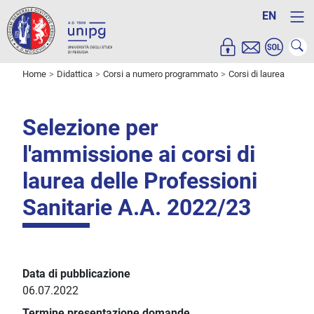
EN
Home
Didattica
Corsi a numero programmato
Corsi di laurea
Selezione per
l'ammissione ai corsi di
laurea delle Professioni
Sanitarie A.A. 2022/23
Data di pubblicazione
06.07.2022
Termine presentazione domande