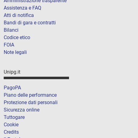
Amministrazione trasparente
Assistenza e FAQ
Atti di notifica
Bandi di gara e contratti
Bilanci
Codice etico
FOIA
Note legali
Unipg.it
PagoPA
Piano delle performance
Protezione dati personali
Sicurezza online
Tuttogare
Cookie
Credits