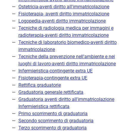
Ostetricia-aventi diritto all'immatricolazione
Fisioterapia- aventi diritto immatricolazione
Logopedia-aventi diritto immatricolazione
Tecniche di radiologia medica per immagini e
radioterapia-aventi diritto immatricolazione
Tecniche di laboratorio biomedico-aventi diritto
immatricolazione
Tecniche della prevenzione nell'ambiente e nei
luoghi di lavoro-aventi diritto immatricolazione
Infermieristica-contingente extra UE
Fisioterapia-contingente extra UE
Rettifica graduatorie
Graduatoria generale rettificata
Graduatoria aventi diritto all'immatricolazione
Infermieristica rettificata
Primo scorrimento di graduatoria
Secondo scorrimento di graduatoria
Terzo scorrimento di graduatoria