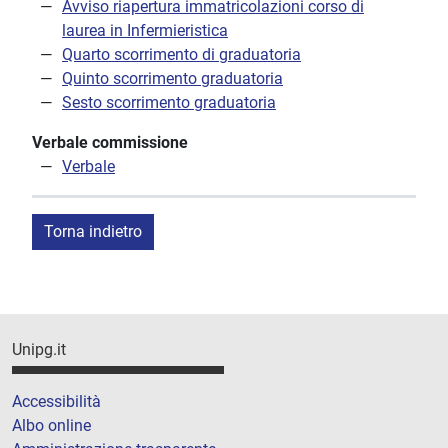
Avviso riapertura immatricolazioni corso di
laurea in Infermieristica
Quarto scorrimento di graduatoria
Quinto scorrimento graduatoria
Sesto scorrimento graduatoria
Verbale commissione
Verbale
Torna indietro
Unipg.it
Accessibilità
Albo online