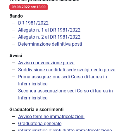
09.08.2022 ore 13:00
Bando
DR 1981/2022
Allegato n. 1 al DR 1981/2022
Allegato n. 2 al DR 1981/2022
Determinazione definitiva posti
Avvisi
Avviso convocazione prova
Suddivisione candidati sede svolgimento prova
Prima assegnazione sedi Corso di laurea in
Infermieristica
Seconda assegnazione sedi Corso di laurea in
Infermieristica
Graduatoria e scorrimenti
Avviso termine immatricolazioni
Graduatoria generale
infermieristica-aventi diritto immatricolazione