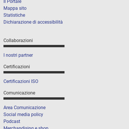
Il Portale
Mappa sito
Statistiche
Dichiarazione di accessibilità
Collaborazioni
I nostri partner
Certificazioni
Certificazioni ISO
Comunicazione
Area Comunicazione
Social media policy
Podcast
Merchandising e shop