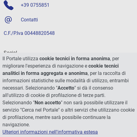
+39 0755851
Contatti
C.F./P.Iva 00448820548
Social
Il Portale utilizza
cookie tecnici in forma anonima
, per
migliorare l'esperienza di navigazione e
cookie tecnici
analitici in forma aggregata e anonima
, per la raccolta di
informazioni statistiche sulle modalità di utilizzo, entrambi
necessari. Selezionando "
Accetto
" si dà il consenso
all'utilizzo di cookie di profilazione di terze parti.
Selezionando "
Non accetto
" non sarà possibile utilizzare il
servizio "Cerca nel Portale" o altri servizi che utilizzano cookie
di profilazione, mentre sarà possibile continuare la
navigazione.
Ulteriori informazioni nell'informativa estesa