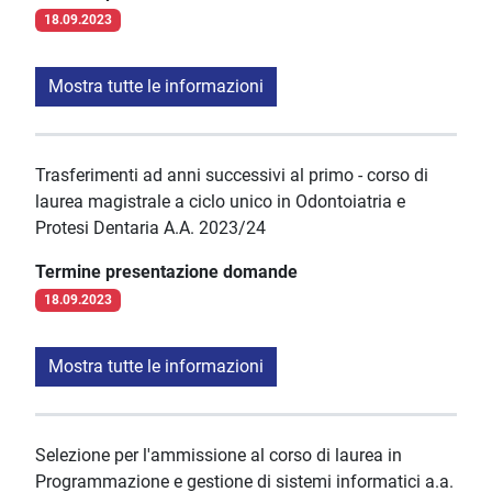
18.09.2023
Mostra tutte le informazioni
Trasferimenti ad anni successivi al primo - corso di
laurea magistrale a ciclo unico in Odontoiatria e
Protesi Dentaria A.A. 2023/24
Termine presentazione domande
18.09.2023
Mostra tutte le informazioni
Selezione per l'ammissione al corso di laurea in
Programmazione e gestione di sistemi informatici a.a.