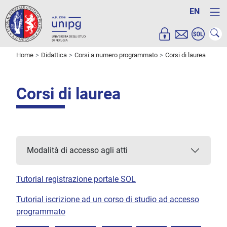
EN
Home
Didattica
Corsi a numero programmato
Corsi di laurea
Corsi di laurea
Modalità di accesso agli atti
Tutorial registrazione portale SOL
Tutorial iscrizione ad un corso di studio ad accesso
programmato