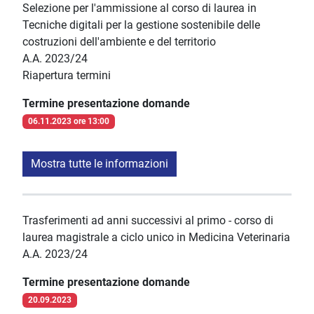
Selezione per l'ammissione al corso di laurea in
Tecniche digitali per la gestione sostenibile delle
costruzioni dell'ambiente e del territorio
A.A. 2023/24
Riapertura termini
Termine presentazione domande
06.11.2023 ore 13:00
Mostra tutte le informazioni
Trasferimenti ad anni successivi al primo - corso di
laurea magistrale a ciclo unico in Medicina Veterinaria
A.A. 2023/24
Termine presentazione domande
20.09.2023