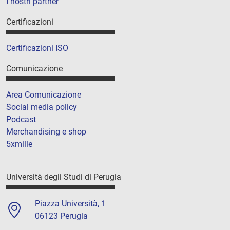
I nostri partner
Certificazioni
Certificazioni ISO
Comunicazione
Area Comunicazione
Social media policy
Podcast
Merchandising e shop
5xmille
Università degli Studi di Perugia
Piazza Università, 1
06123 Perugia