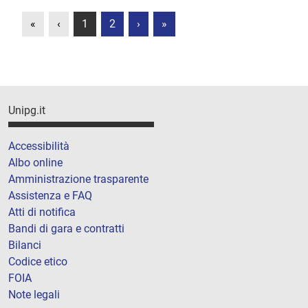
«
‹
1
2
›
»
Unipg.it
Accessibilità
Albo online
Amministrazione trasparente
Assistenza e FAQ
Atti di notifica
Bandi di gara e contratti
Bilanci
Codice etico
FOIA
Note legali