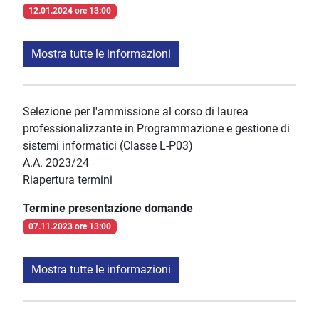
12.01.2024 ore 13:00
Mostra tutte le informazioni
Selezione per l'ammissione al corso di laurea
professionalizzante in Programmazione e gestione di
sistemi informatici (Classe L-P03)
A.A. 2023/24
Riapertura termini
Termine presentazione domande
07.11.2023 ore 13:00
Mostra tutte le informazioni