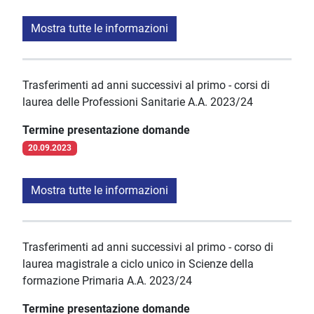
Mostra tutte le informazioni
Trasferimenti ad anni successivi al primo - corsi di
laurea delle Professioni Sanitarie A.A. 2023/24
Termine presentazione domande
20.09.2023
Mostra tutte le informazioni
Trasferimenti ad anni successivi al primo - corso di
laurea magistrale a ciclo unico in Scienze della
formazione Primaria A.A. 2023/24
Termine presentazione domande