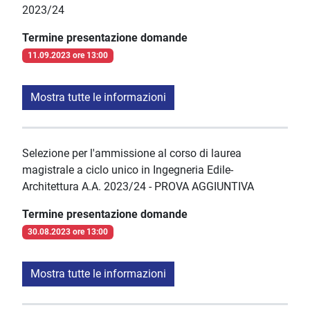
2023/24
Termine presentazione domande
11.09.2023 ore 13:00
Mostra tutte le informazioni
Selezione per l'ammissione al corso di laurea
magistrale a ciclo unico in Ingegneria Edile-
Architettura A.A. 2023/24 - PROVA AGGIUNTIVA
Termine presentazione domande
30.08.2023 ore 13:00
Mostra tutte le informazioni