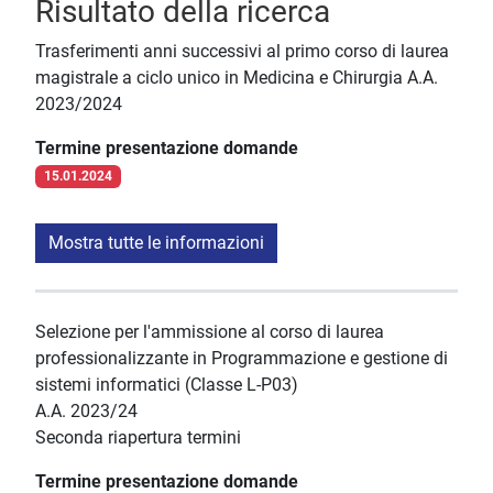
Risultato della ricerca
Trasferimenti anni successivi al primo corso di laurea
magistrale a ciclo unico in Medicina e Chirurgia A.A.
2023/2024
Termine presentazione domande
15.01.2024
Mostra tutte le informazioni
Selezione per l'ammissione al corso di laurea
professionalizzante in Programmazione e gestione di
sistemi informatici (Classe L-P03)
A.A. 2023/24
Seconda riapertura termini
Termine presentazione domande