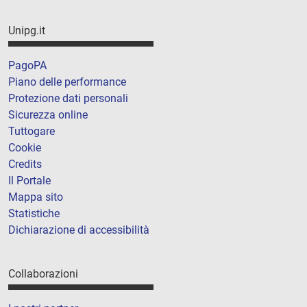
Unipg.it
PagoPA
Piano delle performance
Protezione dati personali
Sicurezza online
Tuttogare
Cookie
Credits
Il Portale
Mappa sito
Statistiche
Dichiarazione di accessibilità
Collaborazioni