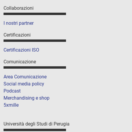
Collaborazioni
I nostri partner
Certificazioni
Certificazioni ISO
Comunicazione
Area Comunicazione
Social media policy
Podcast
Merchandising e shop
5xmille
Università degli Studi di Perugia