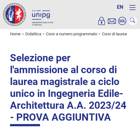
EN
Home
Didattica
Corsi a numero programmato
Corsi di laurea
Selezione per
l'ammissione al corso di
laurea magistrale a ciclo
unico in Ingegneria Edile-
Architettura A.A. 2023/24
- PROVA AGGIUNTIVA