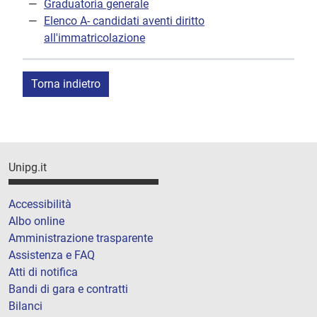
Graduatoria generale
Elenco A- candidati aventi diritto
all'immatricolazione
Torna indietro
Unipg.it
Accessibilità
Albo online
Amministrazione trasparente
Assistenza e FAQ
Atti di notifica
Bandi di gara e contratti
Bilanci