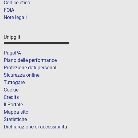
Codice etico
FOIA
Note legali
Unipg.it
PagoPA
Piano delle performance
Protezione dati personali
Sicurezza online
Tuttogare
Cookie
Credits
Il Portale
Mappa sito
Statistiche
Dichiarazione di accessibilità