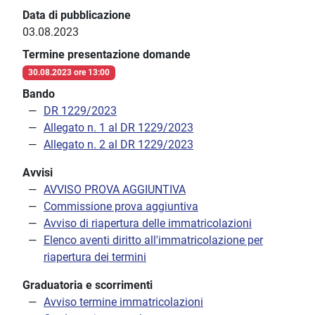
Data di pubblicazione
03.08.2023
Termine presentazione domande
30.08.2023 ore 13:00
Bando
DR 1229/2023
Allegato n. 1 al DR 1229/2023
Allegato n. 2 al DR 1229/2023
Avvisi
AVVISO PROVA AGGIUNTIVA
Commissione prova aggiuntiva
Avviso di riapertura delle immatricolazioni
Elenco aventi diritto all'immatricolazione per
riapertura dei termini
Graduatoria e scorrimenti
Avviso termine immatricolazioni