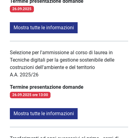
Termine presentazione domande
26.09.2025
Mostra tutte le informazioni
Selezione per l'ammissione al corso di laurea in
Tecniche digitali per la gestione sostenibile delle
costruzioni dell'ambiente e del territorio
A.A. 2025/26
Termine presentazione domande
26.09.2025 ore 13:00
Mostra tutte le informazioni