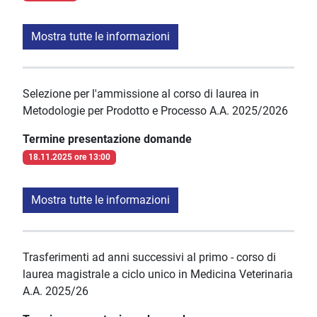
Mostra tutte le informazioni
Selezione per l'ammissione al corso di laurea in
Metodologie per Prodotto e Processo A.A. 2025/2026
Termine presentazione domande
18.11.2025 ore 13:00
Mostra tutte le informazioni
Trasferimenti ad anni successivi al primo - corso di
laurea magistrale a ciclo unico in Medicina Veterinaria
A.A. 2025/26