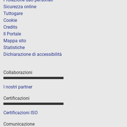
Sicurezza online
Tuttogare
Cookie
Credits
Il Portale
Mappa sito
Statistiche
Dichiarazione di accessibilità
Collaborazioni
I nostri partner
Certificazioni
Certificazioni ISO
Comunicazione