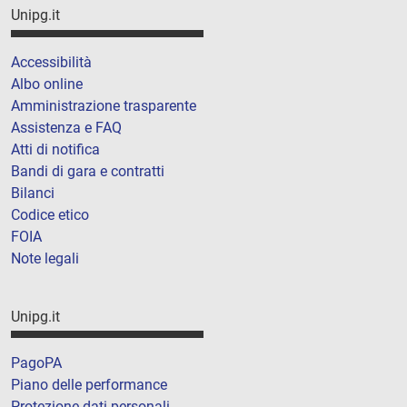
Unipg.it
Accessibilità
Albo online
Amministrazione trasparente
Assistenza e FAQ
Atti di notifica
Bandi di gara e contratti
Bilanci
Codice etico
FOIA
Note legali
Unipg.it
PagoPA
Piano delle performance
Protezione dati personali