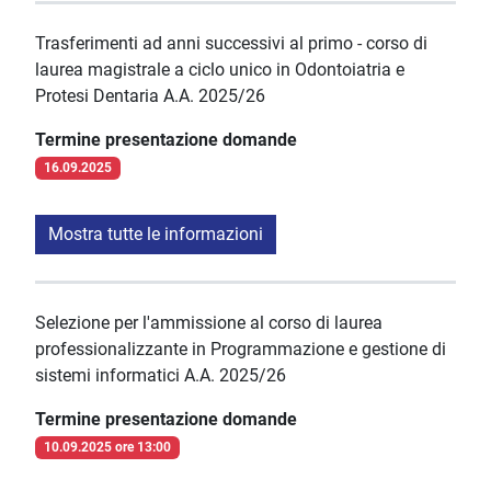
Trasferimenti ad anni successivi al primo - corso di
laurea magistrale a ciclo unico in Odontoiatria e
Protesi Dentaria A.A. 2025/26
Termine presentazione domande
16.09.2025
Mostra tutte le informazioni
Selezione per l'ammissione al corso di laurea
professionalizzante in Programmazione e gestione di
sistemi informatici A.A. 2025/26
Termine presentazione domande
10.09.2025 ore 13:00