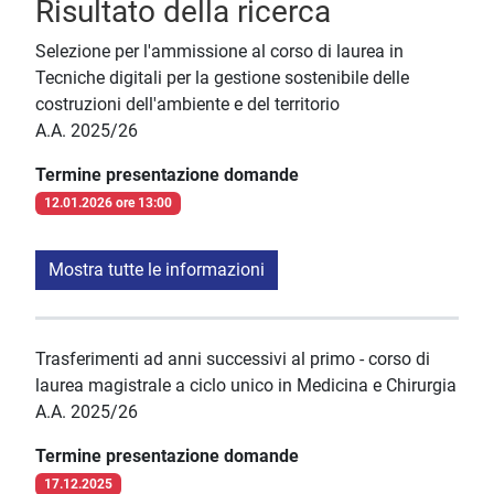
Risultato della ricerca
Selezione per l'ammissione al corso di laurea in
Tecniche digitali per la gestione sostenibile delle
costruzioni dell'ambiente e del territorio
A.A. 2025/26
Termine presentazione domande
12.01.2026 ore 13:00
Mostra tutte le informazioni
Trasferimenti ad anni successivi al primo - corso di
laurea magistrale a ciclo unico in Medicina e Chirurgia
A.A. 2025/26
Termine presentazione domande
17.12.2025