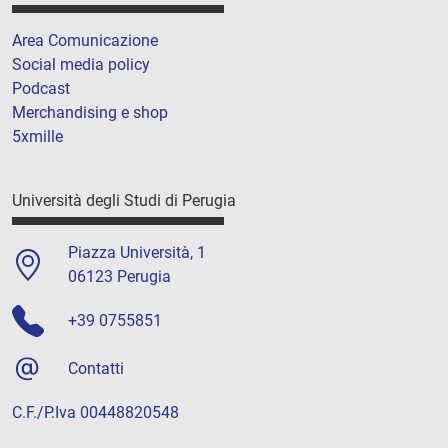
Area Comunicazione
Social media policy
Podcast
Merchandising e shop
5xmille
Università degli Studi di Perugia
Piazza Università, 1
06123 Perugia
+39 0755851
Contatti
C.F./P.Iva 00448820548