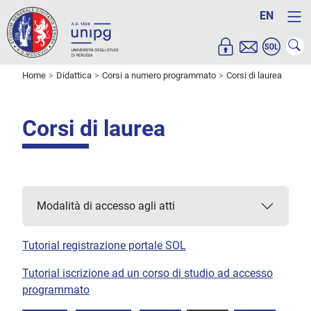
EN
Home
Didattica
Corsi a numero programmato
Corsi di laurea
Corsi di laurea
Modalità di accesso agli atti
Tutorial registrazione portale SOL
Tutorial iscrizione ad un corso di studio ad accesso
programmato