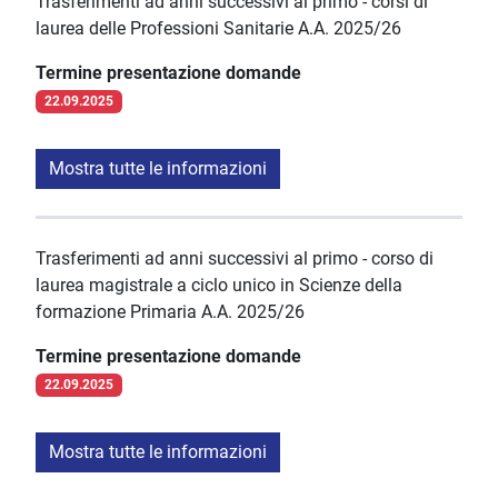
Trasferimenti ad anni successivi al primo - corsi di
laurea delle Professioni Sanitarie A.A. 2025/26
Termine presentazione domande
22.09.2025
Mostra tutte le informazioni
Trasferimenti ad anni successivi al primo - corso di
laurea magistrale a ciclo unico in Scienze della
formazione Primaria A.A. 2025/26
Termine presentazione domande
22.09.2025
Mostra tutte le informazioni