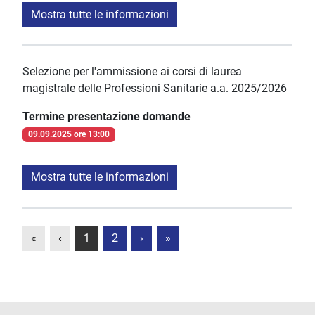
Mostra tutte le informazioni
Selezione per l'ammissione ai corsi di laurea
magistrale delle Professioni Sanitarie a.a. 2025/2026
Termine presentazione domande
09.09.2025 ore 13:00
Mostra tutte le informazioni
«
‹
1
2
›
»