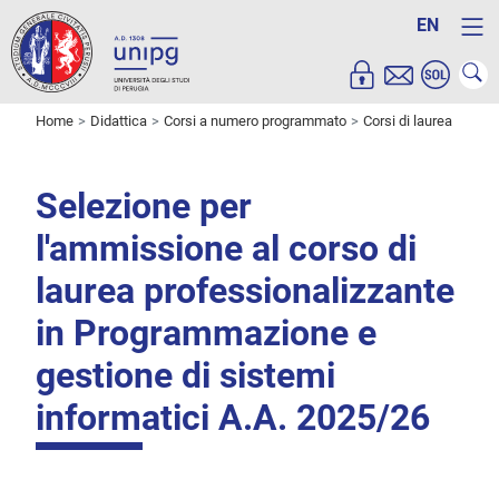
EN
Home
Didattica
Corsi a numero programmato
Corsi di laurea
Selezione per
l'ammissione al corso di
laurea professionalizzante
in Programmazione e
gestione di sistemi
informatici A.A. 2025/26