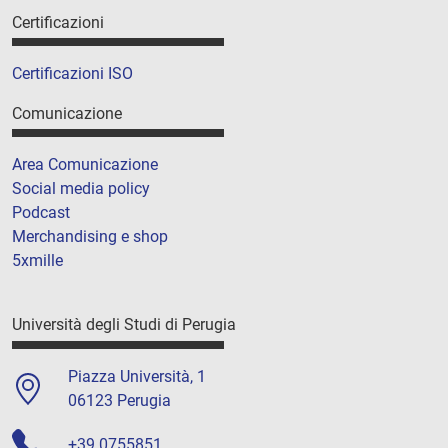
Certificazioni
Certificazioni ISO
Comunicazione
Area Comunicazione
Social media policy
Podcast
Merchandising e shop
5xmille
Università degli Studi di Perugia
Piazza Università, 1
06123 Perugia
+39 0755851