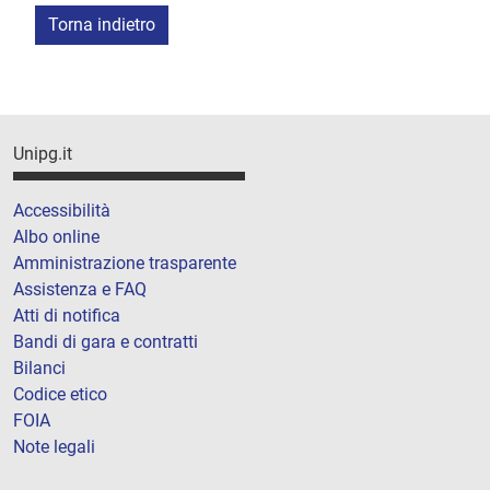
Torna indietro
Unipg.it
Accessibilità
Albo online
Amministrazione trasparente
Assistenza e FAQ
Atti di notifica
Bandi di gara e contratti
Bilanci
Codice etico
FOIA
Note legali