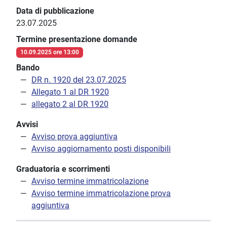
Data di pubblicazione
23.07.2025
Termine presentazione domande
10.09.2025 ore 13:00
Bando
DR n. 1920 del 23.07.2025
Allegato 1 al DR 1920
allegato 2 al DR 1920
Avvisi
Avviso prova aggiuntiva
Avviso aggiornamento posti disponibili
Graduatoria e scorrimenti
Avviso termine immatricolazione
Avviso termine immatricolazione prova
aggiuntiva