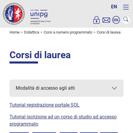
EN
Home
Didattica
Corsi a numero programmato
Corsi di laurea
Corsi di laurea
Modalità di accesso agli atti
Tutorial registrazione portale SOL
Tutorial iscrizione ad un corso di studio ad accesso
programmato