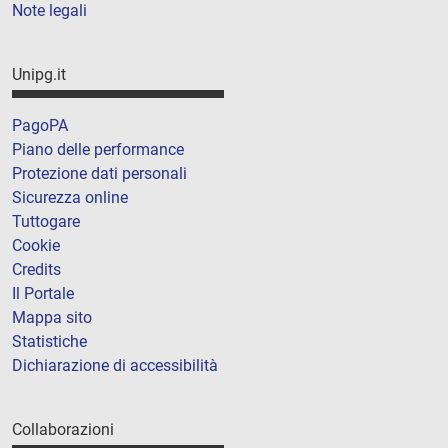
Note legali
Unipg.it
PagoPA
Piano delle performance
Protezione dati personali
Sicurezza online
Tuttogare
Cookie
Credits
Il Portale
Mappa sito
Statistiche
Dichiarazione di accessibilità
Collaborazioni