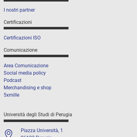
I nostri partner
Certificazioni
Certificazioni ISO
Comunicazione
Area Comunicazione
Social media policy
Podcast
Merchandising e shop
5xmille
Università degli Studi di Perugia
Piazza Università, 1