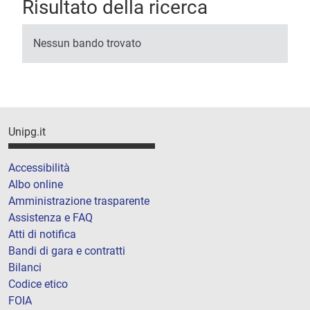
Risultato della ricerca
Nessun bando trovato
Unipg.it
Accessibilità
Albo online
Amministrazione trasparente
Assistenza e FAQ
Atti di notifica
Bandi di gara e contratti
Bilanci
Codice etico
FOIA