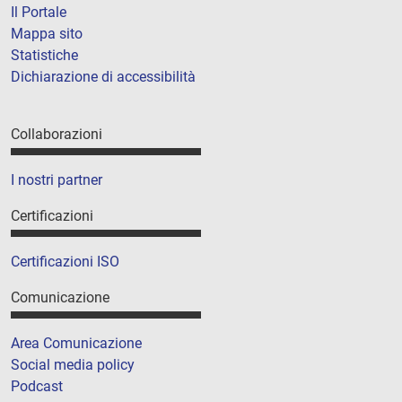
Il Portale
Mappa sito
Statistiche
Dichiarazione di accessibilità
Collaborazioni
I nostri partner
Certificazioni
Certificazioni ISO
Comunicazione
Area Comunicazione
Social media policy
Podcast