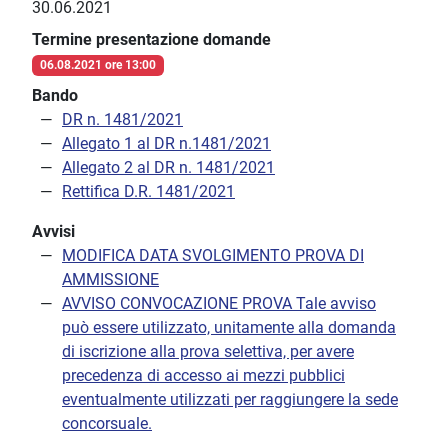
30.06.2021
Termine presentazione domande
06.08.2021 ore 13:00
Bando
DR n. 1481/2021
Allegato 1 al DR n.1481/2021
Allegato 2 al DR n. 1481/2021
Rettifica D.R. 1481/2021
Avvisi
MODIFICA DATA SVOLGIMENTO PROVA DI
AMMISSIONE
AVVISO CONVOCAZIONE PROVA Tale avviso
può essere utilizzato, unitamente alla domanda
di iscrizione alla prova selettiva, per avere
precedenza di accesso ai mezzi pubblici
eventualmente utilizzati per raggiungere la sede
concorsuale.