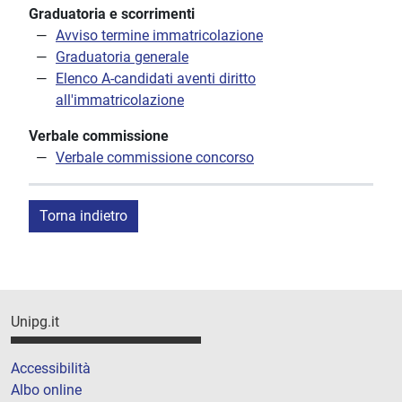
Graduatoria e scorrimenti
Avviso termine immatricolazione
Graduatoria generale
Elenco A-candidati aventi diritto
all'immatricolazione
Verbale commissione
Verbale commissione concorso
Torna indietro
Unipg.it
Accessibilità
Albo online