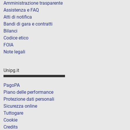
Amministrazione trasparente
Assistenza e FAQ
Atti di notifica
Bandi di gara e contratti
Bilanci
Codice etico
FOIA
Note legali
Unipg.it
PagoPA
Piano delle performance
Protezione dati personali
Sicurezza online
Tuttogare
Cookie
Credits