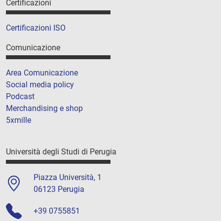
Certificazioni
Certificazioni ISO
Comunicazione
Area Comunicazione
Social media policy
Podcast
Merchandising e shop
5xmille
Università degli Studi di Perugia
Piazza Università, 1
06123 Perugia
+39 0755851