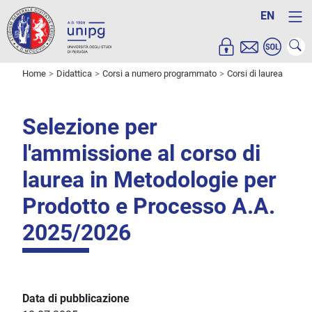
EN
Home
Didattica
Corsi a numero programmato
Corsi di laurea
Selezione per
l'ammissione al corso di
laurea in Metodologie per
Prodotto e Processo A.A.
2025/2026
Data di pubblicazione