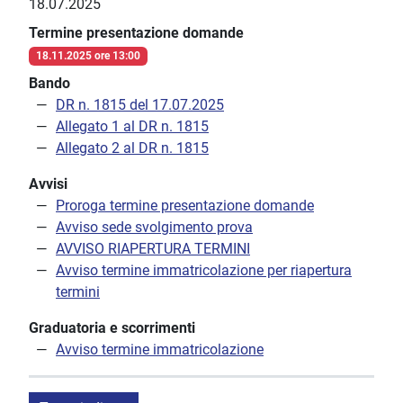
18.07.2025
Termine presentazione domande
18.11.2025 ore 13:00
Bando
DR n. 1815 del 17.07.2025
Allegato 1 al DR n. 1815
Allegato 2 al DR n. 1815
Avvisi
Proroga termine presentazione domande
Avviso sede svolgimento prova
AVVISO RIAPERTURA TERMINI
Avviso termine immatricolazione per riapertura
termini
Graduatoria e scorrimenti
Avviso termine immatricolazione