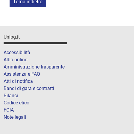
Torna indietro
Unipg.it
Accessibilità
Albo online
Amministrazione trasparente
Assistenza e FAQ
Atti di notifica
Bandi di gara e contratti
Bilanci
Codice etico
FOIA
Note legali