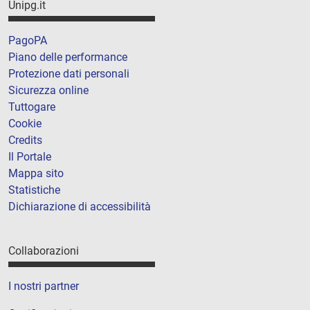
Unipg.it
PagoPA
Piano delle performance
Protezione dati personali
Sicurezza online
Tuttogare
Cookie
Credits
Il Portale
Mappa sito
Statistiche
Dichiarazione di accessibilità
Collaborazioni
I nostri partner