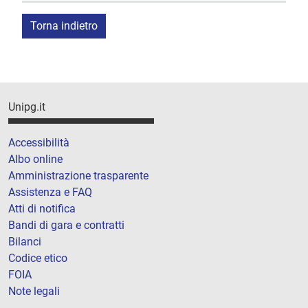
Torna indietro
Unipg.it
Accessibilità
Albo online
Amministrazione trasparente
Assistenza e FAQ
Atti di notifica
Bandi di gara e contratti
Bilanci
Codice etico
FOIA
Note legali