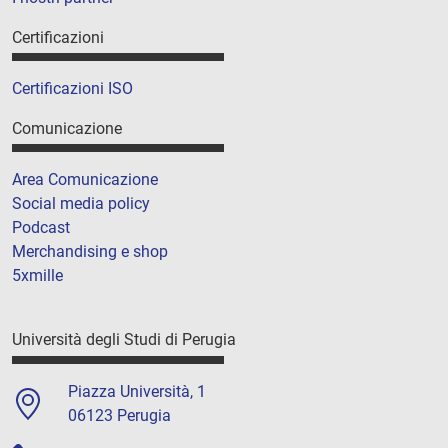
Certificazioni
Certificazioni ISO
Comunicazione
Area Comunicazione
Social media policy
Podcast
Merchandising e shop
5xmille
Università degli Studi di Perugia
Piazza Università, 1
06123 Perugia