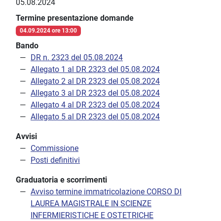
05.08.2024
Termine presentazione domande
04.09.2024 ore 13:00
Bando
DR n. 2323 del 05.08.2024
Allegato 1 al DR 2323 del 05.08.2024
Allegato 2 al DR 2323 del 05.08.2024
Allegato 3 al DR 2323 del 05.08.2024
Allegato 4 al DR 2323 del 05.08.2024
Allegato 5 al DR 2323 del 05.08.2024
Avvisi
Commissione
Posti definitivi
Graduatoria e scorrimenti
Avviso termine immatricolazione CORSO DI
LAUREA MAGISTRALE IN SCIENZE
INFERMIERISTICHE E OSTETRICHE