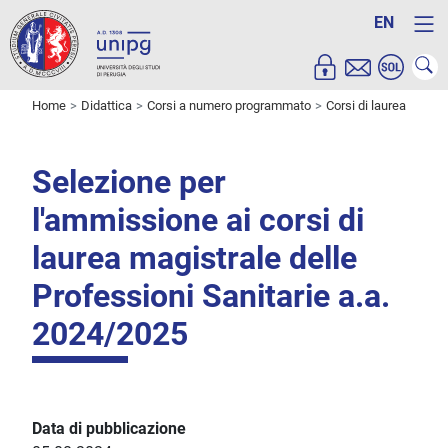
EN
Home
Didattica
Corsi a numero programmato
Corsi di laurea
Selezione per
l'ammissione ai corsi di
laurea magistrale delle
Professioni Sanitarie a.a.
2024/2025
Data di pubblicazione