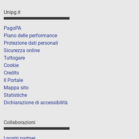
Unipg.it
PagoPA
Piano delle performance
Protezione dati personali
Sicurezza online
Tuttogare
Cookie
Credits
Il Portale
Mappa sito
Statistiche
Dichiarazione di accessibilità
Collaborazioni
I nostri partner