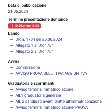
Data di pubblicazione
21.06.2024
Termine presentazione domande
11.10.2024 ore 13:00
Bando
DR n. 1784 del 20.06.2024
Allegato 1 al DR 1784
Allegato 2 al DR 1784
Avvisi
Commissione
AVVISO PROVA SELETTIVA AGGIUNTIVA
Graduatoria e scorrimenti
Avviso termine immatricolazione
All.1 graduatoria generale
All. 2 candidati aventi diritto all'immatricolazione
Avviso termine immatricolazione- PROVA