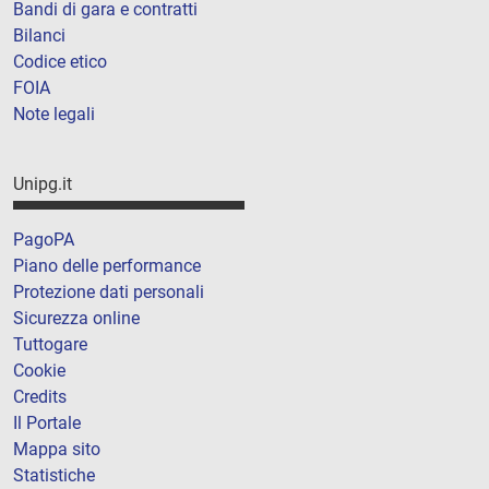
Bandi di gara e contratti
Bilanci
Codice etico
FOIA
Note legali
Unipg.it
PagoPA
Piano delle performance
Protezione dati personali
Sicurezza online
Tuttogare
Cookie
Credits
Il Portale
Mappa sito
Statistiche