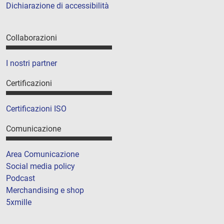
Dichiarazione di accessibilità
Collaborazioni
I nostri partner
Certificazioni
Certificazioni ISO
Comunicazione
Area Comunicazione
Social media policy
Podcast
Merchandising e shop
5xmille