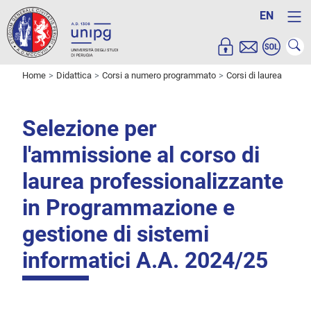
EN
Home
Didattica
Corsi a numero programmato
Corsi di laurea
Selezione per
l'ammissione al corso di
laurea professionalizzante
in Programmazione e
gestione di sistemi
informatici A.A. 2024/25