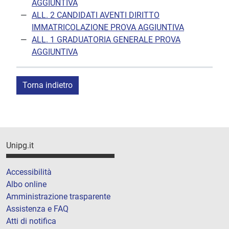
AGGIUNTIVA
ALL. 2 CANDIDATI AVENTI DIRITTO
IMMATRICOLAZIONE PROVA AGGIUNTIVA
ALL. 1 GRADUATORIA GENERALE PROVA
AGGIUNTIVA
Torna indietro
Unipg.it
Accessibilità
Albo online
Amministrazione trasparente
Assistenza e FAQ
Atti di notifica