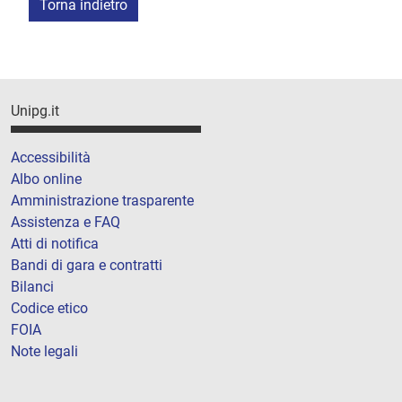
Torna indietro
Unipg.it
Accessibilità
Albo online
Amministrazione trasparente
Assistenza e FAQ
Atti di notifica
Bandi di gara e contratti
Bilanci
Codice etico
FOIA
Note legali