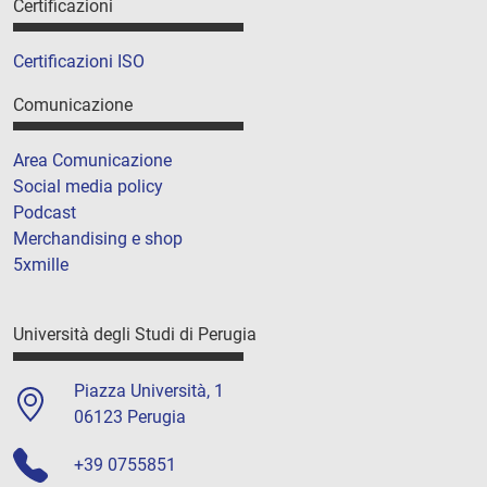
Certificazioni
Certificazioni ISO
Comunicazione
Area Comunicazione
Social media policy
Podcast
Merchandising e shop
5xmille
Università degli Studi di Perugia
Piazza Università, 1
06123 Perugia
+39 0755851