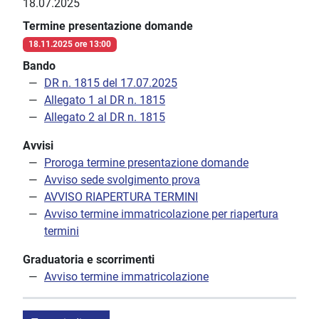
18.07.2025
Termine presentazione domande
18.11.2025 ore 13:00
Bando
DR n. 1815 del 17.07.2025
Allegato 1 al DR n. 1815
Allegato 2 al DR n. 1815
Avvisi
Proroga termine presentazione domande
Avviso sede svolgimento prova
AVVISO RIAPERTURA TERMINI
Avviso termine immatricolazione per riapertura
termini
Graduatoria e scorrimenti
Avviso termine immatricolazione