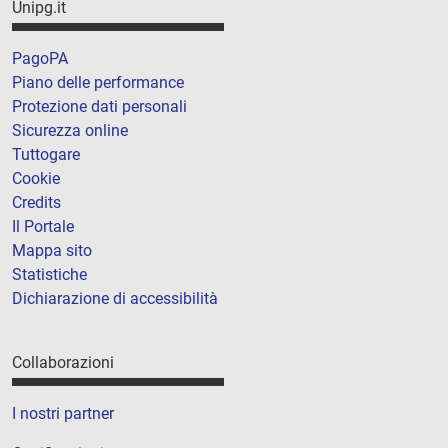
Unipg.it
PagoPA
Piano delle performance
Protezione dati personali
Sicurezza online
Tuttogare
Cookie
Credits
Il Portale
Mappa sito
Statistiche
Dichiarazione di accessibilità
Collaborazioni
I nostri partner