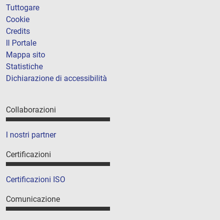
Tuttogare
Cookie
Credits
Il Portale
Mappa sito
Statistiche
Dichiarazione di accessibilità
Collaborazioni
I nostri partner
Certificazioni
Certificazioni ISO
Comunicazione