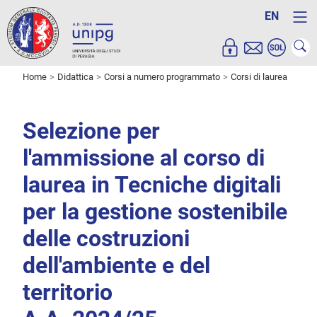
EN
Home
Didattica
Corsi a numero programmato
Corsi di laurea
Selezione per
l'ammissione al corso di
laurea in Tecniche digitali
per la gestione sostenibile
delle costruzioni
dell'ambiente e del
territorio