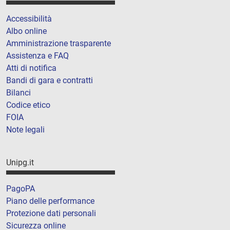
Accessibilità
Albo online
Amministrazione trasparente
Assistenza e FAQ
Atti di notifica
Bandi di gara e contratti
Bilanci
Codice etico
FOIA
Note legali
Unipg.it
PagoPA
Piano delle performance
Protezione dati personali
Sicurezza online