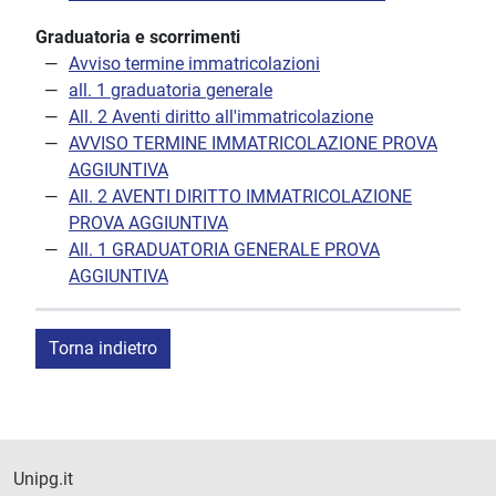
Graduatoria e scorrimenti
Avviso termine immatricolazioni
all. 1 graduatoria generale
All. 2 Aventi diritto all'immatricolazione
AVVISO TERMINE IMMATRICOLAZIONE PROVA
AGGIUNTIVA
All. 2 AVENTI DIRITTO IMMATRICOLAZIONE
PROVA AGGIUNTIVA
All. 1 GRADUATORIA GENERALE PROVA
AGGIUNTIVA
Torna indietro
Unipg.it