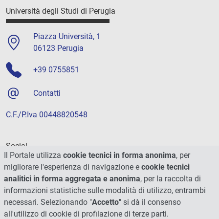
Università degli Studi di Perugia
Piazza Università, 1
06123 Perugia
+39 0755851
Contatti
C.F./P.Iva 00448820548
Social
Il Portale utilizza
cookie tecnici in forma anonima
, per
migliorare l'esperienza di navigazione e
cookie tecnici
analitici in forma aggregata e anonima
, per la raccolta di
informazioni statistiche sulle modalità di utilizzo, entrambi
necessari. Selezionando "
Accetto
" si dà il consenso
all'utilizzo di cookie di profilazione di terze parti.