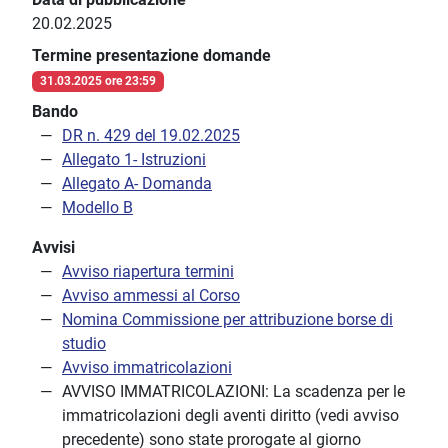
20.02.2025
Termine presentazione domande
31.03.2025 ore 23:59
Bando
DR n. 429 del 19.02.2025
Allegato 1- Istruzioni
Allegato A- Domanda
Modello B
Avvisi
Avviso riapertura termini
Avviso ammessi al Corso
Nomina Commissione per attribuzione borse di
studio
Avviso immatricolazioni
AVVISO IMMATRICOLAZIONI: La scadenza per le
immatricolazioni degli aventi diritto (vedi avviso
precedente) sono state prorogate al giorno