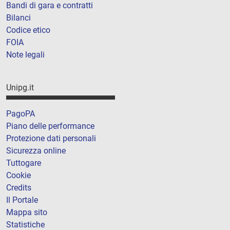
Bandi di gara e contratti
Bilanci
Codice etico
FOIA
Note legali
Unipg.it
PagoPA
Piano delle performance
Protezione dati personali
Sicurezza online
Tuttogare
Cookie
Credits
Il Portale
Mappa sito
Statistiche