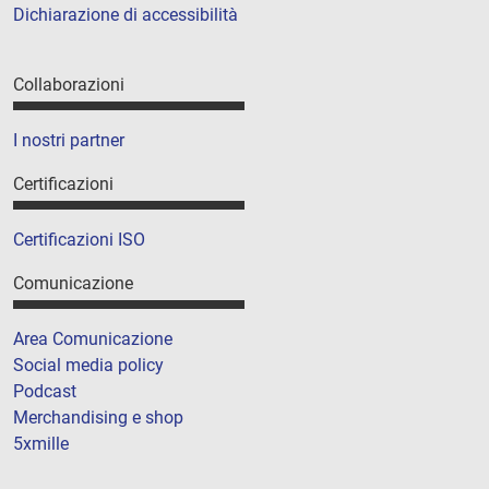
Dichiarazione di accessibilità
Collaborazioni
I nostri partner
Certificazioni
Certificazioni ISO
Comunicazione
Area Comunicazione
Social media policy
Podcast
Merchandising e shop
5xmille