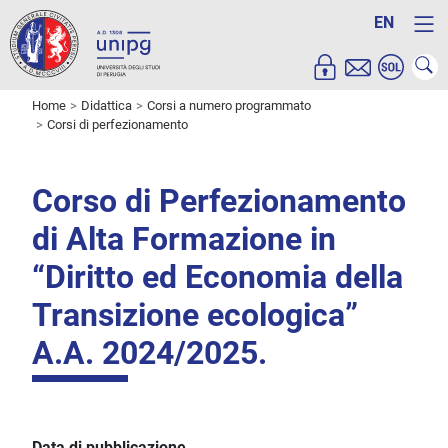
EN
Home
Didattica
Corsi a numero programmato
Corsi di perfezionamento
Corso di Perfezionamento
di Alta Formazione in
“Diritto ed Economia della
Transizione ecologica”
A.A. 2024/2025.
Data di pubblicazione