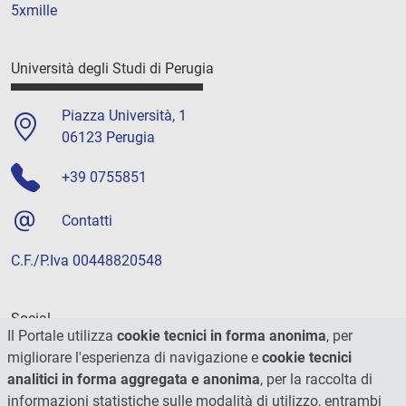
5xmille
Università degli Studi di Perugia
Piazza Università, 1
06123 Perugia
+39 0755851
Contatti
C.F./P.Iva 00448820548
Social
Il Portale utilizza
cookie tecnici in forma anonima
, per
migliorare l'esperienza di navigazione e
cookie tecnici
analitici in forma aggregata e anonima
, per la raccolta di
informazioni statistiche sulle modalità di utilizzo, entrambi