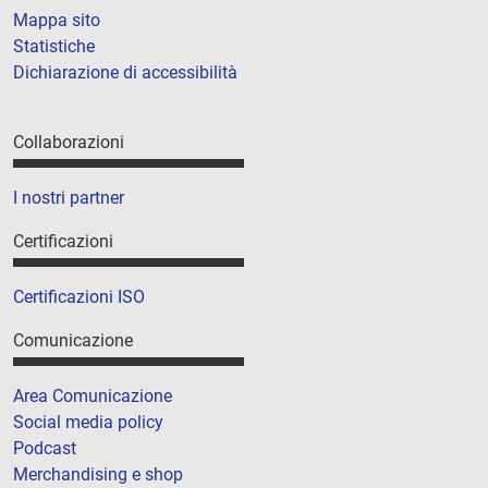
Mappa sito
Statistiche
Dichiarazione di accessibilità
Collaborazioni
I nostri partner
Certificazioni
Certificazioni ISO
Comunicazione
Area Comunicazione
Social media policy
Podcast
Merchandising e shop