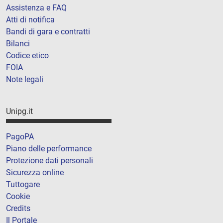
Assistenza e FAQ
Atti di notifica
Bandi di gara e contratti
Bilanci
Codice etico
FOIA
Note legali
Unipg.it
PagoPA
Piano delle performance
Protezione dati personali
Sicurezza online
Tuttogare
Cookie
Credits
Il Portale