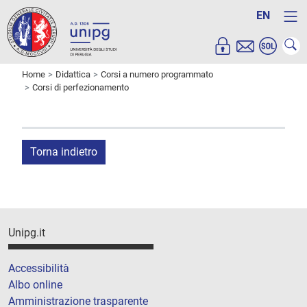
EN
Home
Didattica
Corsi a numero programmato
Corsi di perfezionamento
Torna indietro
Unipg.it
Accessibilità
Albo online
Amministrazione trasparente