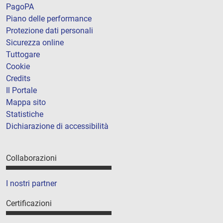
PagoPA
Piano delle performance
Protezione dati personali
Sicurezza online
Tuttogare
Cookie
Credits
Il Portale
Mappa sito
Statistiche
Dichiarazione di accessibilità
Collaborazioni
I nostri partner
Certificazioni