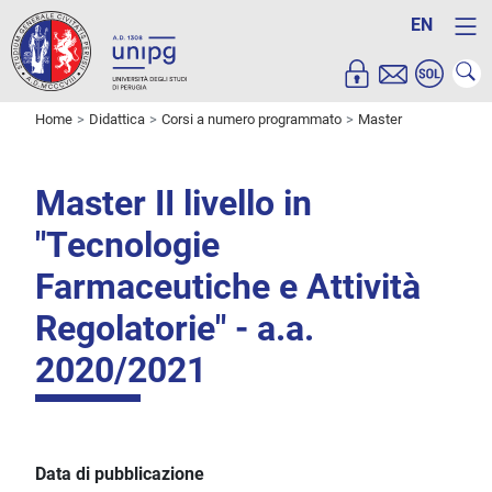
EN
Home
Didattica
Corsi a numero programmato
Master
Master II livello in
"Tecnologie
Farmaceutiche e Attività
Regolatorie" - a.a.
2020/2021
Data di pubblicazione