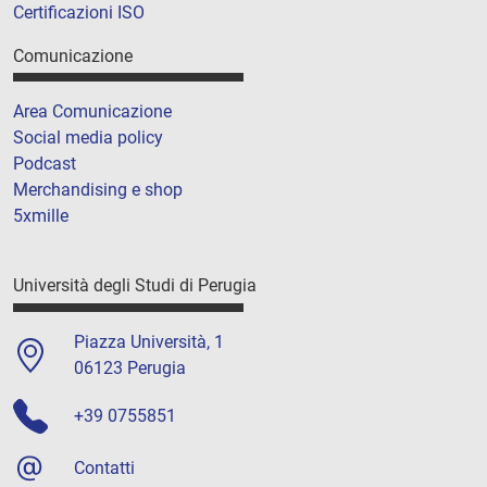
Certificazioni ISO
Comunicazione
Area Comunicazione
Social media policy
Podcast
Merchandising e shop
5xmille
Università degli Studi di Perugia
Piazza Università, 1
06123 Perugia
+39 0755851
Contatti