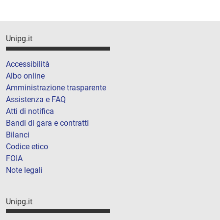
Unipg.it
Accessibilità
Albo online
Amministrazione trasparente
Assistenza e FAQ
Atti di notifica
Bandi di gara e contratti
Bilanci
Codice etico
FOIA
Note legali
Unipg.it