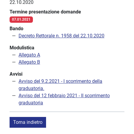
22.10.2020
Termine presentazione domande
07.01.2021
Bando
Decreto Rettorale n. 1958 del 22.10.2020
Modulistica
Allegato A
Allegato B
Avvisi
Avviso del 9.2.2021 - I scorrimento della
graduatoria.
Avviso del 12 febbraio 2021 - II scorrimento
graduatoria
Torna indietro