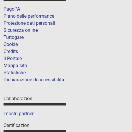
PagoPA
Piano delle performance
Protezione dati personali
Sicurezza online
Tuttogare
Cookie
Credits
Il Portale
Mappa sito
Statistiche
Dichiarazione di accessibilità
Collaborazioni
I nostri partner
Certificazioni