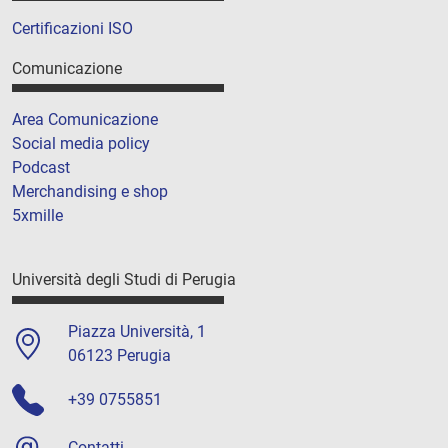
Certificazioni ISO
Comunicazione
Area Comunicazione
Social media policy
Podcast
Merchandising e shop
5xmille
Università degli Studi di Perugia
Piazza Università, 1
06123 Perugia
+39 0755851
Contatti