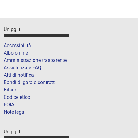
Unipg.it
Accessibilità
Albo online
Amministrazione trasparente
Assistenza e FAQ
Atti di notifica
Bandi di gara e contratti
Bilanci
Codice etico
FOIA
Note legali
Unipg.it