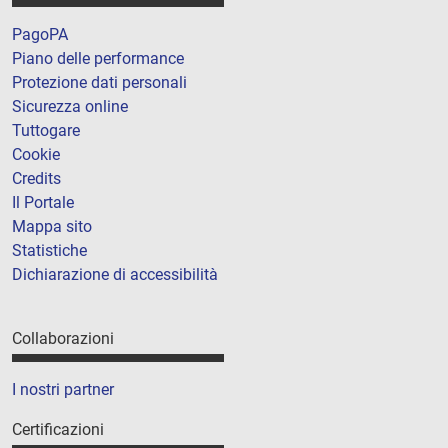
PagoPA
Piano delle performance
Protezione dati personali
Sicurezza online
Tuttogare
Cookie
Credits
Il Portale
Mappa sito
Statistiche
Dichiarazione di accessibilità
Collaborazioni
I nostri partner
Certificazioni