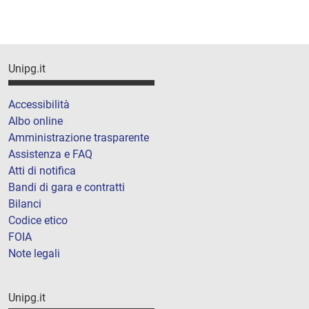
Unipg.it
Accessibilità
Albo online
Amministrazione trasparente
Assistenza e FAQ
Atti di notifica
Bandi di gara e contratti
Bilanci
Codice etico
FOIA
Note legali
Unipg.it