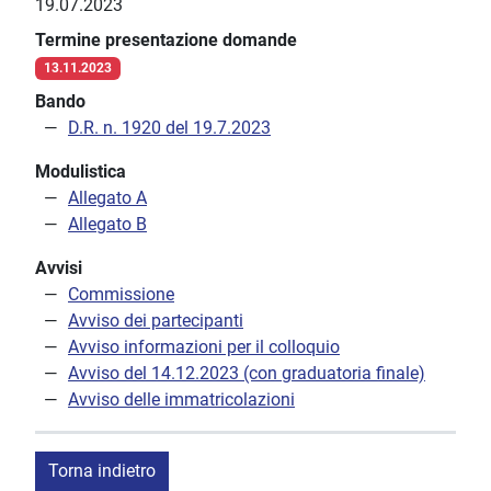
19.07.2023
Termine presentazione domande
13.11.2023
Bando
D.R. n. 1920 del 19.7.2023
Modulistica
Allegato A
Allegato B
Avvisi
Commissione
Avviso dei partecipanti
Avviso informazioni per il colloquio
Avviso del 14.12.2023 (con graduatoria finale)
Avviso delle immatricolazioni
Torna indietro