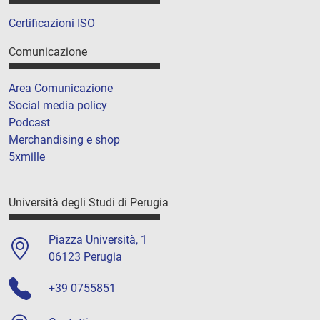
Certificazioni ISO
Comunicazione
Area Comunicazione
Social media policy
Podcast
Merchandising e shop
5xmille
Università degli Studi di Perugia
Piazza Università, 1
06123 Perugia
+39 0755851