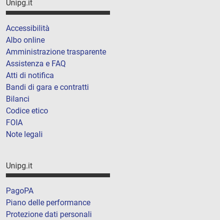
Unipg.it
Accessibilità
Albo online
Amministrazione trasparente
Assistenza e FAQ
Atti di notifica
Bandi di gara e contratti
Bilanci
Codice etico
FOIA
Note legali
Unipg.it
PagoPA
Piano delle performance
Protezione dati personali