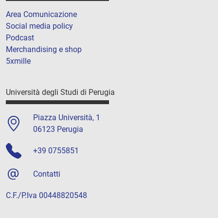
Area Comunicazione
Social media policy
Podcast
Merchandising e shop
5xmille
Università degli Studi di Perugia
Piazza Università, 1
06123 Perugia
+39 0755851
Contatti
C.F./P.Iva 00448820548