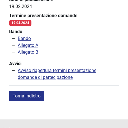
19.02.2024
Termine presentazione domande
19.04.2024
Bando
Bando
Allegato A
Allegato B
Avvisi
Avviso riapertura termini presentazione
domande di partecipazione
Torna indietro