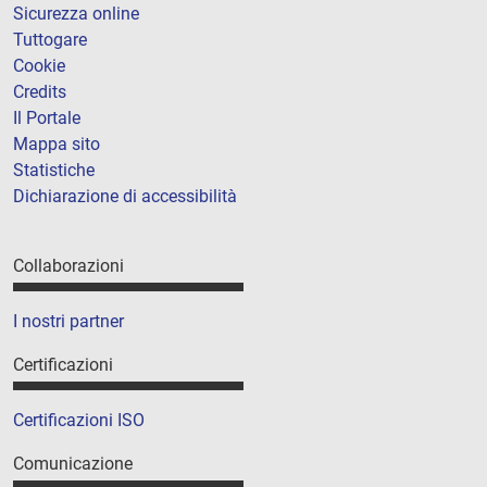
Sicurezza online
Tuttogare
Cookie
Credits
Il Portale
Mappa sito
Statistiche
Dichiarazione di accessibilità
Collaborazioni
I nostri partner
Certificazioni
Certificazioni ISO
Comunicazione