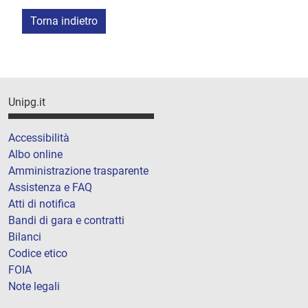
Torna indietro
Unipg.it
Accessibilità
Albo online
Amministrazione trasparente
Assistenza e FAQ
Atti di notifica
Bandi di gara e contratti
Bilanci
Codice etico
FOIA
Note legali