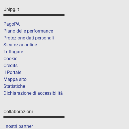
Unipg.it
PagoPA
Piano delle performance
Protezione dati personali
Sicurezza online
Tuttogare
Cookie
Credits
Il Portale
Mappa sito
Statistiche
Dichiarazione di accessibilità
Collaborazioni
I nostri partner