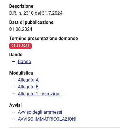
Descrizione
D.R. n. 2310 del 31.7.2024
Data di pubblicazione
01.08.2024
Termine presentazione domande
05.11.2024
Bando
Bando
Modulistica
Allegato A
Allegato B
Allegato 1 - istruzioni
Avvisi
Avviso degli ammessi
AVVISO IMMATRICOLAZIONI