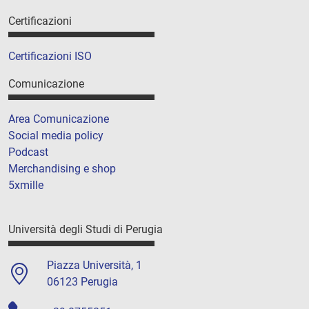
Certificazioni
Certificazioni ISO
Comunicazione
Area Comunicazione
Social media policy
Podcast
Merchandising e shop
5xmille
Università degli Studi di Perugia
Piazza Università, 1
06123 Perugia