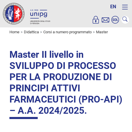
EN
Home
Didattica
Corsi a numero programmato
Master
Master II livello in
SVILUPPO DI PROCESSO
PER LA PRODUZIONE DI
PRINCIPI ATTIVI
FARMACEUTICI (PRO-API)
– A.A. 2024/2025.