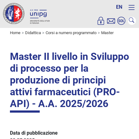
EN
Home
Didattica
Corsi a numero programmato
Master
Master II livello in Sviluppo
di processo per la
produzione di principi
attivi farmaceutici (PRO-
API) - A.A. 2025/2026
Data di pubblicazione