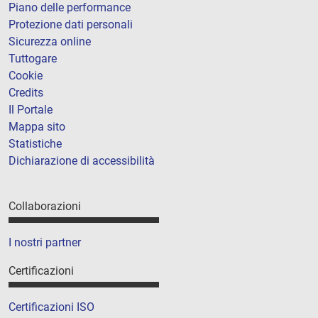
Piano delle performance
Protezione dati personali
Sicurezza online
Tuttogare
Cookie
Credits
Il Portale
Mappa sito
Statistiche
Dichiarazione di accessibilità
Collaborazioni
I nostri partner
Certificazioni
Certificazioni ISO