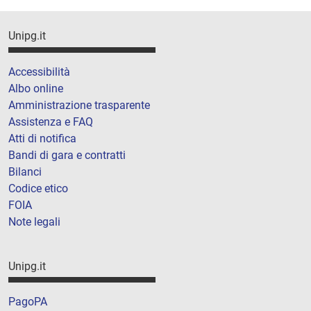
Unipg.it
Accessibilità
Albo online
Amministrazione trasparente
Assistenza e FAQ
Atti di notifica
Bandi di gara e contratti
Bilanci
Codice etico
FOIA
Note legali
Unipg.it
PagoPA