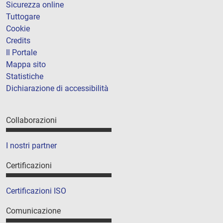
Sicurezza online
Tuttogare
Cookie
Credits
Il Portale
Mappa sito
Statistiche
Dichiarazione di accessibilità
Collaborazioni
I nostri partner
Certificazioni
Certificazioni ISO
Comunicazione