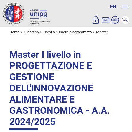
EN
Home
Didattica
Corsi a numero programmato
Master
Master I livello in
PROGETTAZIONE E
GESTIONE
DELL'INNOVAZIONE
ALIMENTARE E
GASTRONOMICA - A.A.
2024/2025