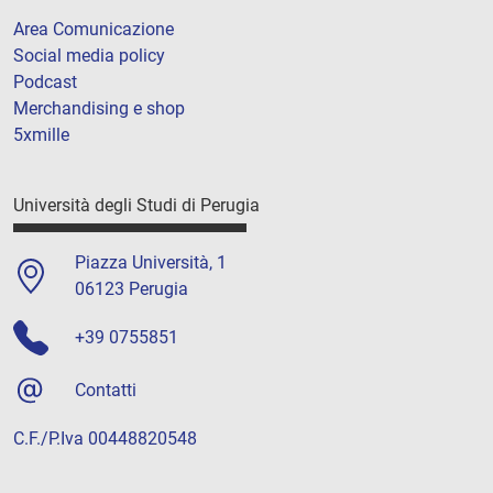
Area Comunicazione
Social media policy
Podcast
Merchandising e shop
5xmille
Università degli Studi di Perugia
Piazza Università, 1
06123 Perugia
+39 0755851
Contatti
C.F./P.Iva 00448820548