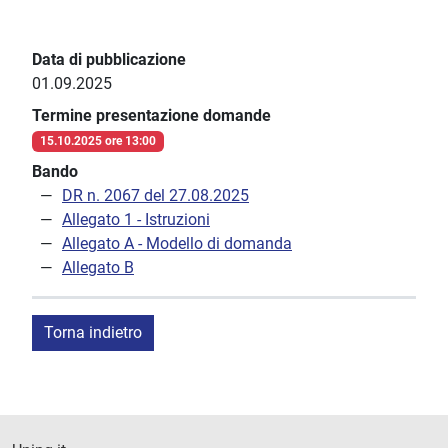
Data di pubblicazione
01.09.2025
Termine presentazione domande
15.10.2025 ore 13:00
Bando
DR n. 2067 del 27.08.2025
Allegato 1 - Istruzioni
Allegato A - Modello di domanda
Allegato B
Torna indietro