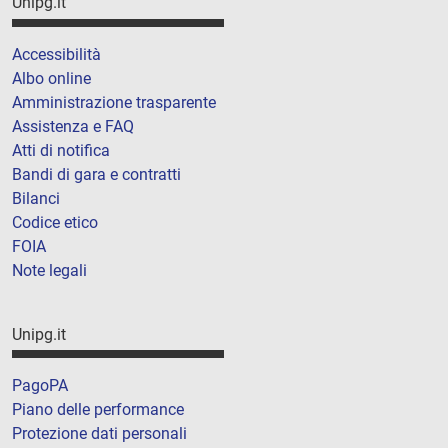
Unipg.it
Accessibilità
Albo online
Amministrazione trasparente
Assistenza e FAQ
Atti di notifica
Bandi di gara e contratti
Bilanci
Codice etico
FOIA
Note legali
Unipg.it
PagoPA
Piano delle performance
Protezione dati personali