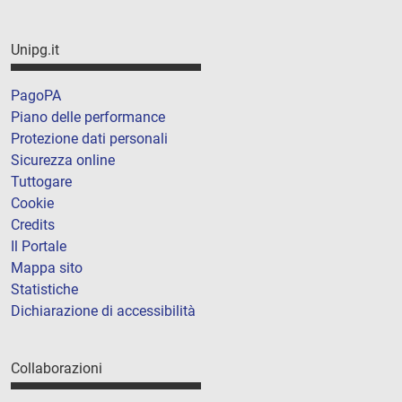
Unipg.it
PagoPA
Piano delle performance
Protezione dati personali
Sicurezza online
Tuttogare
Cookie
Credits
Il Portale
Mappa sito
Statistiche
Dichiarazione di accessibilità
Collaborazioni