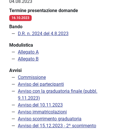
04.08.2023
Termine presentazione domande
16.10.2023
Bando
D.R. n. 2024 del 4.8.2023
Modulistica
Allegato A
Allegato B
Avvisi
Commissione
Avviso dei partecipanti
Avviso con la graduatoria finale (pubbl.
9.11.2023)
Avviso del 10.11.2023
Avviso immatricolazioni
Avviso scorrimento graduatoria
Avviso del 15.12.2023 - 2^ scorrimento