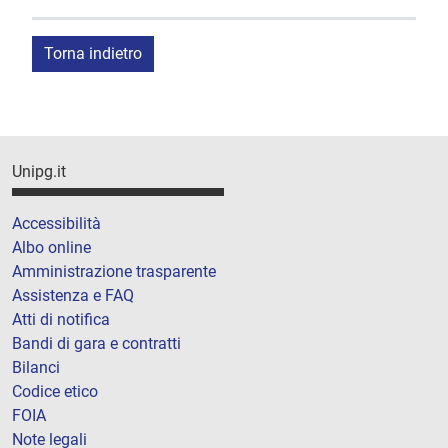
Torna indietro
Unipg.it
Accessibilità
Albo online
Amministrazione trasparente
Assistenza e FAQ
Atti di notifica
Bandi di gara e contratti
Bilanci
Codice etico
FOIA
Note legali