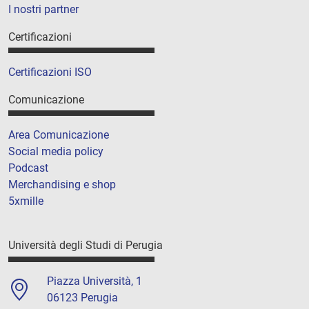
I nostri partner
Certificazioni
Certificazioni ISO
Comunicazione
Area Comunicazione
Social media policy
Podcast
Merchandising e shop
5xmille
Università degli Studi di Perugia
Piazza Università, 1
06123 Perugia