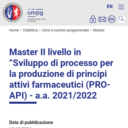
EN
Home
Didattica
Corsi a numero programmato
Master
Master II livello in
“Sviluppo di processo per
la produzione di principi
attivi farmaceutici (PRO-
API) - a.a. 2021/2022
Data di pubblicazione