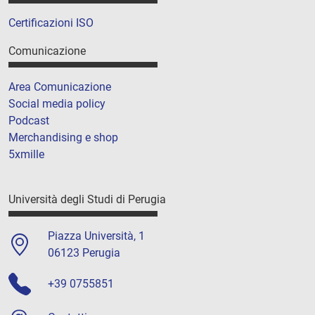
Certificazioni ISO
Comunicazione
Area Comunicazione
Social media policy
Podcast
Merchandising e shop
5xmille
Università degli Studi di Perugia
Piazza Università, 1
06123 Perugia
+39 0755851