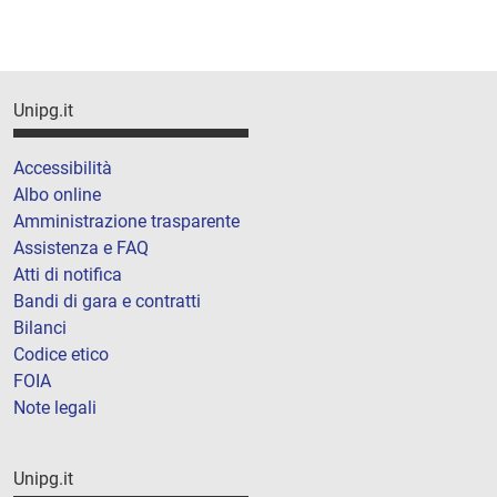
Unipg.it
Accessibilità
Albo online
Amministrazione trasparente
Assistenza e FAQ
Atti di notifica
Bandi di gara e contratti
Bilanci
Codice etico
FOIA
Note legali
Unipg.it