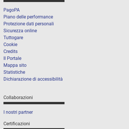
PagoPA
Piano delle performance
Protezione dati personali
Sicurezza online
Tuttogare
Cookie
Credits
Il Portale
Mappa sito
Statistiche
Dichiarazione di accessibilità
Collaborazioni
I nostri partner
Certificazioni