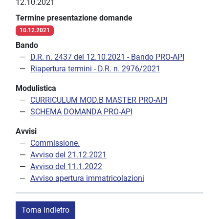
12.10.2021
Termine presentazione domande
10.12.2021
Bando
D.R. n. 2437 del 12.10.2021 - Bando PRO-API
Riapertura termini - D.R. n. 2976/2021
Modulistica
CURRICULUM MOD.B MASTER PRO-API
SCHEMA DOMANDA PRO-API
Avvisi
Commissione.
Avviso del 21.12.2021
Avviso del 11.1.2022
Avviso apertura immatricolazioni
Torna indietro