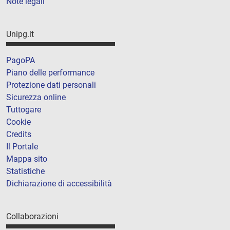
Note legali
Unipg.it
PagoPA
Piano delle performance
Protezione dati personali
Sicurezza online
Tuttogare
Cookie
Credits
Il Portale
Mappa sito
Statistiche
Dichiarazione di accessibilità
Collaborazioni