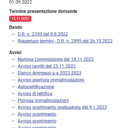
01.09.2022
Termine presentazione domande
15.11.2022
Bando
D.R. n. 2330 del 8.8.2022
Riapertura termini - D.R. n. 2995 del 26.10.2022
Avvisi
Nomina Commissione del 18.11.2022
Avviso iscritti del 23.11.2022
Elenco Ammessi a.a 2022-2023
Avviso apertura immatricolazioni
Autocertificazione
Avviso di rettifica
Proroga immatricolazioni
Avviso scorrimento graduatoria del 9.1.2023
Avviso scorrimento
Avviso scorrimento
Avviso scorrimento