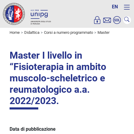
EN
Home
Didattica
Corsi a numero programmato
Master
Master I livello in
“Fisioterapia in ambito
muscolo-scheletrico e
reumatologico a.a.
2022/2023.
Data di pubblicazione