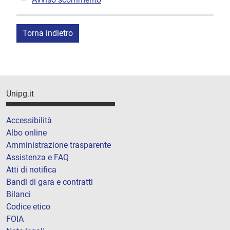
Torna indietro
Unipg.it
Accessibilità
Albo online
Amministrazione trasparente
Assistenza e FAQ
Atti di notifica
Bandi di gara e contratti
Bilanci
Codice etico
FOIA