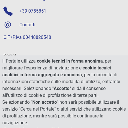
+39 0755851
Contatti
C.F./P.Iva 00448820548
Social
Il Portale utilizza
cookie tecnici in forma anonima
, per
migliorare l'esperienza di navigazione e
cookie tecnici
analitici in forma aggregata e anonima
, per la raccolta di
informazioni statistiche sulle modalità di utilizzo, entrambi
necessari. Selezionando "
Accetto
" si dà il consenso
all'utilizzo di cookie di profilazione di terze parti.
Selezionando "
Non accetto
" non sarà possibile utilizzare il
servizio "Cerca nel Portale" o altri servizi che utilizzano cookie
di profilazione, mentre sarà possibile continuare la
navigazione.