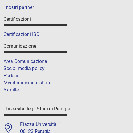
I nostri partner
Certificazioni
Certificazioni ISO
Comunicazione
Area Comunicazione
Social media policy
Podcast
Merchandising e shop
5xmille
Università degli Studi di Perugia
Piazza Università, 1
06123 Perugia