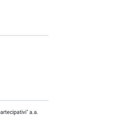
artecipativi" a.a.