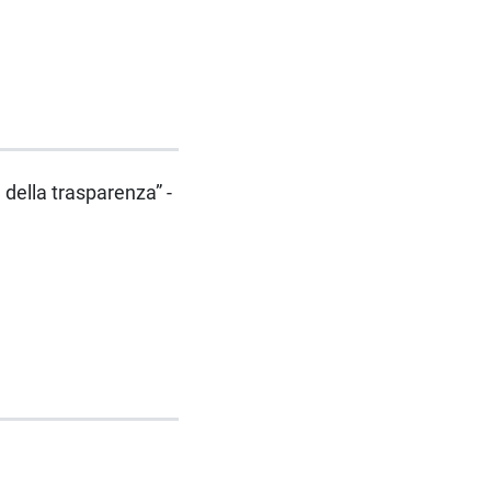
 della trasparenza” -