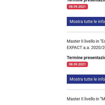
08.09.2021
Mostra tutte le inf
Master II livello in 
EXPACT a.a. 2020/2
Termine presentaz
08.09.2021
Mostra tutte le inf
Master II livello in