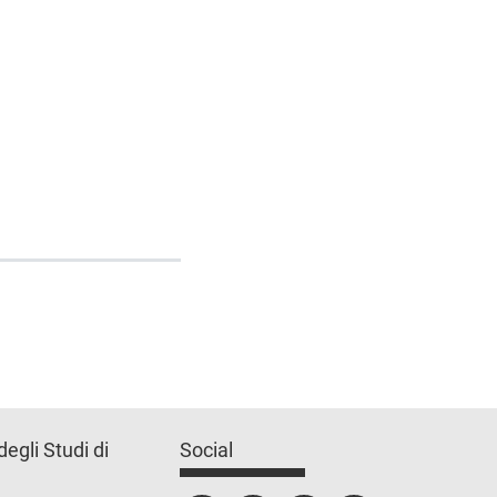
degli Studi di
Social