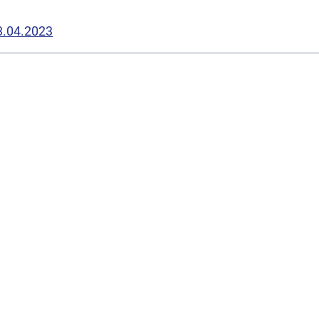
13.04.2023