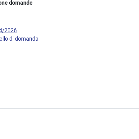
ione domande
14/2026
ello di domanda