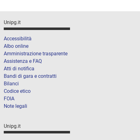
Unipg.it
Accessibilità
Albo online
Amministrazione trasparente
Assistenza e FAQ
Atti di notifica
Bandi di gara e contratti
Bilanci
Codice etico
FOIA
Note legali
Unipg.it