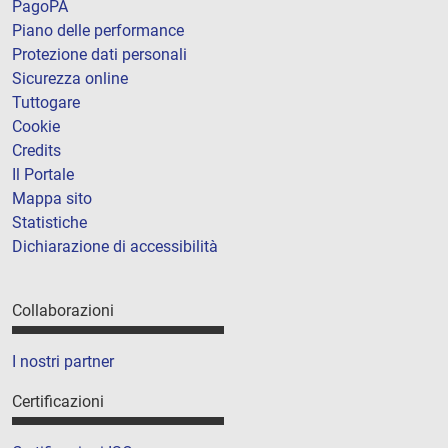
PagoPA
Piano delle performance
Protezione dati personali
Sicurezza online
Tuttogare
Cookie
Credits
Il Portale
Mappa sito
Statistiche
Dichiarazione di accessibilità
Collaborazioni
I nostri partner
Certificazioni