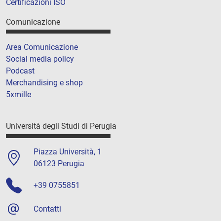
Certificazioni ISO
Comunicazione
Area Comunicazione
Social media policy
Podcast
Merchandising e shop
5xmille
Università degli Studi di Perugia
Piazza Università, 1
06123 Perugia
+39 0755851
Contatti