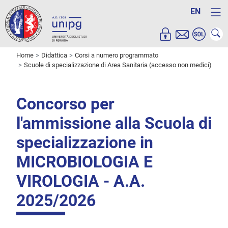
EN
Home
Didattica
Corsi a numero programmato
Scuole di specializzazione di Area Sanitaria (accesso non medici)
Concorso per
l'ammissione alla Scuola di
specializzazione in
MICROBIOLOGIA E
VIROLOGIA - A.A.
2025/2026