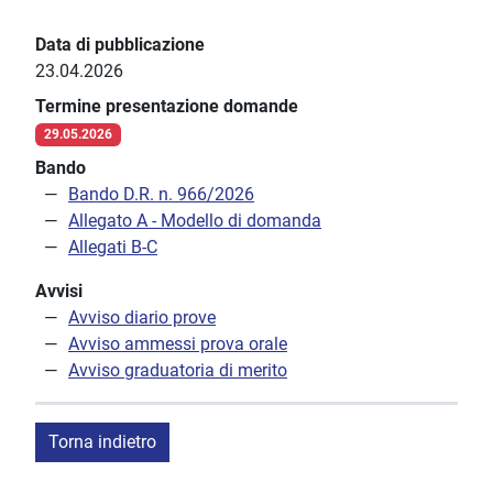
Data di pubblicazione
23.04.2026
Termine presentazione domande
29.05.2026
Bando
Bando D.R. n. 966/2026
Allegato A - Modello di domanda
Allegati B-C
Avvisi
Avviso diario prove
Avviso ammessi prova orale
Avviso graduatoria di merito
Torna indietro