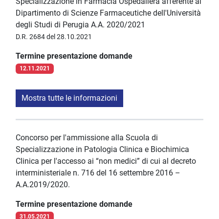
Specializzazione in Farmacia Ospedaliera afferente al
Dipartimento di Scienze Farmaceutiche dell'Università
degli Studi di Perugia A.A. 2020/2021
D.R. 2684 del 28.10.2021
Termine presentazione domande
12.11.2021
Mostra tutte le informazioni
Concorso per l'ammissione alla Scuola di
Specializzazione in Patologia Clinica e Biochimica
Clinica per l'accesso ai “non medici” di cui al decreto
interministeriale n. 716 del 16 settembre 2016 –
A.A.2019/2020.
Termine presentazione domande
31.05.2021