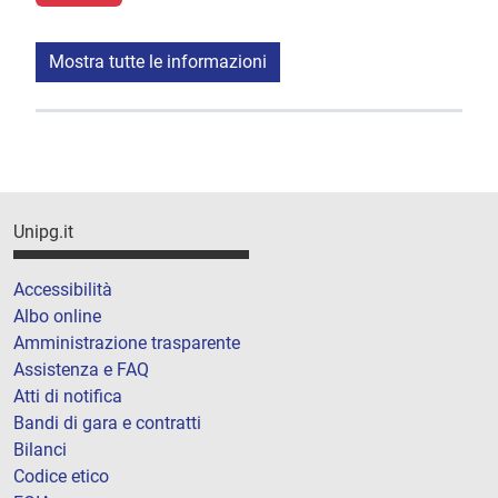
Mostra tutte le informazioni
Unipg.it
Accessibilità
Albo online
Amministrazione trasparente
Assistenza e FAQ
Atti di notifica
Bandi di gara e contratti
Bilanci
Codice etico