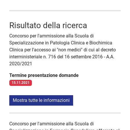
Risultato della ricerca
Concorso per l'ammissione alla Scuola di
Specializzazione in Patologia Clinica e Biochimica
Clinica per l'accesso ai "non medici" di cui al decreto
interministeriale n. 716 del 16 settembre 2016 - A.A.
2020/2021
Termine presentazione domande
15.11.2021
Mostra tutte le informazioni
Concorso per l'ammissione alla Scuola di