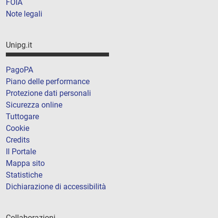
FOIA
Note legali
Unipg.it
PagoPA
Piano delle performance
Protezione dati personali
Sicurezza online
Tuttogare
Cookie
Credits
Il Portale
Mappa sito
Statistiche
Dichiarazione di accessibilità
Collaborazioni