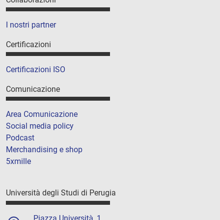
I nostri partner
Certificazioni
Certificazioni ISO
Comunicazione
Area Comunicazione
Social media policy
Podcast
Merchandising e shop
5xmille
Università degli Studi di Perugia
Piazza Università, 1