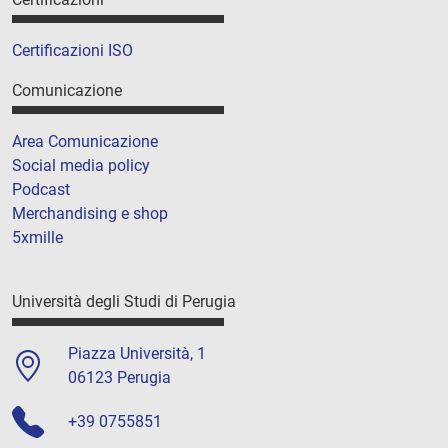
Certificazioni ISO
Comunicazione
Area Comunicazione
Social media policy
Podcast
Merchandising e shop
5xmille
Università degli Studi di Perugia
Piazza Università, 1
06123 Perugia
+39 0755851