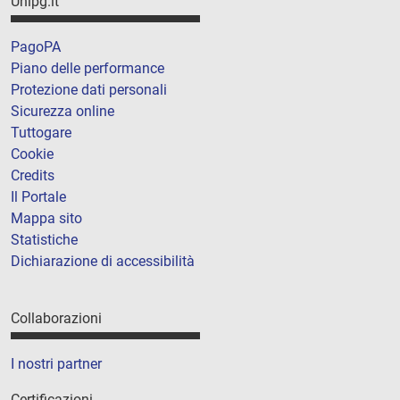
Unipg.it
PagoPA
Piano delle performance
Protezione dati personali
Sicurezza online
Tuttogare
Cookie
Credits
Il Portale
Mappa sito
Statistiche
Dichiarazione di accessibilità
Collaborazioni
I nostri partner
Certificazioni