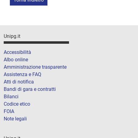
Unipg.it
Accessibilità
Albo online
Amministrazione trasparente
Assistenza e FAQ
Atti di notifica
Bandi di gara e contratti
Bilanci
Codice etico
FOIA
Note legali