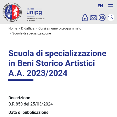
EN
Home
Didattica
Corsi a numero programmato
Scuole di specializzazione
Scuola di specializzazione
in Beni Storico Artistici
A.A. 2023/2024
Descrizione
D.R.850 del 25/03/2024
Data di pubblicazione