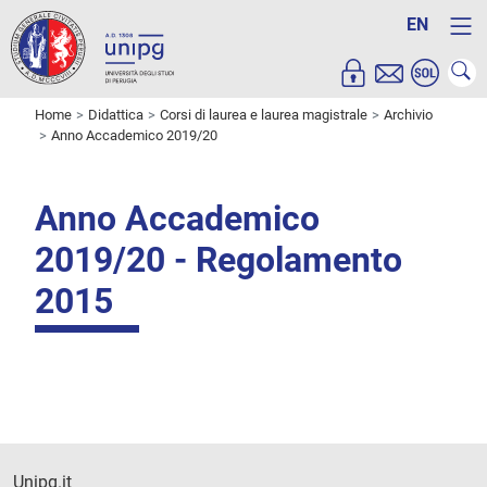
EN
Home
Didattica
Corsi di laurea e laurea magistrale
Archivio
Anno Accademico 2019/20
Anno Accademico
2019/20 - Regolamento
2015
Unipg.it