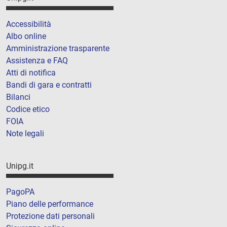
Accessibilità
Albo online
Amministrazione trasparente
Assistenza e FAQ
Atti di notifica
Bandi di gara e contratti
Bilanci
Codice etico
FOIA
Note legali
Unipg.it
PagoPA
Piano delle performance
Protezione dati personali