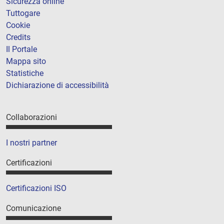
Sicurezza online
Tuttogare
Cookie
Credits
Il Portale
Mappa sito
Statistiche
Dichiarazione di accessibilità
Collaborazioni
I nostri partner
Certificazioni
Certificazioni ISO
Comunicazione