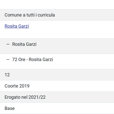
Comune a tutti i curricula
Rosita Garzi
Rosita Garzi
72 Ore - Rosita Garzi
12
Coorte 2019
Erogato nel 2021/22
Base