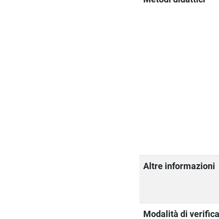
Altre informazioni
Modalità di verific