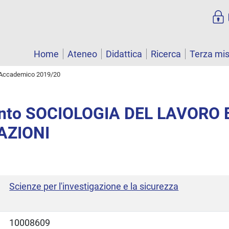
Home
Ateneo
Didattica
Ricerca
Terza mi
Accademico 2019/20
nto SOCIOLOGIA DEL LAVORO 
AZIONI
Scienze per l'investigazione e la sicurezza
10008609