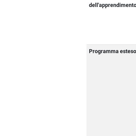
dell'apprendiment
Programma estes