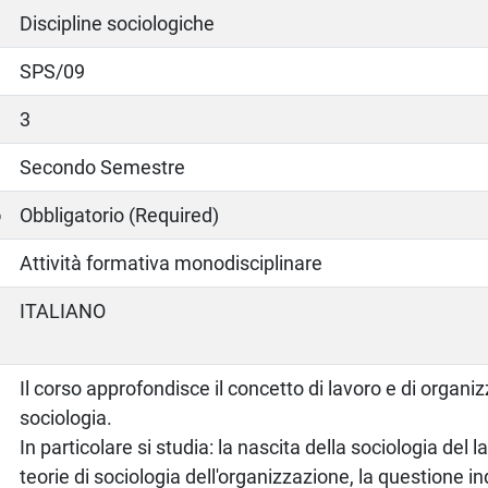
Discipline sociologiche
SPS/09
3
Secondo Semestre
o
Obbligatorio (Required)
Attività formativa monodisciplinare
ITALIANO
Il corso approfondisce il concetto di lavoro e di organi
sociologia.
In particolare si studia: la nascita della sociologia del la
teorie di sociologia dell'organizzazione, la questione in