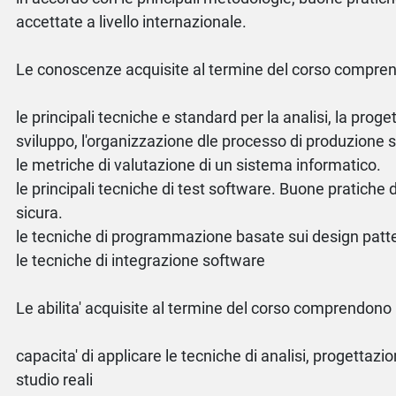
accettate a livello internazionale.
Le conoscenze acquisite al termine del corso compren
le principali tecniche e standard per la analisi, la proge
sviluppo, l'organizzazione dle processo di produzione 
le metriche di valutazione di un sistema informatico.
le principali tecniche di test software. Buone pratich
sicura.
le tecniche di programmazione basate sui design patt
le tecniche di integrazione software
Le abilita' acquisite al termine del corso comprendono
capacita' di applicare le tecniche di analisi, progettazio
studio reali