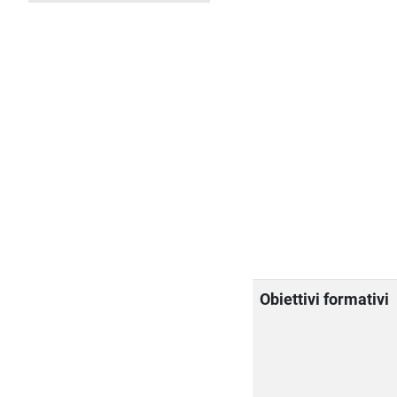
Obiettivi formativi