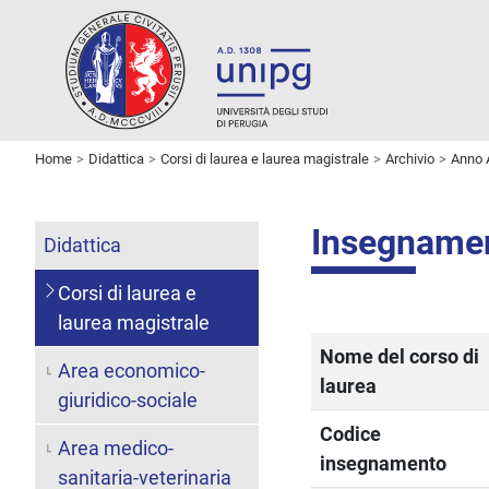
Home
Didattica
Corsi di laurea e laurea magistrale
Archivio
Anno 
Insegname
Didattica
Corsi di laurea e
laurea magistrale
Nome del corso di
Area economico-
laurea
giuridico-sociale
Codice
Area medico-
insegnamento
sanitaria-veterinaria