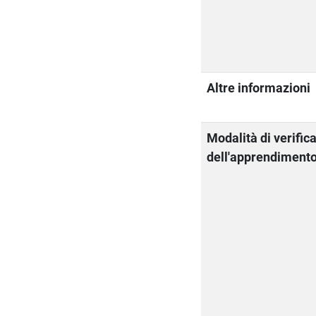
Altre informazioni
Modalità di verific
dell'apprendiment