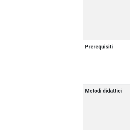
Prerequisiti
Metodi didattici