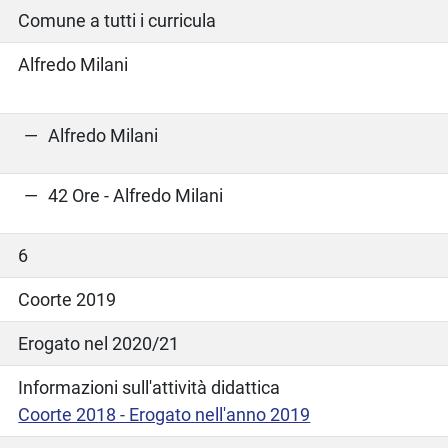
Comune a tutti i curricula
Alfredo Milani
Alfredo Milani
42 Ore - Alfredo Milani
6
Coorte 2019
Erogato nel 2020/21
Informazioni sull'attività didattica
Coorte 2018 - Erogato nell'anno 2019