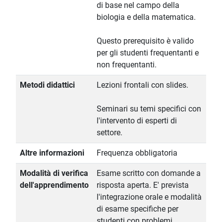
di base nel campo della
biologia e della matematica.
Questo prerequisito è valido
per gli studenti frequentanti e
non frequentanti.
Metodi didattici
Lezioni frontali con slides.
Seminari su temi specifici con
l'intervento di esperti di
settore.
Altre informazioni
Frequenza obbligatoria
Modalità di verifica
Esame scritto con domande a
dell'apprendimento
risposta aperta. E' prevista
l'integrazione orale e modalità
di esame specifiche per
studenti con problemi