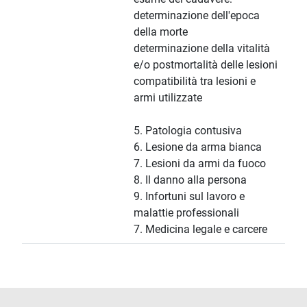
determinazione dell'epoca
della morte
determinazione della vitalità
e/o postmortalità delle lesioni
compatibilità tra lesioni e
armi utilizzate
5. Patologia contusiva
6. Lesione da arma bianca
7. Lesioni da armi da fuoco
8. Il danno alla persona
9. Infortuni sul lavoro e
malattie professionali
7. Medicina legale e carcere