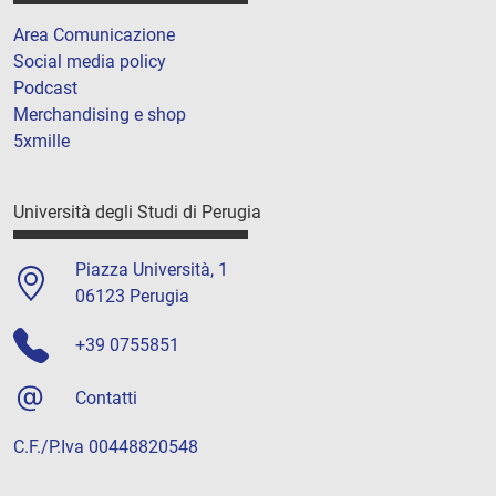
Area Comunicazione
Social media policy
Podcast
Merchandising e shop
5xmille
Università degli Studi di Perugia
Piazza Università, 1
06123 Perugia
+39 0755851
Contatti
C.F./P.Iva 00448820548