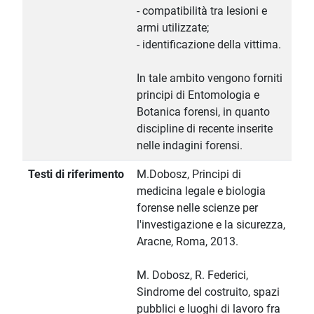
- compatibilità tra lesioni e
armi utilizzate;
- identificazione della vittima.
In tale ambito vengono forniti
principi di Entomologia e
Botanica forensi, in quanto
discipline di recente inserite
nelle indagini forensi.
Testi di riferimento
M.Dobosz, Principi di
medicina legale e biologia
forense nelle scienze per
l'investigazione e la sicurezza,
Aracne, Roma, 2013.
M. Dobosz, R. Federici,
Sindrome del costruito, spazi
pubblici e luoghi di lavoro fra