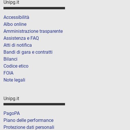
Unipg.it
Accessibilità
Albo online
Amministrazione trasparente
Assistenza e FAQ
Atti di notifica
Bandi di gara e contratti
Bilanci
Codice etico
FOIA
Note legali
Unipg.it
PagoPA
Piano delle performance
Protezione dati personali