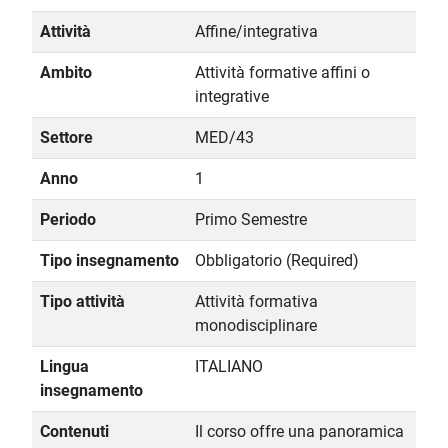
Attività
Affine/integrativa
Ambito
Attività formative affini o
integrative
Settore
MED/43
Anno
1
Periodo
Primo Semestre
Tipo insegnamento
Obbligatorio (Required)
Tipo attività
Attività formativa
monodisciplinare
Lingua
ITALIANO
insegnamento
Contenuti
Il corso offre una panoramica