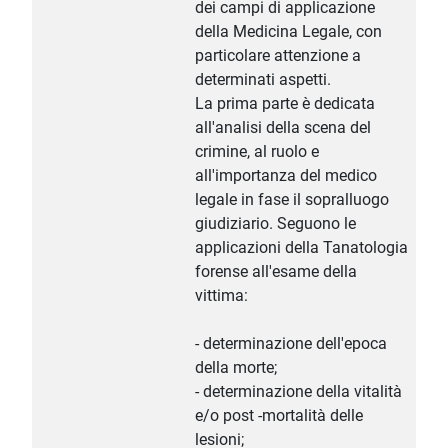
dei campi di applicazione
della Medicina Legale, con
particolare attenzione a
determinati aspetti.
La prima parte è dedicata
all'analisi della scena del
crimine, al ruolo e
all'importanza del medico
legale in fase il sopralluogo
giudiziario. Seguono le
applicazioni della Tanatologia
forense all'esame della
vittima:
- determinazione dell'epoca
della morte;
- determinazione della vitalità
e/o post -mortalità delle
lesioni;