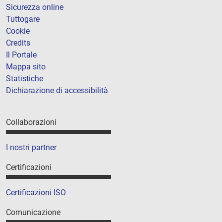
Sicurezza online
Tuttogare
Cookie
Credits
Il Portale
Mappa sito
Statistiche
Dichiarazione di accessibilità
Collaborazioni
I nostri partner
Certificazioni
Certificazioni ISO
Comunicazione