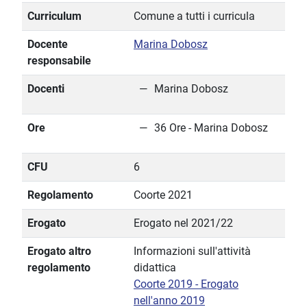
Curriculum
Comune a tutti i curricula
Docente
Marina Dobosz
responsabile
Docenti
Marina Dobosz
Ore
36 Ore - Marina Dobosz
CFU
6
Regolamento
Coorte 2021
Erogato
Erogato nel 2021/22
Erogato altro
Informazioni sull'attività
regolamento
didattica
Coorte 2019 - Erogato
nell'anno 2019