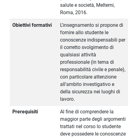
salute e società, Meltemi,
Roma, 2016.
Obiettivi formativi
L'insegnamento si propone di
fornire allo studente le
conoscenze indispensabili per
il corretto svolgimento di
qualsiasi attività
professionale (in tema di
responsabilità civile e penale),
con particolare attenzione
all'ambito investigativo e
della sicurezza nei luoghi di
lavoro.
Prerequisiti
Al fine di comprendere la
maggior parte degli argomenti
trattati nel corso lo studente
deve possedere le conoscenze