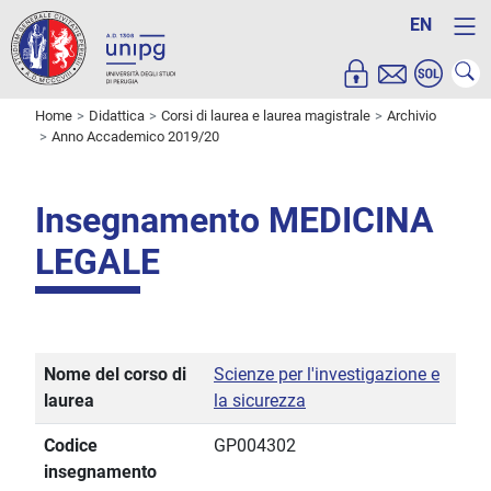
EN
Home
Didattica
Corsi di laurea e laurea magistrale
Archivio
Anno Accademico 2019/20
Insegnamento MEDICINA
LEGALE
Nome del corso di
Scienze per l'investigazione e
laurea
la sicurezza
Codice
GP004302
insegnamento