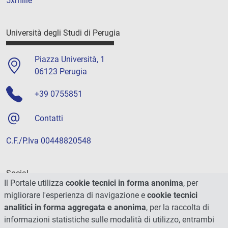
5xmille
Università degli Studi di Perugia
Piazza Università, 1
06123 Perugia
+39 0755851
Contatti
C.F./P.Iva 00448820548
Social
Il Portale utilizza
cookie tecnici in forma anonima
, per
migliorare l'esperienza di navigazione e
cookie tecnici
analitici in forma aggregata e anonima
, per la raccolta di
informazioni statistiche sulle modalità di utilizzo, entrambi