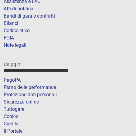
Assistenza e FAQ
Atti di notifica
Bandi di gara e contratti
Bilanci
Codice etico
FOIA
Note legali
Unipg.it
PagoPA
Piano delle performance
Protezione dati personali
Sicurezza online
Tuttogare
Cookie
Credits
Il Portale