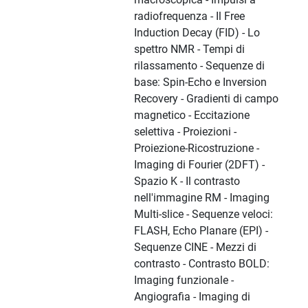
radiofrequenza - Il Free
Induction Decay (FID) - Lo
spettro NMR - Tempi di
rilassamento - Sequenze di
base: Spin-Echo e Inversion
Recovery - Gradienti di campo
magnetico - Eccitazione
selettiva - Proiezioni -
Proiezione-Ricostruzione -
Imaging di Fourier (2DFT) -
Spazio K - Il contrasto
nell'immagine RM - Imaging
Multi-slice - Sequenze veloci:
FLASH, Echo Planare (EPI) -
Sequenze CINE - Mezzi di
contrasto - Contrasto BOLD:
Imaging funzionale -
Angiografia - Imaging di