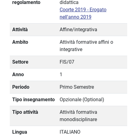
regolamento
didattica
Coorte 2019 - Erogato
nell'anno 2019
Attività
Affine/integrativa
Ambito
Attività formative affini o
integrative
Settore
FIS/07
Anno
1
Periodo
Primo Semestre
Tipo insegnamento
Opzionale (Optional)
Tipo attività
Attività formativa
monodisciplinare
Lingua
ITALIANO