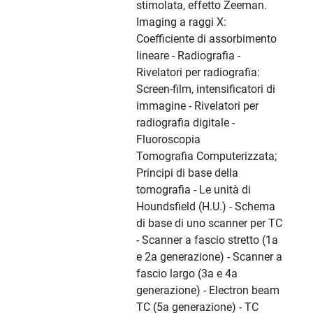
stimolata, effetto Zeeman.
Imaging a raggi X:
Coefficiente di assorbimento
lineare - Radiografia -
Rivelatori per radiografia:
Screen-film, intensificatori di
immagine - Rivelatori per
radiografia digitale -
Fluoroscopia
Tomografia Computerizzata;
Principi di base della
tomografia - Le unità di
Houndsfield (H.U.) - Schema
di base di uno scanner per TC
- Scanner a fascio stretto (1a
e 2a generazione) - Scanner a
fascio largo (3a e 4a
generazione) - Electron beam
TC (5a generazione) - TC