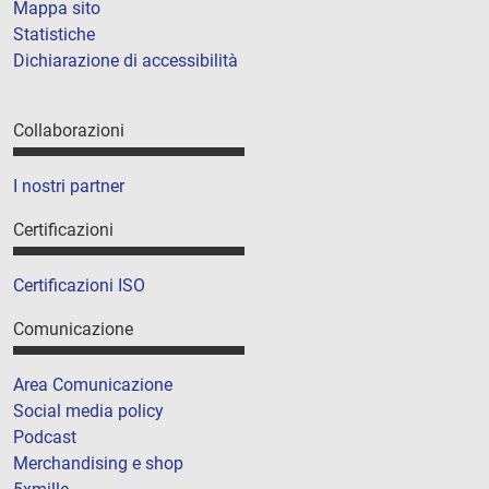
Mappa sito
Statistiche
Dichiarazione di accessibilità
Collaborazioni
I nostri partner
Certificazioni
Certificazioni ISO
Comunicazione
Area Comunicazione
Social media policy
Podcast
Merchandising e shop