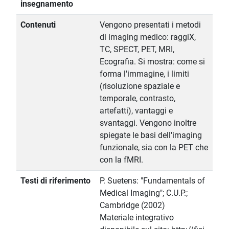
insegnamento
Contenuti
Vengono presentati i metodi
di imaging medico: raggiX,
TC, SPECT, PET, MRI,
Ecografia. Si mostra: come si
forma l'immagine, i limiti
(risoluzione spaziale e
temporale, contrasto,
artefatti), vantaggi e
svantaggi. Vengono inoltre
spiegate le basi dell'imaging
funzionale, sia con la PET che
con la fMRI.
Testi di riferimento
P. Suetens: "Fundamentals of
Medical Imaging"; C.U.P.;
Cambridge (2002)
Materiale integrativo