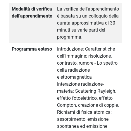
Modalità di verifica
La verifica dell'apprendimento
dell'apprendimento
è basata su un colloquio della
durata approssimativa di 30
minuti su varie parti del
programma.
Programma esteso
Introduzione: Caratteristiche
dell'immagine: risoluzione,
contrasto, rumore - Lo spettro
della radiazione
elettromagnetica
Interazione radiazione-
materia: Scattering Rayleigh,
effetto fotoelettrico, effetto
Compton, creazione di coppie.
Richiami di fisica atomica:
assorbimento, emissione
spontanea ed emissione