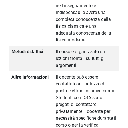
nell'insegnamento è
indispensabile avere una
completa conoscenza della
fisica classica e una
adeguata conoscenza della
fisica moderna.
Metodi didattici
Il corso è organizzato su
lezioni frontali su tutti gli
argomenti.
Altre informazioni
Il docente può essere
contattato all'indirizzo di
posta elettronica universitario.
Studenti con DSA sono
pregati di contattare
privatamente il docente per
necessità specifiche durante il
corso o per la verifica.