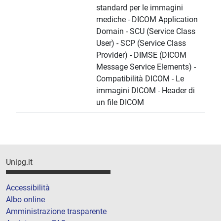
standard per le immagini
mediche - DICOM Application
Domain - SCU (Service Class
User) - SCP (Service Class
Provider) - DIMSE (DICOM
Message Service Elements) -
Compatibilità DICOM - Le
immagini DICOM - Header di
un file DICOM
Unipg.it
Accessibilità
Albo online
Amministrazione trasparente