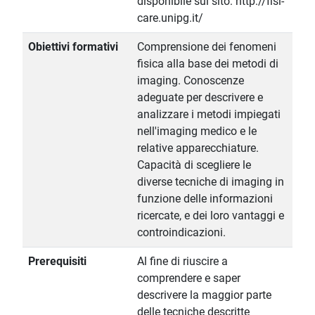
disponibile sul sito: http://fisi-
care.unipg.it/
Obiettivi formativi
Comprensione dei fenomeni
fisica alla base dei metodi di
imaging. Conoscenze
adeguate per descrivere e
analizzare i metodi impiegati
nell'imaging medico e le
relative apparecchiature.
Capacità di scegliere le
diverse tecniche di imaging in
funzione delle informazioni
ricercate, e dei loro vantaggi e
controindicazioni.
Prerequisiti
Al fine di riuscire a
comprendere e saper
descrivere la maggior parte
delle tecniche descritte