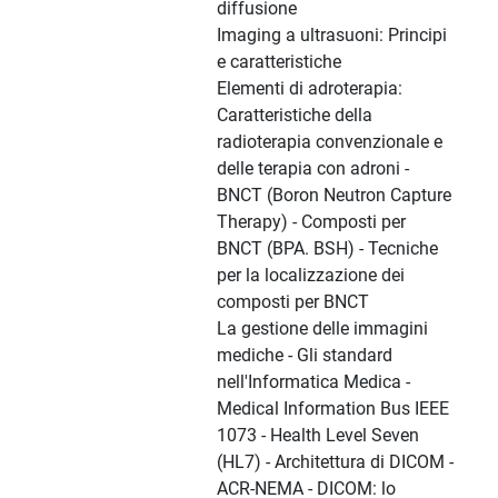
diffusione
Imaging a ultrasuoni: Principi
e caratteristiche
Elementi di adroterapia:
Caratteristiche della
radioterapia convenzionale e
delle terapia con adroni -
BNCT (Boron Neutron Capture
Therapy) - Composti per
BNCT (BPA. BSH) - Tecniche
per la localizzazione dei
composti per BNCT
La gestione delle immagini
mediche - Gli standard
nell'Informatica Medica -
Medical Information Bus IEEE
1073 - Health Level Seven
(HL7) - Architettura di DICOM -
ACR-NEMA - DICOM: lo