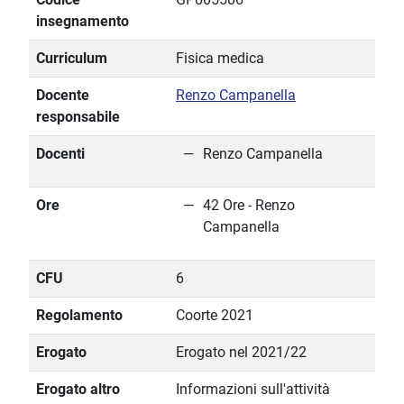
insegnamento
Curriculum
Fisica medica
Docente
Renzo Campanella
responsabile
Docenti
Renzo Campanella
Ore
42 Ore - Renzo
Campanella
CFU
6
Regolamento
Coorte 2021
Erogato
Erogato nel 2021/22
Erogato altro
Informazioni sull'attività