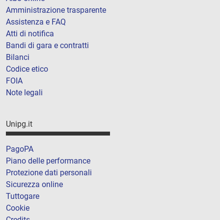
Amministrazione trasparente
Assistenza e FAQ
Atti di notifica
Bandi di gara e contratti
Bilanci
Codice etico
FOIA
Note legali
Unipg.it
PagoPA
Piano delle performance
Protezione dati personali
Sicurezza online
Tuttogare
Cookie
Credits