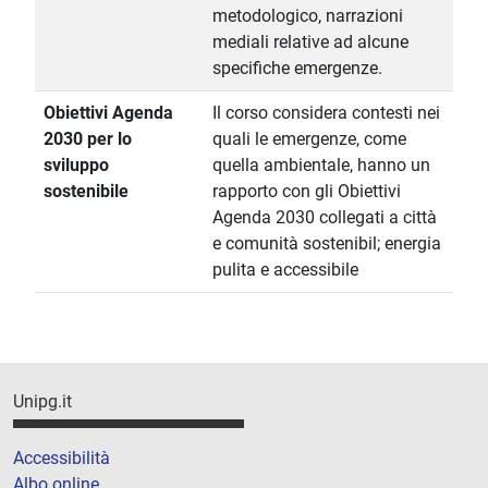
metodologico, narrazioni
mediali relative ad alcune
specifiche emergenze.
Obiettivi Agenda
Il corso considera contesti nei
2030 per lo
quali le emergenze, come
sviluppo
quella ambientale, hanno un
sostenibile
rapporto con gli Obiettivi
Agenda 2030 collegati a città
e comunità sostenibil; energia
pulita e accessibile
Unipg.it
Accessibilità
Albo online