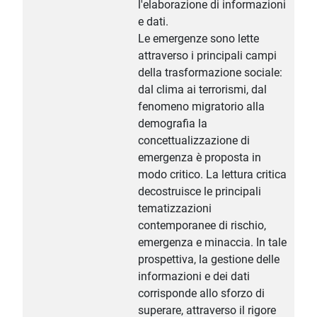
l'elaborazione di informazioni
e dati.
Le emergenze sono lette
attraverso i principali campi
della trasformazione sociale:
dal clima ai terrorismi, dal
fenomeno migratorio alla
demografia la
concettualizzazione di
emergenza è proposta in
modo critico. La lettura critica
decostruisce le principali
tematizzazioni
contemporanee di rischio,
emergenza e minaccia. In tale
prospettiva, la gestione delle
informazioni e dei dati
corrisponde allo sforzo di
superare, attraverso il rigore