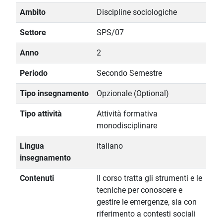
Ambito
Discipline sociologiche
Settore
SPS/07
Anno
2
Periodo
Secondo Semestre
Tipo insegnamento
Opzionale (Optional)
Tipo attività
Attività formativa
monodisciplinare
Lingua
italiano
insegnamento
Contenuti
Il corso tratta gli strumenti e le
tecniche per conoscere e
gestire le emergenze, sia con
riferimento a contesti sociali