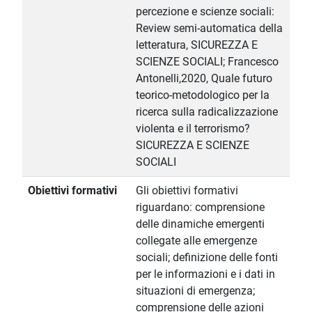
percezione e scienze sociali:
Review semi-automatica della
letteratura, SICUREZZA E
SCIENZE SOCIALI; Francesco
Antonelli,2020, Quale futuro
teorico-metodologico per la
ricerca sulla radicalizzazione
violenta e il terrorismo?
SICUREZZA E SCIENZE
SOCIALI
Obiettivi formativi
Gli obiettivi formativi
riguardano: comprensione
delle dinamiche emergenti
collegate alle emergenze
sociali; definizione delle fonti
per le informazioni e i dati in
situazioni di emergenza;
comprensione delle azioni