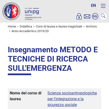
EN
Home
Didattica
Corsi di laurea e laurea magistrale
Archivio
Anno Accademico 2019/20
Insegnamento METODO E
TECNICHE DI RICERCA
SULL'EMERGENZA
Nome del corso di
Scienze socioantropologiche
laurea
per l'integrazione e la
sicurezza sociale