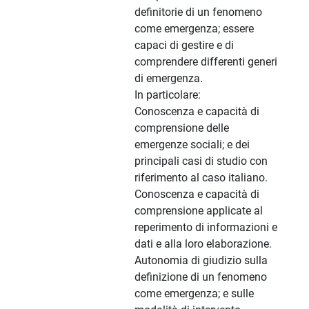
definitorie di un fenomeno
come emergenza; essere
capaci di gestire e di
comprendere differenti generi
di emergenza.
In particolare:
Conoscenza e capacità di
comprensione delle
emergenze sociali; e dei
principali casi di studio con
riferimento al caso italiano.
Conoscenza e capacità di
comprensione applicate al
reperimento di informazioni e
dati e alla loro elaborazione.
Autonomia di giudizio sulla
definizione di un fenomeno
come emergenza; e sulle