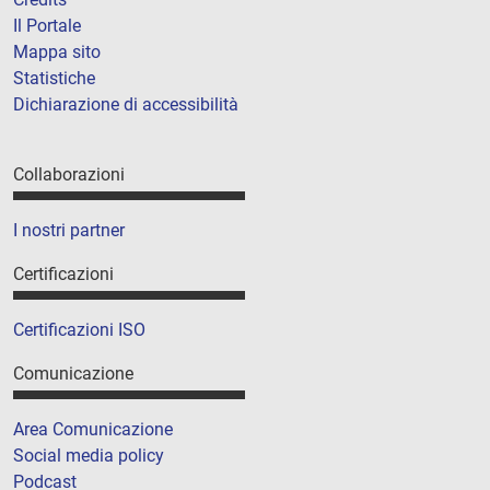
Il Portale
Mappa sito
Statistiche
Dichiarazione di accessibilità
Collaborazioni
I nostri partner
Certificazioni
Certificazioni ISO
Comunicazione
Area Comunicazione
Social media policy
Podcast