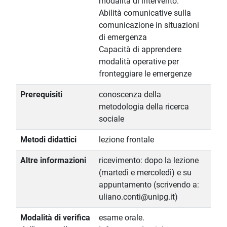
modalità di intervento.
Abilità comunicative sulla
comunicazione in situazioni
di emergenza
Capacità di apprendere
modalità operative per
fronteggiare le emergenze
Prerequisiti
conoscenza della
metodologia della ricerca
sociale
Metodi didattici
lezione frontale
Altre informazioni
ricevimento: dopo la lezione
(martedì e mercoledì) e su
appuntamento (scrivendo a:
uliano.conti@unipg.it)
Modalità di verifica
esame orale.