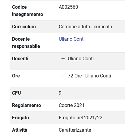
Codice
A002560
insegnamento
Curriculum
Comune a tutti i curricula
Docente
Uliano Conti
responsabile
Docenti
Uliano Conti
Ore
72 Ore - Uliano Conti
CFU
9
Regolamento
Coorte 2021
Erogato
Erogato nel 2021/22
Attività
Caratterizzante