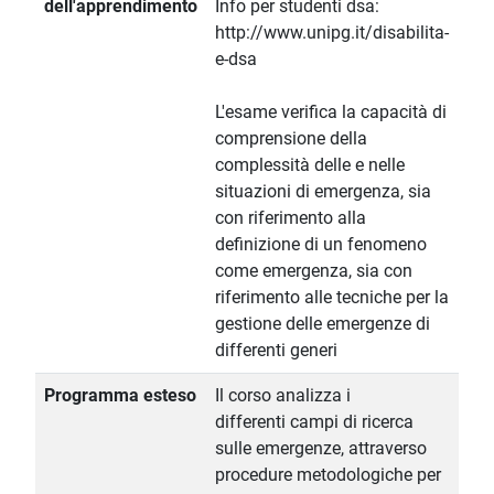
dell'apprendimento
Info per studenti dsa:
http://www.unipg.it/disabilita-
e-dsa
L'esame verifica la capacità di
comprensione della
complessità delle e nelle
situazioni di emergenza, sia
con riferimento alla
definizione di un fenomeno
come emergenza, sia con
riferimento alle tecniche per la
gestione delle emergenze di
differenti generi
Programma esteso
Il corso analizza i
differenti campi di ricerca
sulle emergenze, attraverso
procedure metodologiche per