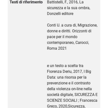
Testi di riferimento
Battistelli, F., 2016, La
sicurezza e la sua ombra,
Donzelli editore
Conti U. a cura di, Migrazione,
donne e diritti. Orizzonti di
pace per il mondo
contemporaneo, Carocci,
Roma 2021
e un testo a scelta tra
Fiorenza Deriu, 2017, I Big
Data: una risorsa per la
prevenzione e il contrasto
della violenza on-line nella
società digitale, SICUREZZA E
SCIENZE SOCIALI ; Francesca
Greco, 2020,Sicurezza,