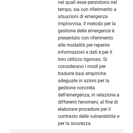
nei quali esse persistono nel
tempo, sia con riferimento a
situazioni di emergenza
improvvisa. Il metodo per la
gestione delle emergenze è
presentato con riferimento
alle modalità per reperire
informazioni e dati e per il
loro utilizzo rigoroso. Si
considerano i modi per
tradurre basi empiriche
adeguate in azioni per la
gestione concreta
dell'emergenza, in relazione a
differenti fenomeni, al fine di
elaborare procedure per il
contrasto delle vulnerabilità e
per la sicurezza.