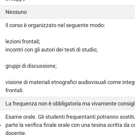
Nessuno
Il corso è organizzato nel seguente modo:
lezioni frontali;
incontri con gli autori dei testi di studio;
gruppi di discussione;
visione di materiali etnografici audiovisuali come integ
frontali.
La frequenza non è obbligatoria ma vivamente consigl
a
Esame orale. Gli studenti frequentanti potranno sostitui
o
parte la verifica finale orale con una tesina scritta da 
docente.