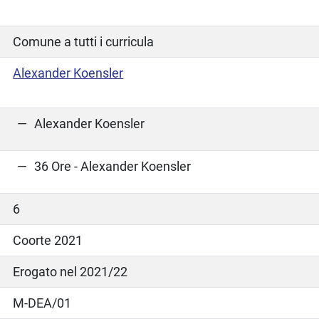
Comune a tutti i curricula
Alexander Koensler
Alexander Koensler
36 Ore - Alexander Koensler
6
Coorte 2021
Erogato nel 2021/22
M-DEA/01