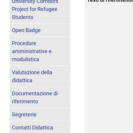
University Corridors
Project for Refugee
Students
Open Badge
Procedure
amministrative e
modulistica
Valutazione della
didattica
Documentazione di
riferimento
Segreterie
Contatti Didattica