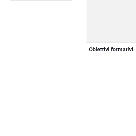
Obiettivi formativi