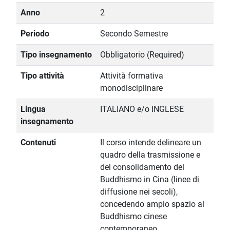
Anno
2
Periodo
Secondo Semestre
Tipo insegnamento
Obbligatorio (Required)
Tipo attività
Attività formativa
monodisciplinare
Lingua
ITALIANO e/o INGLESE
insegnamento
Contenuti
Il corso intende delineare un
quadro della trasmissione e
del consolidamento del
Buddhismo in Cina (linee di
diffusione nei secoli),
concedendo ampio spazio al
Buddhismo cinese
contemporaneo.