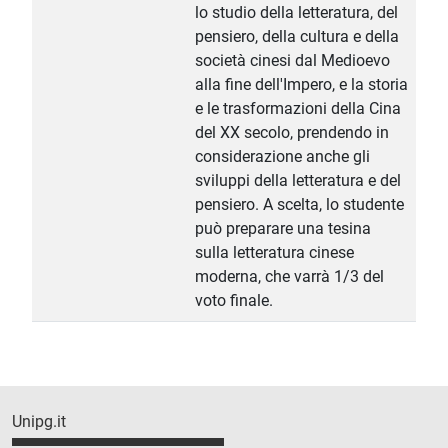
lo studio della letteratura, del
pensiero, della cultura e della
società cinesi dal Medioevo
alla fine dell'Impero, e la storia
e le trasformazioni della Cina
del XX secolo, prendendo in
considerazione anche gli
sviluppi della letteratura e del
pensiero. A scelta, lo studente
può preparare una tesina
sulla letteratura cinese
moderna, che varrà 1/3 del
voto finale.
Unipg.it