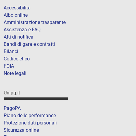
Accessibilità
Albo online
Amministrazione trasparente
Assistenza e FAQ
Atti di notifica
Bandi di gara e contratti
Bilanci
Codice etico
FOIA
Note legali
Unipg.it
PagoPA
Piano delle performance
Protezione dati personali
Sicurezza online