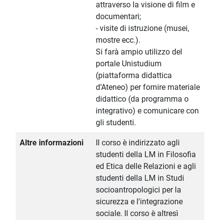
attraverso la visione di film e
documentari;
- visite di istruzione (musei,
mostre ecc.).
Si farà ampio utilizzo del
portale Unistudium
(piattaforma didattica
d’Ateneo) per fornire materiale
didattico (da programma o
integrativo) e comunicare con
gli studenti.
Altre informazioni
Il corso è indirizzato agli
studenti della LM in Filosofia
ed Etica delle Relazioni e agli
studenti della LM in Studi
socioantropologici per la
sicurezza e l'integrazione
sociale. Il corso è altresì