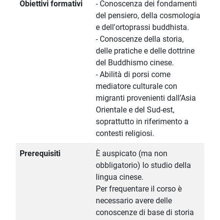
Obiettivi formativi
- Conoscenza dei fondamenti
del pensiero, della cosmologia
e dell'ortoprassi buddhista.
- Conoscenze della storia,
delle pratiche e delle dottrine
del Buddhismo cinese.
- Abilità di porsi come
mediatore culturale con
migranti provenienti dall’Asia
Orientale e del Sud-est,
soprattutto in riferimento a
contesti religiosi.
Prerequisiti
È auspicato (ma non
obbligatorio) lo studio della
lingua cinese.
Per frequentare il corso è
necessario avere delle
conoscenze di base di storia