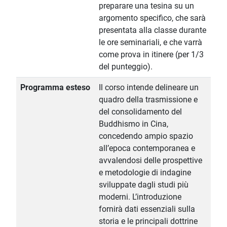
preparare una tesina su un
argomento specifico, che sarà
presentata alla classe durante
le ore seminariali, e che varrà
come prova in itinere (per 1/3
del punteggio).
Programma esteso
Il corso intende delineare un
quadro della trasmissione e
del consolidamento del
Buddhismo in Cina,
concedendo ampio spazio
all’epoca contemporanea e
avvalendosi delle prospettive
e metodologie di indagine
sviluppate dagli studi più
moderni. L’introduzione
fornirà dati essenziali sulla
storia e le principali dottrine