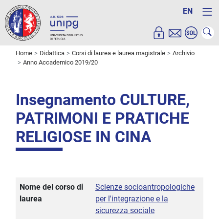
EN
Home
Didattica
Corsi di laurea e laurea magistrale
Archivio
Anno Accademico 2019/20
Insegnamento CULTURE,
PATRIMONI E PRATICHE
RELIGIOSE IN CINA
Nome del corso di
Scienze socioantropologiche
laurea
per l'integrazione e la
sicurezza sociale