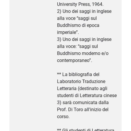
University Press, 1964.
2) Uno dei saggi in inglese
alla voce “saggi sul
Buddhismo di epoca
imperiale”.
3) Uno dei saggi in inglese
alla voce: “saggi sul
Buddhismo moderno e/o
contemporaneo”.
** La bibliografia del
Laboratorio Traduzione
Letteraria (destinato agli
studenti di Letteratura cinese
3) sarà comunicata dalla
Prof. Di Toro all'inizio del
corso.
** Gli studenti di Letteratura