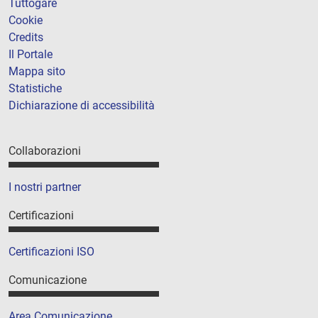
Tuttogare
Cookie
Credits
Il Portale
Mappa sito
Statistiche
Dichiarazione di accessibilità
Collaborazioni
I nostri partner
Certificazioni
Certificazioni ISO
Comunicazione
Area Comunicazione