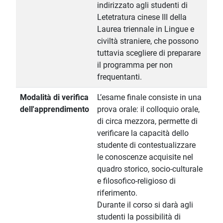
indirizzato agli studenti di
Letetratura cinese III della
Laurea triennale in Lingue e
civiltà straniere, che possono
tuttavia scegliere di preparare
il programma per non
frequentanti.
Modalità di verifica
L’esame finale consiste in una
dell'apprendimento
prova orale: il colloquio orale,
di circa mezzora, permette di
verificare la capacità dello
studente di contestualizzare
le conoscenze acquisite nel
quadro storico, socio-culturale
e filosofico-religioso di
riferimento.
Durante il corso si darà agli
studenti la possibilità di