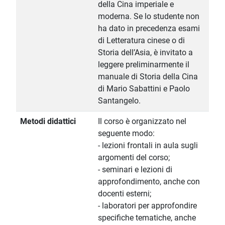
della Cina imperiale e
moderna. Se lo studente non
ha dato in precedenza esami
di Letteratura cinese o di
Storia dell’Asia, è invitato a
leggere preliminarmente il
manuale di Storia della Cina
di Mario Sabattini e Paolo
Santangelo.
Metodi didattici
Il corso è organizzato nel
seguente modo:
- lezioni frontali in aula sugli
argomenti del corso;
- seminari e lezioni di
approfondimento, anche con
docenti esterni;
- laboratori per approfondire
specifiche tematiche, anche