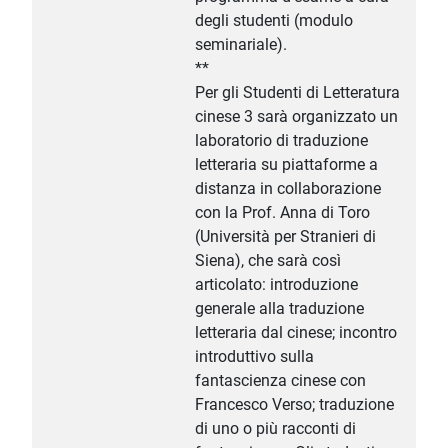
degli studenti (modulo
seminariale).
**
Per gli Studenti di Letteratura
cinese 3 sarà organizzato un
laboratorio di traduzione
letteraria su piattaforme a
distanza in collaborazione
con la Prof. Anna di Toro
(Università per Stranieri di
Siena), che sarà così
articolato: introduzione
generale alla traduzione
letteraria dal cinese; incontro
introduttivo sulla
fantascienza cinese con
Francesco Verso; traduzione
di uno o più racconti di