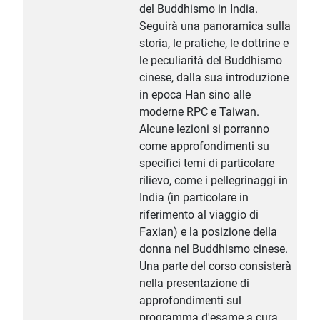
del Buddhismo in India.
Seguirà una panoramica sulla
storia, le pratiche, le dottrine e
le peculiarità del Buddhismo
cinese, dalla sua introduzione
in epoca Han sino alle
moderne RPC e Taiwan.
Alcune lezioni si porranno
come approfondimenti su
specifici temi di particolare
rilievo, come i pellegrinaggi in
India (in particolare in
riferimento al viaggio di
Faxian) e la posizione della
donna nel Buddhismo cinese.
Una parte del corso consisterà
nella presentazione di
approfondimenti sul
programma d'esame a cura