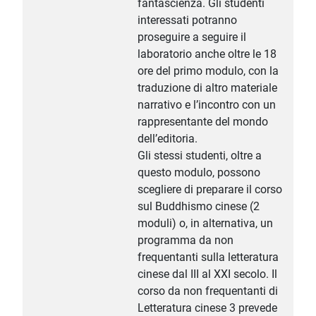
fantascienza. Gli studenti
interessati potranno
proseguire a seguire il
laboratorio anche oltre le 18
ore del primo modulo, con la
traduzione di altro materiale
narrativo e l’incontro con un
rappresentante del mondo
dell’editoria.
Gli stessi studenti, oltre a
questo modulo, possono
scegliere di preparare il corso
sul Buddhismo cinese (2
moduli) o, in alternativa, un
programma da non
frequentanti sulla letteratura
cinese dal III al XXI secolo. Il
corso da non frequentanti di
Letteratura cinese 3 prevede