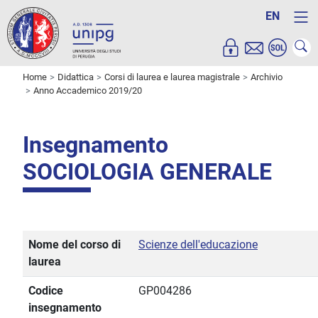
EN
Home
Didattica
Corsi di laurea e laurea magistrale
Archivio
Anno Accademico 2019/20
Insegnamento
SOCIOLOGIA GENERALE
Nome del corso di
Scienze dell'educazione
laurea
Codice
GP004286
insegnamento