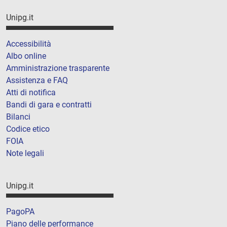
Unipg.it
Accessibilità
Albo online
Amministrazione trasparente
Assistenza e FAQ
Atti di notifica
Bandi di gara e contratti
Bilanci
Codice etico
FOIA
Note legali
Unipg.it
PagoPA
Piano delle performance