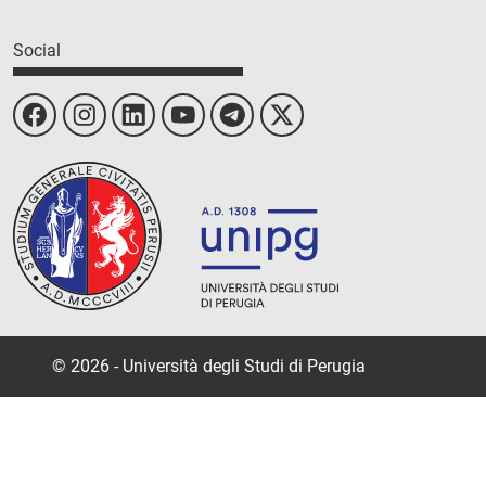
Social
© 2026 - Università degli Studi di Perugia