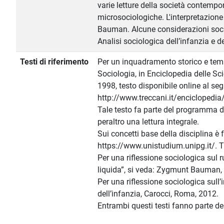
varie letture della società contempo
microsociologiche. L'interpretazione
Bauman. Alcune considerazioni soci
Analisi sociologica dell’infanzia e d
Testi di riferimento
Per un inquadramento storico e temati
Sociologia, in Enciclopedia delle Sci
1998, testo disponibile online al seg
http://www.treccani.it/enciclopedia
Tale testo fa parte del programma d
peraltro una lettura integrale.
Sui concetti base della disciplina è 
https://www.unistudium.unipg.it/. 
Per una riflessione sociologica sul 
liquida”, si veda: Zygmunt Bauman, 
Per una riflessione sociologica sull’
dell’infanzia, Carocci, Roma, 2012.
Entrambi questi testi fanno parte 