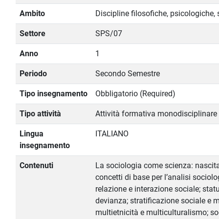
Ambito
Discipline filosofiche, psicologiche
Settore
SPS/07
Anno
1
Periodo
Secondo Semestre
Tipo insegnamento
Obbligatorio (Required)
Tipo attività
Attività formativa monodisciplinare
Lingua
ITALIANO
insegnamento
Contenuti
La sociologia come scienza: nascita, p
concetti di base per l’analisi sociolo
relazione e interazione sociale; stat
devianza; stratificazione sociale e m
multietnicità e multiculturalismo; s