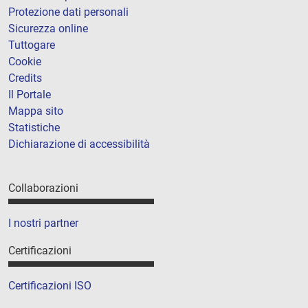
Protezione dati personali
Sicurezza online
Tuttogare
Cookie
Credits
Il Portale
Mappa sito
Statistiche
Dichiarazione di accessibilità
Collaborazioni
I nostri partner
Certificazioni
Certificazioni ISO