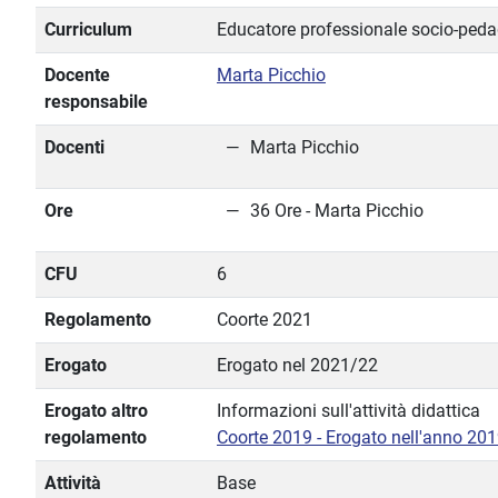
Curriculum
Educatore professionale socio-ped
Docente
Marta Picchio
responsabile
Docenti
Marta Picchio
Ore
36 Ore - Marta Picchio
CFU
6
Regolamento
Coorte 2021
Erogato
Erogato nel 2021/22
Erogato altro
Informazioni sull'attività didattica
regolamento
Coorte 2019 - Erogato nell'anno 20
Attività
Base