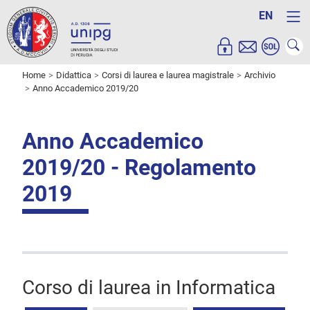
EN
Home
Didattica
Corsi di laurea e laurea magistrale
Archivio
Anno Accademico 2019/20
Anno Accademico
2019/20 - Regolamento
2019
Corso di laurea in Informatica