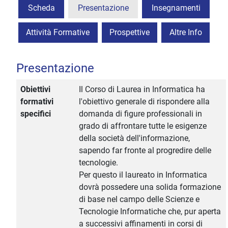
Scheda
Presentazione
Insegnamenti
Attività Formative
Prospettive
Altre Info
Presentazione
Obiettivi
Il Corso di Laurea in Informatica ha
formativi
l'obiettivo generale di rispondere alla
specifici
domanda di figure professionali in
grado di affrontare tutte le esigenze
della società dell'informazione,
sapendo far fronte al progredire delle
tecnologie.
Per questo il laureato in Informatica
dovrà possedere una solida formazione
di base nel campo delle Scienze e
Tecnologie Informatiche che, pur aperta
a successivi affinamenti in corsi di