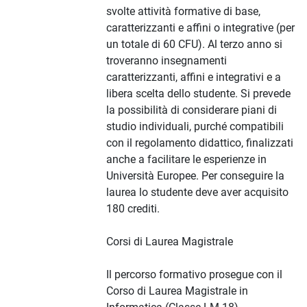
svolte attività formative di base,
caratterizzanti e affini o integrative (per
un totale di 60 CFU). Al terzo anno si
troveranno insegnamenti
caratterizzanti, affini e integrativi e a
libera scelta dello studente. Si prevede
la possibilità di considerare piani di
studio individuali, purché compatibili
con il regolamento didattico, finalizzati
anche a facilitare le esperienze in
Università Europee. Per conseguire la
laurea lo studente deve aver acquisito
180 crediti.
Corsi di Laurea Magistrale
Il percorso formativo prosegue con il
Corso di Laurea Magistrale in