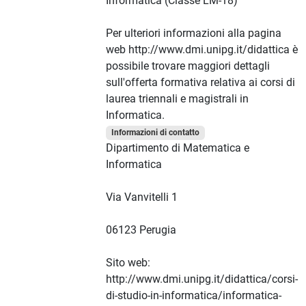
Informatica (Classe LM-18)
Per ulteriori informazioni alla pagina
web http://www.dmi.unipg.it/didattica è
possibile trovare maggiori dettagli
sull'offerta formativa relativa ai corsi di
laurea triennali e magistrali in
Informatica.
Informazioni di contatto
Dipartimento di Matematica e
Informatica
Via Vanvitelli 1
06123 Perugia
Sito web:
http://www.dmi.unipg.it/didattica/corsi-
di-studio-in-informatica/informatica-