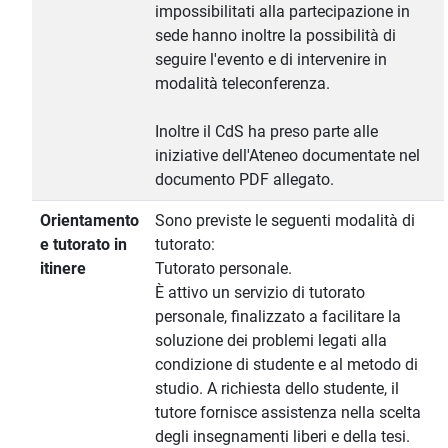
impossibilitati alla partecipazione in
sede hanno inoltre la possibilità di
seguire l'evento e di intervenire in
modalità teleconferenza.
Inoltre il CdS ha preso parte alle
iniziative dell'Ateneo documentate nel
documento PDF allegato.
Orientamento
Sono previste le seguenti modalità di
e tutorato in
tutorato:
itinere
Tutorato personale.
È attivo un servizio di tutorato
personale, finalizzato a facilitare la
soluzione dei problemi legati alla
condizione di studente e al metodo di
studio. A richiesta dello studente, il
tutore fornisce assistenza nella scelta
degli insegnamenti liberi e della tesi.