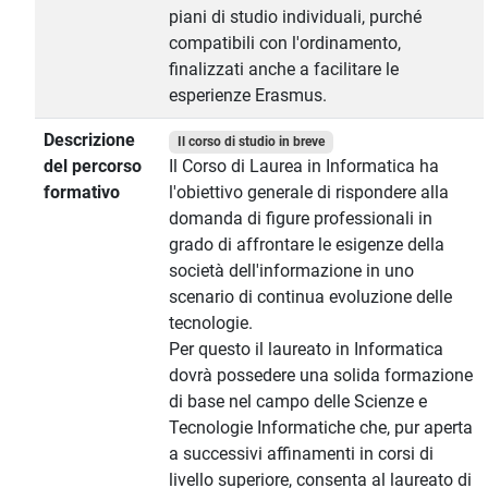
piani di studio individuali, purché
compatibili con l'ordinamento,
finalizzati anche a facilitare le
esperienze Erasmus.
Descrizione
Il corso di studio in breve
del percorso
Il Corso di Laurea in Informatica ha
formativo
l'obiettivo generale di rispondere alla
domanda di figure professionali in
grado di affrontare le esigenze della
società dell'informazione in uno
scenario di continua evoluzione delle
tecnologie.
Per questo il laureato in Informatica
dovrà possedere una solida formazione
di base nel campo delle Scienze e
Tecnologie Informatiche che, pur aperta
a successivi affinamenti in corsi di
livello superiore, consenta al laureato di