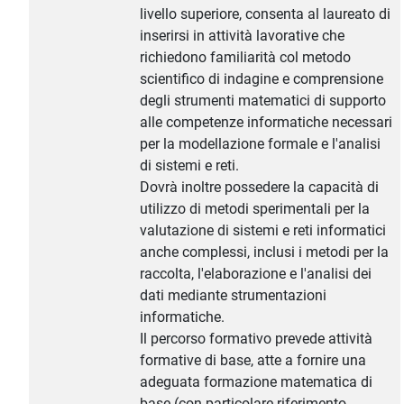
livello superiore, consenta al laureato di
inserirsi in attività lavorative che
richiedono familiarità col metodo
scientifico di indagine e comprensione
degli strumenti matematici di supporto
alle competenze informatiche necessari
per la modellazione formale e l'analisi
di sistemi e reti.
Dovrà inoltre possedere la capacità di
utilizzo di metodi sperimentali per la
valutazione di sistemi e reti informatici
anche complessi, inclusi i metodi per la
raccolta, l'elaborazione e l'analisi dei
dati mediante strumentazioni
informatiche.
Il percorso formativo prevede attività
formative di base, atte a fornire una
adeguata formazione matematica di
base (con particolare riferimento