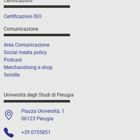
Certificazioni
Certificazioni ISO
Comunicazione
Area Comunicazione
Social media policy
Podcast
Merchandising e shop
5xmille
Università degli Studi di Perugia
Piazza Università, 1
06123 Perugia
+39 0755851