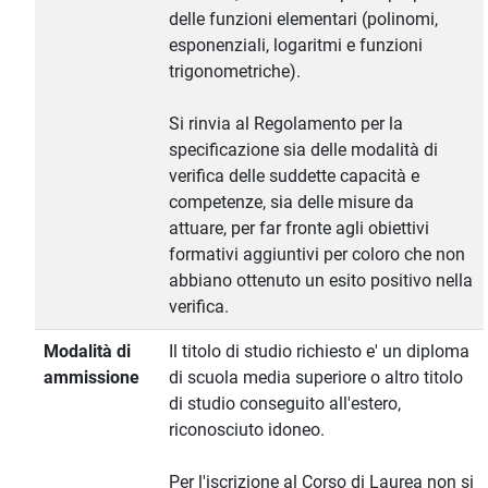
delle funzioni elementari (polinomi,
esponenziali, logaritmi e funzioni
trigonometriche).
Si rinvia al Regolamento per la
specificazione sia delle modalità di
verifica delle suddette capacità e
competenze, sia delle misure da
attuare, per far fronte agli obiettivi
formativi aggiuntivi per coloro che non
abbiano ottenuto un esito positivo nella
verifica.
Modalità di
Il titolo di studio richiesto e' un diploma
ammissione
di scuola media superiore o altro titolo
di studio conseguito all'estero,
riconosciuto idoneo.
Per l'iscrizione al Corso di Laurea non si