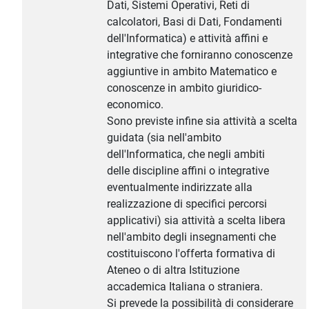
Dati, Sistemi Operativi, Reti di
calcolatori, Basi di Dati, Fondamenti
dell'Informatica) e attività affini e
integrative che forniranno conoscenze
aggiuntive in ambito Matematico e
conoscenze in ambito giuridico-
economico.
Sono previste infine sia attività a scelta
guidata (sia nell'ambito
dell'Informatica, che negli ambiti
delle discipline affini o integrative
eventualmente indirizzate alla
realizzazione di specifici percorsi
applicativi) sia attività a scelta libera
nell'ambito degli insegnamenti che
costituiscono l'offerta formativa di
Ateneo o di altra Istituzione
accademica Italiana o straniera.
Si prevede la possibilità di considerare