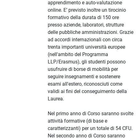
apprendimento e auto-valutazione
online. E’ previsto inoltre un tirocinio
formativo della durata di 150 ore
presso aziende, laboratori, strutture
delle pubbliche amministrazioni. Grazie
ad accordi internazionali con circa
trenta importanti università europee
(nell'ambito del Programma
LLP/Erasmus), gli studenti possono
usufruire di borse di mobilità per
seguire insegnamenti e sostenere
esami all'estero, riconosciuti come
validi ai fini del conseguimento della
Laurea.
Nel primo anno di Corso saranno svolte
attività formative (di base e
caratterizzanti) per un totale di 54 CFU.
Nel secondo anno di Corso saranno