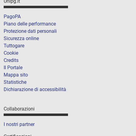
Unipg.it
PagoPA
Piano delle performance
Protezione dati personali
Sicurezza online
Tuttogare
Cookie
Credits
Il Portale
Mappa sito
Statistiche
Dichiarazione di accessibilità
Collaborazioni
I nostri partner