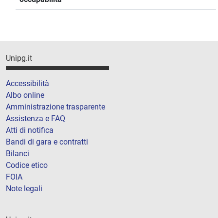
Unipg.it
Accessibilità
Albo online
Amministrazione trasparente
Assistenza e FAQ
Atti di notifica
Bandi di gara e contratti
Bilanci
Codice etico
FOIA
Note legali