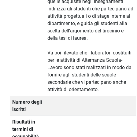
quelle acquisite negli insegnamenti
indirizza gli studenti che partecipano ad
attività progettuali o di stage interne al
dipartimento, e guida gli studenti alla
scelta dell’argomento del tirocinio e
della tesi di laurea.
Va poi rilevato che i laboratori costituiti
per le attività di Alternanza Scuola-
Lavoro sono stati realizzati in modo da
fornire agli studenti delle scuole
secondarie che vi partecipano anche
attività di orientamento.
Numero degli
iscritti
Risultati in
termini di
occupabilità