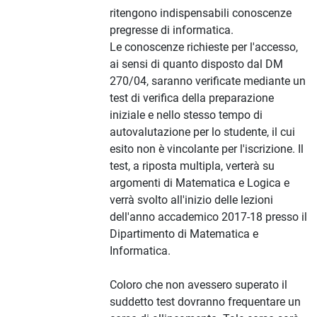
ritengono indispensabili conoscenze
pregresse di informatica.
Le conoscenze richieste per l'accesso,
ai sensi di quanto disposto dal DM
270/04, saranno verificate mediante un
test di verifica della preparazione
iniziale e nello stesso tempo di
autovalutazione per lo studente, il cui
esito non è vincolante per l'iscrizione. Il
test, a riposta multipla, verterà su
argomenti di Matematica e Logica e
verrà svolto all'inizio delle lezioni
dell'anno accademico 2017-18 presso il
Dipartimento di Matematica e
Informatica.
Coloro che non avessero superato il
suddetto test dovranno frequentare un