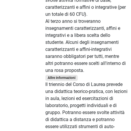
svolte attività formative di base,
caratterizzanti e affini o integrative (per
un totale di 60 CFU).
Al terzo anno si troveranno
insegnamenti caratterizzanti, affini e
integrativi e a libera scelta dello
studente. Alcuni degli insegnamenti
caratterizzanti e affini-integrativi
saranno obbligatori per tutti, mentre
altri potranno essere scelti all'interno di
una rosa proposta.
Altre informazioni
Il triennio del Corso di Laurea prevede
una didattica teorico-pratica, con lezioni
in aula, lezioni ed esercitazioni di
laboratorio, progetti individuali e di
gruppo. Potranno essere svolte attività
di didattica a distanza e potranno
essere utilizzati strumenti di auto-