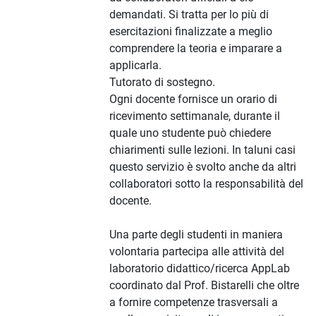
demandati. Si tratta per lo più di
esercitazioni finalizzate a meglio
comprendere la teoria e imparare a
applicarla.
Tutorato di sostegno.
Ogni docente fornisce un orario di
ricevimento settimanale, durante il
quale uno studente può chiedere
chiarimenti sulle lezioni. In taluni casi
questo servizio è svolto anche da altri
collaboratori sotto la responsabilità del
docente.
Una parte degli studenti in maniera
volontaria partecipa alle attività del
laboratorio didattico/ricerca AppLab
coordinato dal Prof. Bistarelli che oltre
a fornire competenze trasversali a