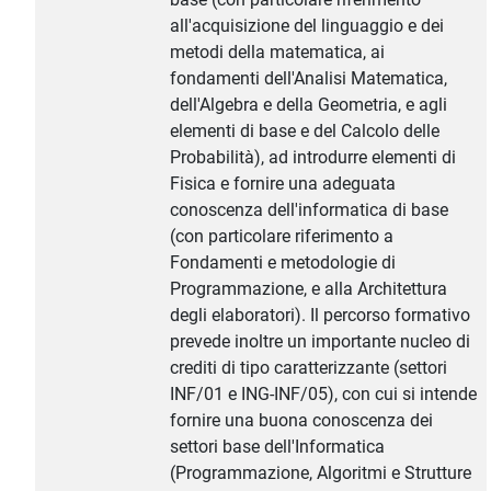
all'acquisizione del linguaggio e dei
metodi della matematica, ai
fondamenti dell'Analisi Matematica,
dell'Algebra e della Geometria, e agli
elementi di base e del Calcolo delle
Probabilità), ad introdurre elementi di
Fisica e fornire una adeguata
conoscenza dell'informatica di base
(con particolare riferimento a
Fondamenti e metodologie di
Programmazione, e alla Architettura
degli elaboratori). Il percorso formativo
prevede inoltre un importante nucleo di
crediti di tipo caratterizzante (settori
INF/01 e ING-INF/05), con cui si intende
fornire una buona conoscenza dei
settori base dell'Informatica
(Programmazione, Algoritmi e Strutture