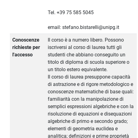
Tel. +39 75 585 5045
email: stefano.bistarelli@unipg.it
Conoscenze
Il corso è a numero libero. Possono
richieste per
iscriversi al corso di laurea tutti gli
l'accesso
studenti che abbiano conseguito un
titolo di diploma di scuola superiore o
un titolo estero equivalente.
Il corso di laurea presuppone capacità
di astrazione e di rigore metodologico e
conoscenze matematiche di base quali:
familiarità con la manipolazione di
semplici espressioni algebriche e con la
risoluzione di equazioni e disequazioni
algebriche di primo e secondo grado;
elementi di geometria euclidea e
analitica; definizioni e prime proprietà