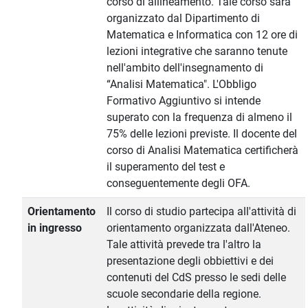
corso di allineamento. Tale corso sarà
organizzato dal Dipartimento di
Matematica e Informatica con 12 ore di
lezioni integrative che saranno tenute
nell'ambito dell'insegnamento di
“Analisi Matematica". L'Obbligo
Formativo Aggiuntivo si intende
superato con la frequenza di almeno il
75% delle lezioni previste. Il docente del
corso di Analisi Matematica certificherà
il superamento del test e
conseguentemente degli OFA.
Orientamento
Il corso di studio partecipa all'attività di
in ingresso
orientamento organizzata dall'Ateneo.
Tale attività prevede tra l'altro la
presentazione degli obbiettivi e dei
contenuti del CdS presso le sedi delle
scuole secondarie della regione.