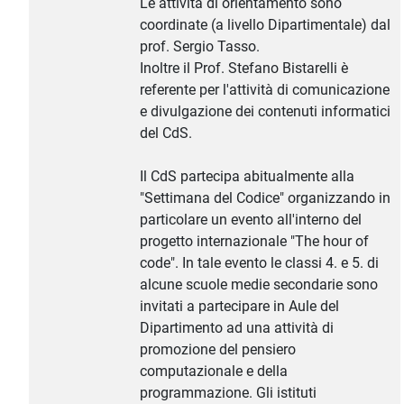
Le attività di orientamento sono
coordinate (a livello Dipartimentale) dal
prof. Sergio Tasso.
Inoltre il Prof. Stefano Bistarelli è
referente per l'attività di comunicazione
e divulgazione dei contenuti informatici
del CdS.
Il CdS partecipa abitualmente alla
"Settimana del Codice" organizzando in
particolare un evento all'interno del
progetto internazionale "The hour of
code". In tale evento le classi 4. e 5. di
alcune scuole medie secondarie sono
invitati a partecipare in Aule del
Dipartimento ad una attività di
promozione del pensiero
computazionale e della
programmazione. Gli istituti