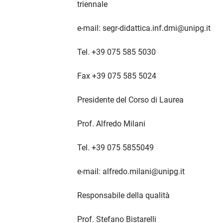
triennale
e-mail: segr-didattica.inf.dmi@unipg.it
Tel. +39 075 585 5030
Fax +39 075 585 5024
Presidente del Corso di Laurea
Prof. Alfredo Milani
Tel. +39 075 5855049
e-mail: alfredo.milani@unipg.it
Responsabile della qualità
Prof. Stefano Bistarelli