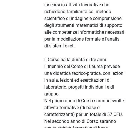
inserirsi in attività lavorative che
richiedono familiarità col metodo
scientifico di indagine e comprensione
degli strumenti matematici di supporto
alle competenze informatiche necessari
per la modellazione formale e l'analisi
di sistemi e reti.
Il Corso ha la durata di tre anni
Il triennio del Corso di Laurea prevede
una didattica teorico-pratica, con lezioni
in aula, lezioni ed esercitazioni di
laboratorio, progetti individuali e di
gruppo.
Nel primo anno di Corso saranno svolte
attività formative (di base e
caratterizzanti) per un totale di 57 CFU.
Nel secondo anno di Corso saranno