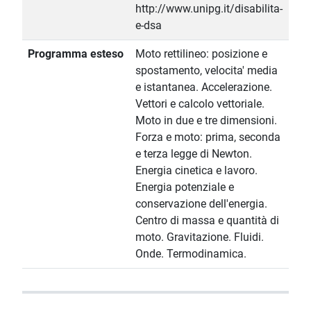
http://www.unipg.it/disabilita-
e-dsa
Programma esteso
Moto rettilineo: posizione e
spostamento, velocita' media
e istantanea. Accelerazione.
Vettori e calcolo vettoriale.
Moto in due e tre dimensioni.
Forza e moto: prima, seconda
e terza legge di Newton.
Energia cinetica e lavoro.
Energia potenziale e
conservazione dell'energia.
Centro di massa e quantità di
moto. Gravitazione. Fluidi.
Onde. Termodinamica.