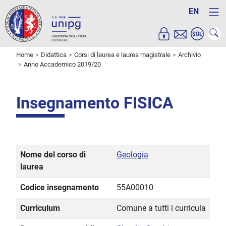
EN
Home
Didattica
Corsi di laurea e laurea magistrale
Archivio
Anno Accademico 2019/20
Insegnamento FISICA
Nome del corso di
Geologia
laurea
Codice insegnamento
55A00010
Curriculum
Comune a tutti i curricula