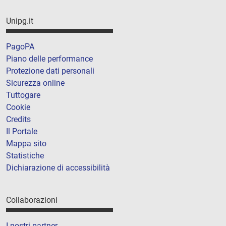
Unipg.it
PagoPA
Piano delle performance
Protezione dati personali
Sicurezza online
Tuttogare
Cookie
Credits
Il Portale
Mappa sito
Statistiche
Dichiarazione di accessibilità
Collaborazioni
I nostri partner