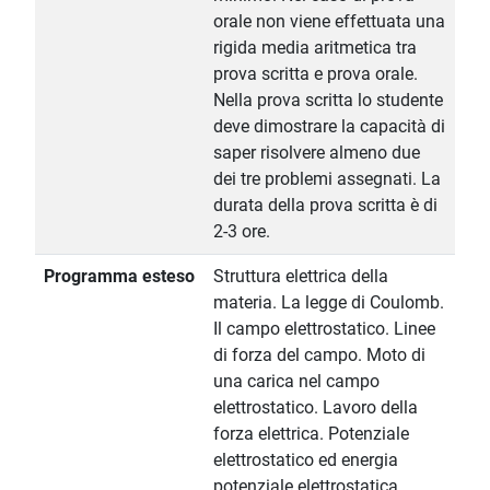
orale non viene effettuata una
rigida media aritmetica tra
prova scritta e prova orale.
Nella prova scritta lo studente
deve dimostrare la capacità di
saper risolvere almeno due
dei tre problemi assegnati. La
durata della prova scritta è di
2-3 ore.
Programma esteso
Struttura elettrica della
materia. La legge di Coulomb.
Il campo elettrostatico. Linee
di forza del campo. Moto di
una carica nel campo
elettrostatico. Lavoro della
forza elettrica. Potenziale
elettrostatico ed energia
potenziale elettrostatica.