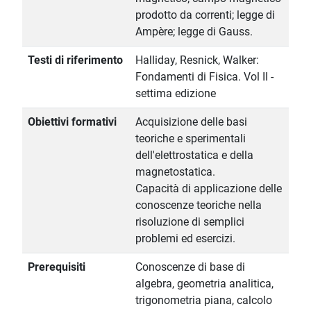
prodotto da correnti; legge di
Ampère; legge di Gauss.
Testi di riferimento
Halliday, Resnick, Walker:
Fondamenti di Fisica. Vol II -
settima edizione
Obiettivi formativi
Acquisizione delle basi
teoriche e sperimentali
dell'elettrostatica e della
magnetostatica.
Capacità di applicazione delle
conoscenze teoriche nella
risoluzione di semplici
problemi ed esercizi.
Prerequisiti
Conoscenze di base di
algebra, geometria analitica,
trigonometria piana, calcolo