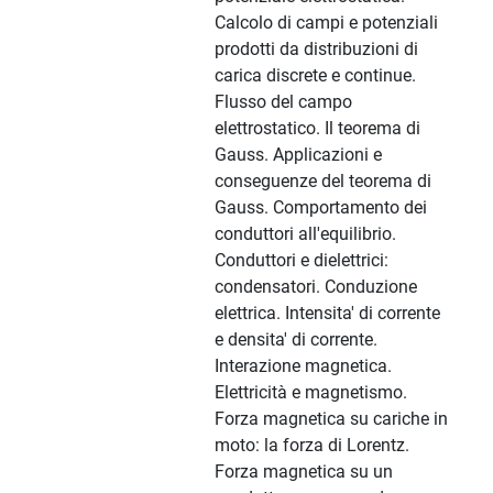
Calcolo di campi e potenziali
prodotti da distribuzioni di
carica discrete e continue.
Flusso del campo
elettrostatico. Il teorema di
Gauss. Applicazioni e
conseguenze del teorema di
Gauss. Comportamento dei
conduttori all'equilibrio.
Conduttori e dielettrici:
condensatori. Conduzione
elettrica. Intensita' di corrente
e densita' di corrente.
Interazione magnetica.
Elettricità e magnetismo.
Forza magnetica su cariche in
moto: la forza di Lorentz.
Forza magnetica su un