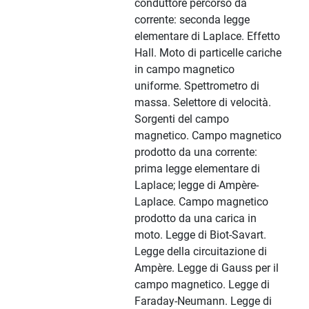
conduttore percorso da
corrente: seconda legge
elementare di Laplace. Effetto
Hall. Moto di particelle cariche
in campo magnetico
uniforme. Spettrometro di
massa. Selettore di velocità.
Sorgenti del campo
magnetico. Campo magnetico
prodotto da una corrente:
prima legge elementare di
Laplace; legge di Ampère-
Laplace. Campo magnetico
prodotto da una carica in
moto. Legge di Biot-Savart.
Legge della circuitazione di
Ampère. Legge di Gauss per il
campo magnetico. Legge di
Faraday-Neumann. Legge di