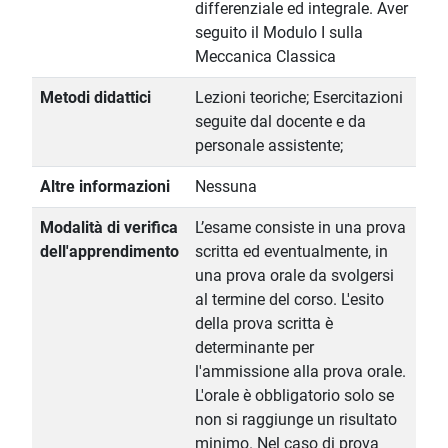
differenziale ed integrale. Aver
seguito il Modulo I sulla
Meccanica Classica
Metodi didattici
Lezioni teoriche; Esercitazioni
seguite dal docente e da
personale assistente;
Altre informazioni
Nessuna
Modalità di verifica
L’esame consiste in una prova
dell'apprendimento
scritta ed eventualmente, in
una prova orale da svolgersi
al termine del corso. L'esito
della prova scritta è
determinante per
l'ammissione alla prova orale.
L'orale è obbligatorio solo se
non si raggiunge un risultato
minimo. Nel caso di prova