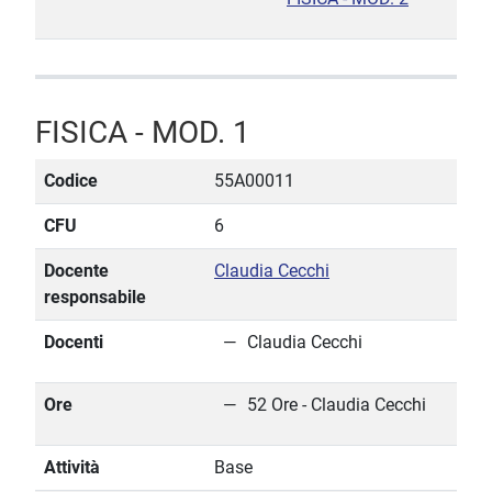
FISICA - MOD. 1
Codice
55A00011
CFU
6
Docente
Claudia Cecchi
responsabile
Docenti
Claudia Cecchi
Ore
52 Ore - Claudia Cecchi
Attività
Base