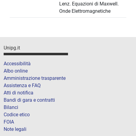
Lenz. Equazioni di Maxwell.
Onde Elettromagnetiche
Unipg.it
Accessibilità
Albo online
Amministrazione trasparente
Assistenza e FAQ
Atti di notifica
Bandi di gara e contratti
Bilanci
Codice etico
FOIA
Note legali