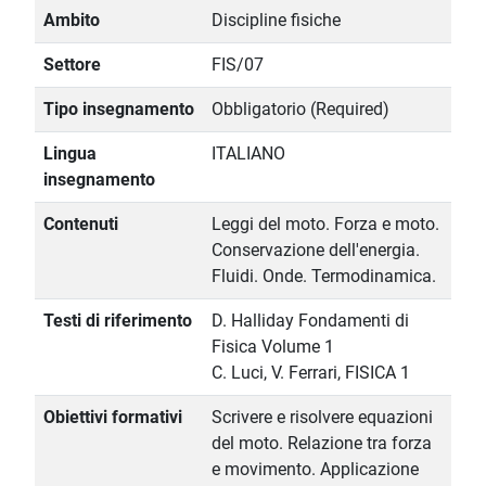
Ambito
Discipline fisiche
Settore
FIS/07
Tipo insegnamento
Obbligatorio (Required)
Lingua
ITALIANO
insegnamento
Contenuti
Leggi del moto. Forza e moto.
Conservazione dell'energia.
Fluidi. Onde. Termodinamica.
Testi di riferimento
D. Halliday Fondamenti di
Fisica Volume 1
C. Luci, V. Ferrari, FISICA 1
Obiettivi formativi
Scrivere e risolvere equazioni
del moto. Relazione tra forza
e movimento. Applicazione