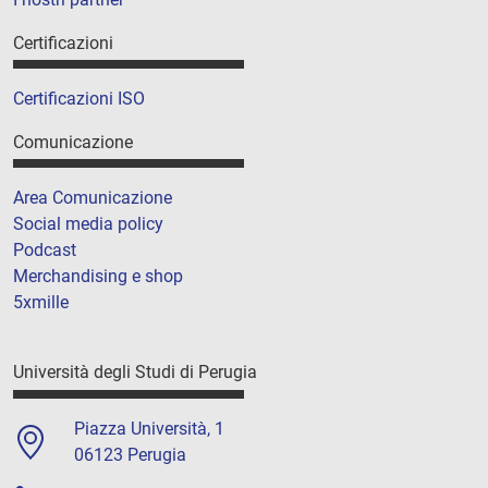
Certificazioni
Certificazioni ISO
Comunicazione
Area Comunicazione
Social media policy
Podcast
Merchandising e shop
5xmille
Università degli Studi di Perugia
Piazza Università, 1
06123 Perugia