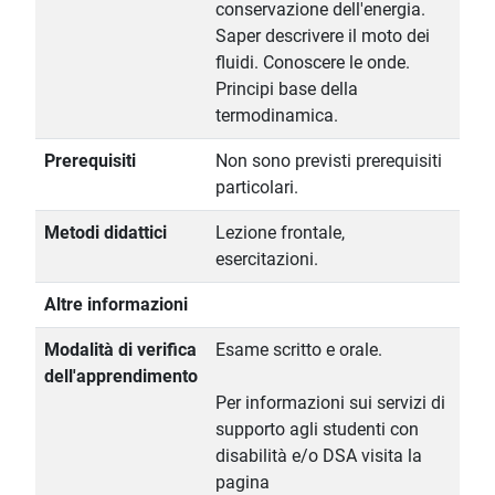
conservazione dell'energia.
Saper descrivere il moto dei
fluidi. Conoscere le onde.
Principi base della
termodinamica.
Prerequisiti
Non sono previsti prerequisiti
particolari.
Metodi didattici
Lezione frontale,
esercitazioni.
Altre informazioni
Modalità di verifica
Esame scritto e orale.
dell'apprendimento
Per informazioni sui servizi di
supporto agli studenti con
disabilità e/o DSA visita la
pagina