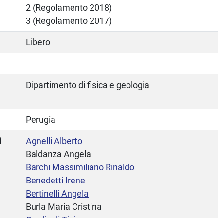
2 (Regolamento 2018)
3 (Regolamento 2017)
Libero
Dipartimento di fisica e geologia
Perugia
i
Agnelli Alberto
Baldanza Angela
Barchi Massimiliano Rinaldo
Benedetti Irene
Bertinelli Angela
Burla Maria Cristina