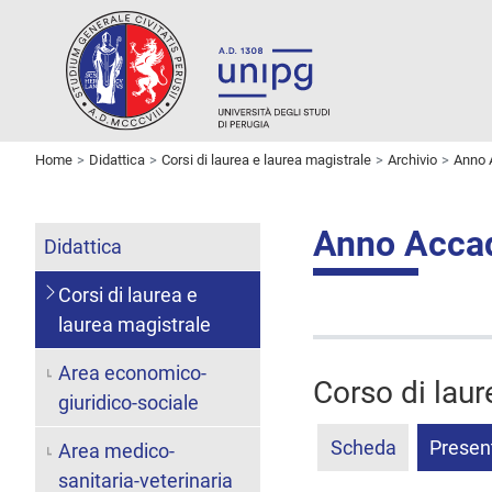
Home
Didattica
Corsi di laurea e laurea magistrale
Archivio
Anno 
Anno Acca
Didattica
Corsi di laurea e
laurea magistrale
Area economico-
Corso di laur
giuridico-sociale
Scheda
Presen
Area medico-
sanitaria-veterinaria