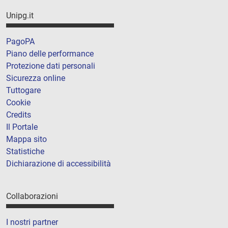
Unipg.it
PagoPA
Piano delle performance
Protezione dati personali
Sicurezza online
Tuttogare
Cookie
Credits
Il Portale
Mappa sito
Statistiche
Dichiarazione di accessibilità
Collaborazioni
I nostri partner