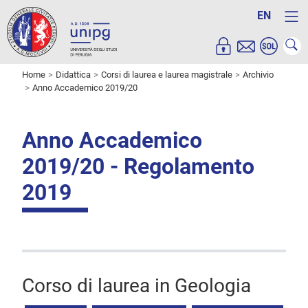
EN
Home
Didattica
Corsi di laurea e laurea magistrale
Archivio
Anno Accademico 2019/20
Anno Accademico
2019/20 - Regolamento
2019
Corso di laurea in Geologia