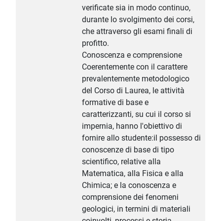
verificate sia in modo continuo,
durante lo svolgimento dei corsi,
che attraverso gli esami finali di
profitto.
Conoscenza e comprensione
Coerentemente con il carattere
prevalentemente metodologico
del Corso di Laurea, le attività
formative di base e
caratterizzanti, su cui il corso si
impernia, hanno l'obiettivo di
fornire allo studente:il possesso di
conoscenze di base di tipo
scientifico, relative alla
Matematica, alla Fisica e alla
Chimica; e la conoscenza e
comprensione dei fenomeni
geologici, in termini di materiali
coinvolti, processi e storia