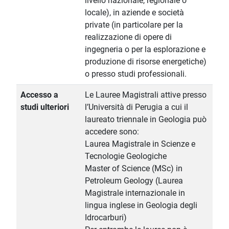
livello nazionale, regionale o
locale), in aziende e società
private (in particolare per la
realizzazione di opere di
ingegneria o per la esplorazione e
produzione di risorse energetiche)
o presso studi professionali.
Accesso a
Le Lauree Magistrali attive presso
studi ulteriori
l’Università di Perugia a cui il
laureato triennale in Geologia può
accedere sono:
Laurea Magistrale in Scienze e
Tecnologie Geologiche
Master of Science (MSc) in
Petroleum Geology (Laurea
Magistrale internazionale in
lingua inglese in Geologia degli
Idrocarburi)