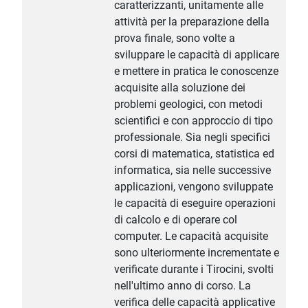
caratterizzanti, unitamente alle
attività per la preparazione della
prova finale, sono volte a
sviluppare le capacità di applicare
e mettere in pratica le conoscenze
acquisite alla soluzione dei
problemi geologici, con metodi
scientifici e con approccio di tipo
professionale. Sia negli specifici
corsi di matematica, statistica ed
informatica, sia nelle successive
applicazioni, vengono sviluppate
le capacità di eseguire operazioni
di calcolo e di operare col
computer. Le capacità acquisite
sono ulteriormente incrementate e
verificate durante i Tirocini, svolti
nell'ultimo anno di corso. La
verifica delle capacità applicative