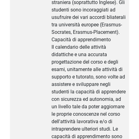
straniera (soprattutto Inglese). Gli
studenti sono incoraggiati ad
usufruire dei vari accordi bliaterali
tra università europee (Erasmus-
Socrates, Erasmus-Placement).
Capacità di apprendimento
Il calendario delle attività
didattiche e una accurata
progettazione del corso e degli
esami, unitamente alle attività di
supporto e tutorato, sono volte ad
assistere e sviluppare negli
studenti la capacità di apprendere
con sicurezza ed autonomia, ad
un livello tale da poter aggiornare
le proprie conoscenze nel corso
dell'attività lavorativa e/o di
intraprendere ulteriori studi. Le
capacità di apprendimento sono