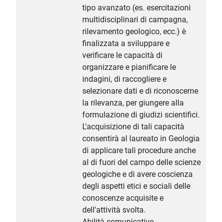
tipo avanzato (es. esercitazioni
multidisciplinari di campagna,
rilevamento geologico, ecc.) è
finalizzata a sviluppare e
verificare le capacità di
organizzare e pianificare le
indagini, di raccogliere e
selezionare dati e di riconoscerne
la rilevanza, per giungere alla
formulazione di giudizi scientifici.
L'acquisizione di tali capacità
consentirà al laureato in Geologia
di applicare tali procedure anche
al di fuori del campo delle scienze
geologiche e di avere coscienza
degli aspetti etici e sociali delle
conoscenze acquisite e
dell'attività svolta.
Abilità comunicative