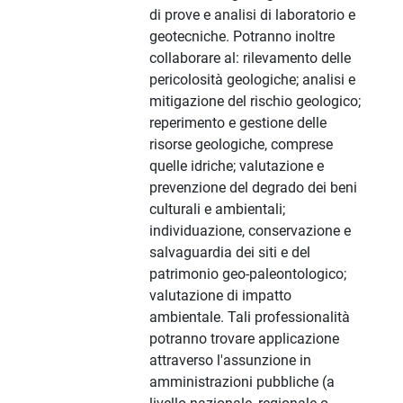
di prove e analisi di laboratorio e
geotecniche. Potranno inoltre
collaborare al: rilevamento delle
pericolosità geologiche; analisi e
mitigazione del rischio geologico;
reperimento e gestione delle
risorse geologiche, comprese
quelle idriche; valutazione e
prevenzione del degrado dei beni
culturali e ambientali;
individuazione, conservazione e
salvaguardia dei siti e del
patrimonio geo-paleontologico;
valutazione di impatto
ambientale. Tali professionalità
potranno trovare applicazione
attraverso l'assunzione in
amministrazioni pubbliche (a