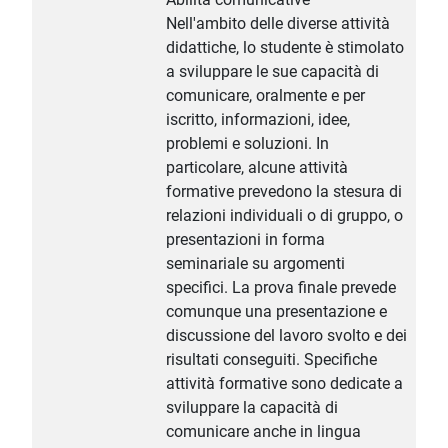
Nell'ambito delle diverse attività
didattiche, lo studente è stimolato
a sviluppare le sue capacità di
comunicare, oralmente e per
iscritto, informazioni, idee,
problemi e soluzioni. In
particolare, alcune attività
formative prevedono la stesura di
relazioni individuali o di gruppo, o
presentazioni in forma
seminariale su argomenti
specifici. La prova finale prevede
comunque una presentazione e
discussione del lavoro svolto e dei
risultati conseguiti. Specifiche
attività formative sono dedicate a
sviluppare la capacità di
comunicare anche in lingua