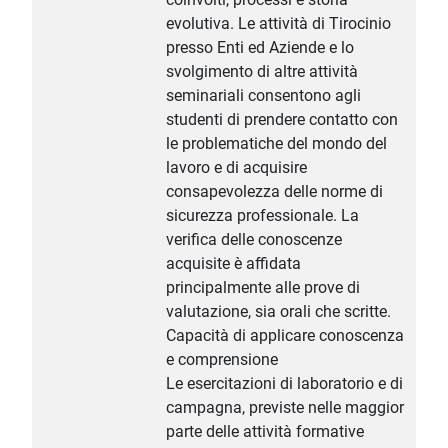
evolutiva. Le attività di Tirocinio
presso Enti ed Aziende e lo
svolgimento di altre attività
seminariali consentono agli
studenti di prendere contatto con
le problematiche del mondo del
lavoro e di acquisire
consapevolezza delle norme di
sicurezza professionale. La
verifica delle conoscenze
acquisite è affidata
principalmente alle prove di
valutazione, sia orali che scritte.
Capacità di applicare conoscenza
e comprensione
Le esercitazioni di laboratorio e di
campagna, previste nelle maggior
parte delle attività formative