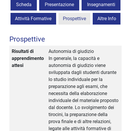
Scheda
Presentazione
Insegnamenti
Attività Formative
Prospettive
Altre Info
Prospettive
Risultati di
Autonomia di giudizio
apprendimento
In generale, la capacità e
attesi
autonomia di giudizio viene
sviluppata dagli studenti durante
lo studio individuale per la
preparazione agli esami, che
necessita della elaborazione
individuale del materiale proposto
dal docente. Lo svolgimento dei
tirocini, la preparazione della
prova finale e di altre relazioni,
legate alle attività formative di