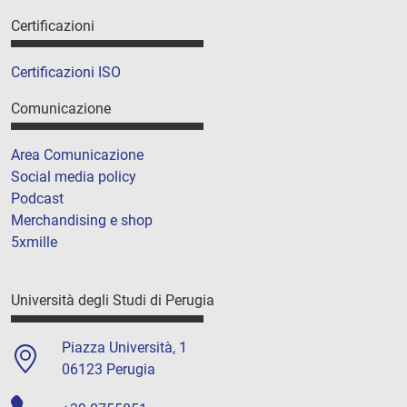
Certificazioni
Certificazioni ISO
Comunicazione
Area Comunicazione
Social media policy
Podcast
Merchandising e shop
5xmille
Università degli Studi di Perugia
Piazza Università, 1
06123 Perugia