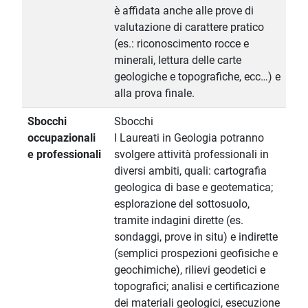
è affidata anche alle prove di
valutazione di carattere pratico
(es.: riconoscimento rocce e
minerali, lettura delle carte
geologiche e topografiche, ecc…) e
alla prova finale.
Sbocchi
Sbocchi
occupazionali
I Laureati in Geologia potranno
e professionali
svolgere attività professionali in
diversi ambiti, quali: cartografia
geologica di base e geotematica;
esplorazione del sottosuolo,
tramite indagini dirette (es.
sondaggi, prove in situ) e indirette
(semplici prospezioni geofisiche e
geochimiche), rilievi geodetici e
topografici; analisi e certificazione
dei materiali geologici, esecuzione