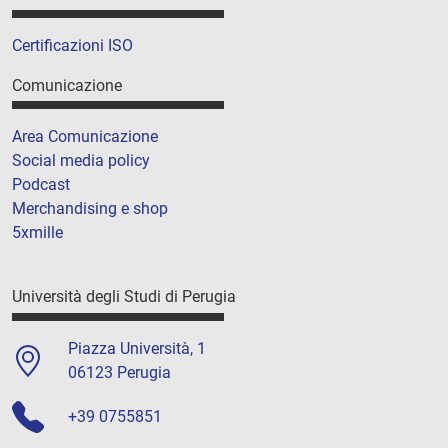
Certificazioni ISO
Comunicazione
Area Comunicazione
Social media policy
Podcast
Merchandising e shop
5xmille
Università degli Studi di Perugia
Piazza Università, 1
06123 Perugia
+39 0755851