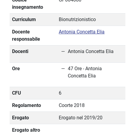
insegnamento
Curriculum
Bionutrizionistico
Docente
Antonia Concetta Elia
responsabile
Docenti
Antonia Concetta Elia
Ore
47 Ore - Antonia
Concetta Elia
CFU
6
Regolamento
Coorte 2018
Erogato
Erogato nel 2019/20
Erogato altro