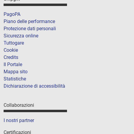
PagoPA
Piano delle performance
Protezione dati personali
Sicurezza online
Tuttogare
Cookie
Credits
Il Portale
Mappa sito
Statistiche
Dichiarazione di accessibilità
Collaborazioni
I nostri partner
Certificazioni