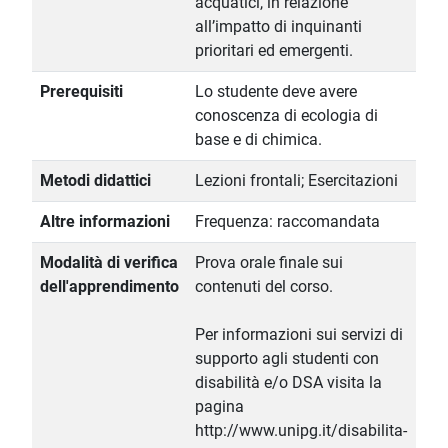
acquatici, in relazione
all’impatto di inquinanti
prioritari ed emergenti.
Prerequisiti
Lo studente deve avere
conoscenza di ecologia di
base e di chimica.
Metodi didattici
Lezioni frontali; Esercitazioni
Altre informazioni
Frequenza: raccomandata
Modalità di verifica
Prova orale finale sui
dell'apprendimento
contenuti del corso.
Per informazioni sui servizi di
supporto agli studenti con
disabilità e/o DSA visita la
pagina
http://www.unipg.it/disabilita-