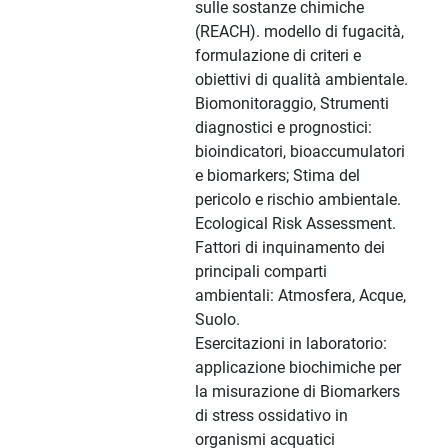
sulle sostanze chimiche
(REACH). modello di fugacità,
formulazione di criteri e
obiettivi di qualità ambientale.
Biomonitoraggio, Strumenti
diagnostici e prognostici:
bioindicatori, bioaccumulatori
e biomarkers; Stima del
pericolo e rischio ambientale.
Ecological Risk Assessment.
Fattori di inquinamento dei
principali comparti
ambientali: Atmosfera, Acque,
Suolo.
Esercitazioni in laboratorio:
applicazione biochimiche per
la misurazione di Biomarkers
di stress ossidativo in
organismi acquatici