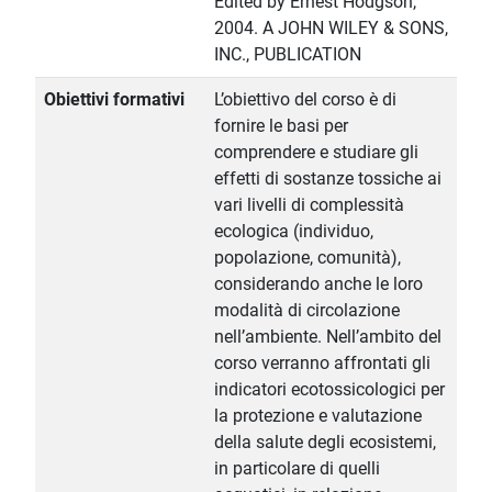
Edited by Ernest Hodgson,
2004. A JOHN WILEY & SONS,
INC., PUBLICATION
Obiettivi formativi
L’obiettivo del corso è di
fornire le basi per
comprendere e studiare gli
effetti di sostanze tossiche ai
vari livelli di complessità
ecologica (individuo,
popolazione, comunità),
considerando anche le loro
modalità di circolazione
nell’ambiente. Nell’ambito del
corso verranno affrontati gli
indicatori ecotossicologici per
la protezione e valutazione
della salute degli ecosistemi,
in particolare di quelli