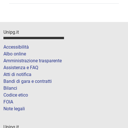
Unipg.it
Accessibilità
Albo online
Amministrazione trasparente
Assistenza e FAQ
Atti di notifica
Bandi di gara e contratti
Bilanci
Codice etico
FOIA
Note legali
Unipg.it