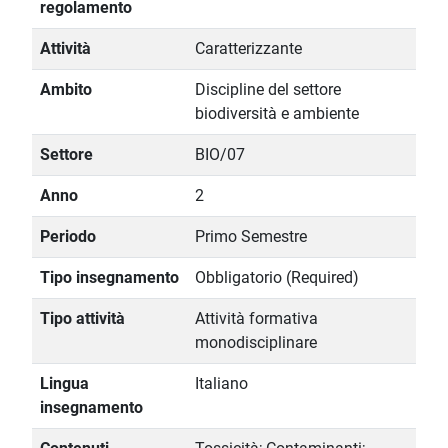
regolamento
Attività
Caratterizzante
Ambito
Discipline del settore
biodiversità e ambiente
Settore
BIO/07
Anno
2
Periodo
Primo Semestre
Tipo insegnamento
Obbligatorio (Required)
Tipo attività
Attività formativa
monodisciplinare
Lingua
Italiano
insegnamento