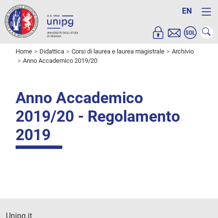
EN
Home
Didattica
Corsi di laurea e laurea magistrale
Archivio
Anno Accademico 2019/20
Anno Accademico
2019/20 - Regolamento
2019
Unipg.it