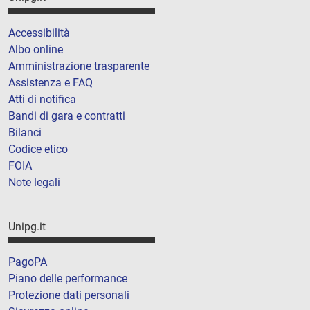
Accessibilità
Albo online
Amministrazione trasparente
Assistenza e FAQ
Atti di notifica
Bandi di gara e contratti
Bilanci
Codice etico
FOIA
Note legali
Unipg.it
PagoPA
Piano delle performance
Protezione dati personali