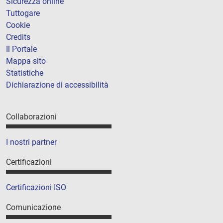
Sicurezza online
Tuttogare
Cookie
Credits
Il Portale
Mappa sito
Statistiche
Dichiarazione di accessibilità
Collaborazioni
I nostri partner
Certificazioni
Certificazioni ISO
Comunicazione