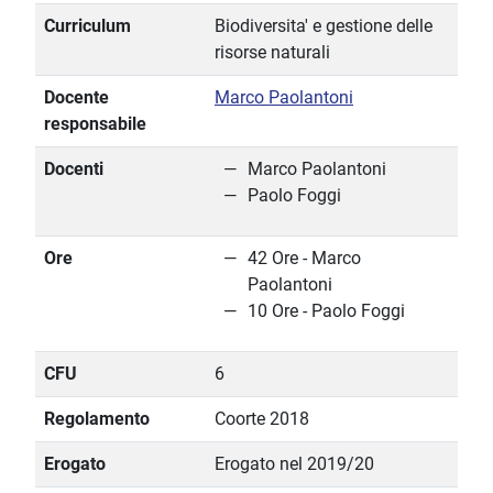
Curriculum
Biodiversita' e gestione delle
risorse naturali
Docente
Marco Paolantoni
responsabile
Docenti
Marco Paolantoni
Paolo Foggi
Ore
42 Ore - Marco
Paolantoni
10 Ore - Paolo Foggi
CFU
6
Regolamento
Coorte 2018
Erogato
Erogato nel 2019/20