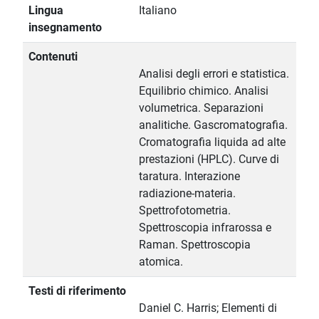
Lingua
Italiano
insegnamento
Contenuti
Analisi degli errori e statistica.
Equilibrio chimico. Analisi
volumetrica. Separazioni
analitiche. Gascromatografia.
Cromatografia liquida ad alte
prestazioni (HPLC). Curve di
taratura. Interazione
radiazione-materia.
Spettrofotometria.
Spettroscopia infrarossa e
Raman. Spettroscopia
atomica.
Testi di riferimento
Daniel C. Harris; Elementi di