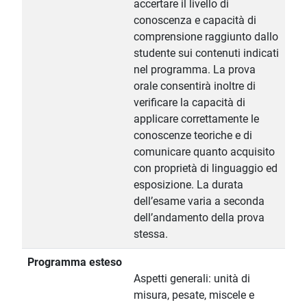
accertare il livello di
conoscenza e capacità di
comprensione raggiunto dallo
studente sui contenuti indicati
nel programma. La prova
orale consentirà inoltre di
verificare la capacità di
applicare correttamente le
conoscenze teoriche e di
comunicare quanto acquisito
con proprietà di linguaggio ed
esposizione. La durata
dell’esame varia a seconda
dell’andamento della prova
stessa.
Programma esteso
Aspetti generali: unità di
misura, pesate, miscele e