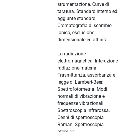
strumentazione. Curve di
taratura. Standard interno ed
aggiunte standard.
Cromatografia di scambio
ionico, esclusione
dimensionale ed affinità.
La radiazione
elettromagnetica. Interazione
radiazione-materia.
Trasmittanza, assorbanza e
legge di Lambert-Beer.
Spettrofotometria. Modi
normali di vibrazione e
frequenze vibrazionali.
Spettroscopia infrarossa.
Cenni di spettroscopia
Raman. Spettroscopia
atomica.