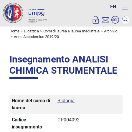
EN
Home
Didattica
Corsi di laurea e laurea magistrale
Archivio
Anno Accademico 2019/20
Insegnamento ANALISI
CHIMICA STRUMENTALE
Nome del corso di
Biologia
laurea
Codice
GP004092
insegnamento