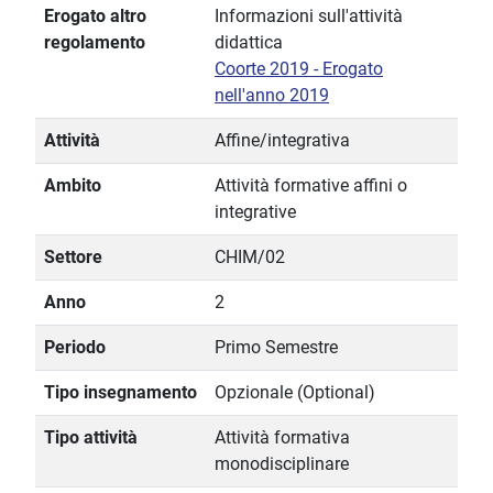
Erogato altro
Informazioni sull'attività
regolamento
didattica
Coorte 2019 - Erogato
nell'anno 2019
Attività
Affine/integrativa
Ambito
Attività formative affini o
integrative
Settore
CHIM/02
Anno
2
Periodo
Primo Semestre
Tipo insegnamento
Opzionale (Optional)
Tipo attività
Attività formativa
monodisciplinare