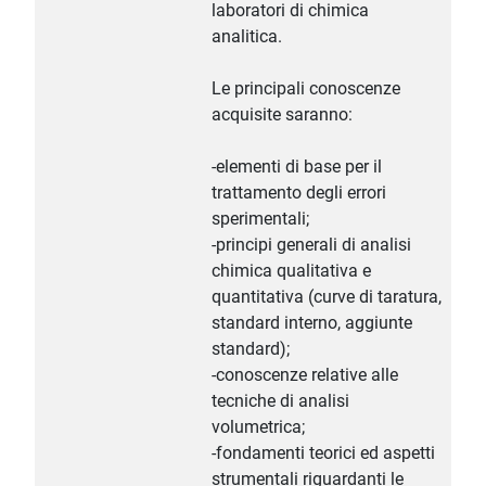
laboratori di chimica
analitica.
Le principali conoscenze
acquisite saranno:
-elementi di base per il
trattamento degli errori
sperimentali;
-principi generali di analisi
chimica qualitativa e
quantitativa (curve di taratura,
standard interno, aggiunte
standard);
-conoscenze relative alle
tecniche di analisi
volumetrica;
-fondamenti teorici ed aspetti
strumentali riguardanti le