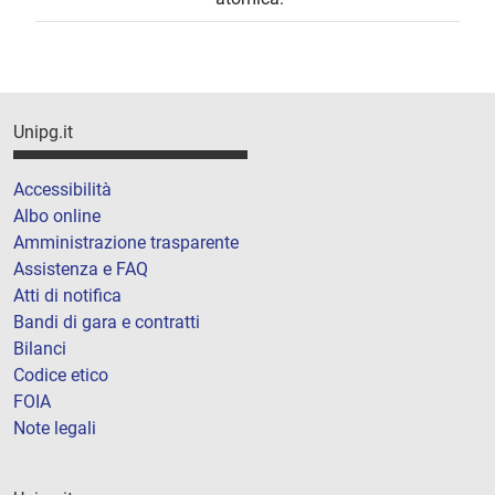
Unipg.it
Accessibilità
Albo online
Amministrazione trasparente
Assistenza e FAQ
Atti di notifica
Bandi di gara e contratti
Bilanci
Codice etico
FOIA
Note legali