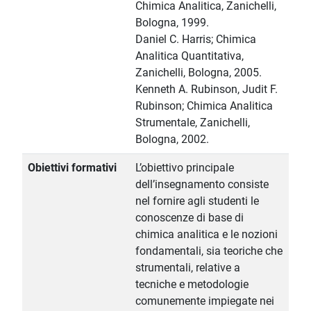
Chimica Analitica, Zanichelli,
Bologna, 1999.
Daniel C. Harris; Chimica
Analitica Quantitativa,
Zanichelli, Bologna, 2005.
Kenneth A. Rubinson, Judit F.
Rubinson; Chimica Analitica
Strumentale, Zanichelli,
Bologna, 2002.
Obiettivi formativi
L’obiettivo principale
dell’insegnamento consiste
nel fornire agli studenti le
conoscenze di base di
chimica analitica e le nozioni
fondamentali, sia teoriche che
strumentali, relative a
tecniche e metodologie
comunemente impiegate nei