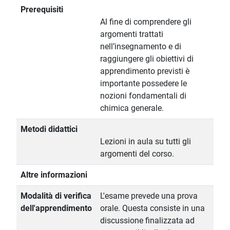
Prerequisiti
Al fine di comprendere gli
argomenti trattati
nell’insegnamento e di
raggiungere gli obiettivi di
apprendimento previsti è
importante possedere le
nozioni fondamentali di
chimica generale.
Metodi didattici
Lezioni in aula su tutti gli
argomenti del corso.
Altre informazioni
Modalità di verifica
L'esame prevede una prova
dell'apprendimento
orale. Questa consiste in una
discussione finalizzata ad