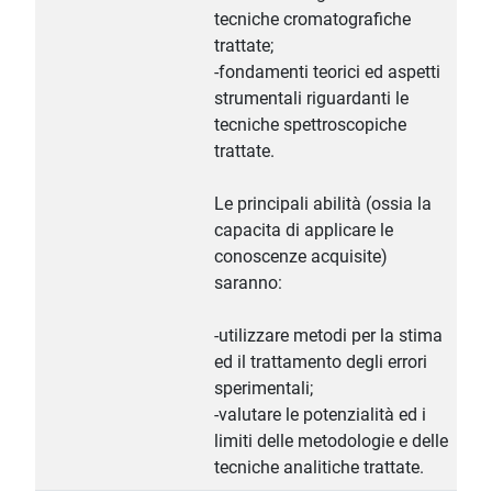
tecniche cromatografiche
trattate;
-fondamenti teorici ed aspetti
strumentali riguardanti le
tecniche spettroscopiche
trattate.
Le principali abilità (ossia la
capacita di applicare le
conoscenze acquisite)
saranno:
-utilizzare metodi per la stima
ed il trattamento degli errori
sperimentali;
-valutare le potenzialità ed i
limiti delle metodologie e delle
tecniche analitiche trattate.