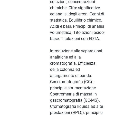
soluzioni, concentrazioni
chimiche. Cifre significative
ed analisi degli errori. Cenni di
statistica. Equilibrio chimico.
Acidi e basi. Principi di analisi
volumetrica. Titolazioni acido-
base. Titolazioni con EDTA.
Introduzione alle separazioni
analitiche ed alla
cromatografia. Efficienza
della colonna ed
allargamento di banda.
Gascromatografia (GC):
principi e strumentazione.
Spettrometria di massa in
gascromatografia (GC-MS).
Cromatografia liquida ad alte
prestazioni (HPLC): principi e