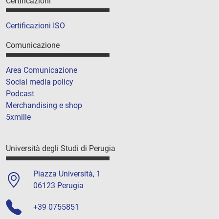
Certificazioni
Certificazioni ISO
Comunicazione
Area Comunicazione
Social media policy
Podcast
Merchandising e shop
5xmille
Università degli Studi di Perugia
Piazza Università, 1
06123 Perugia
+39 0755851