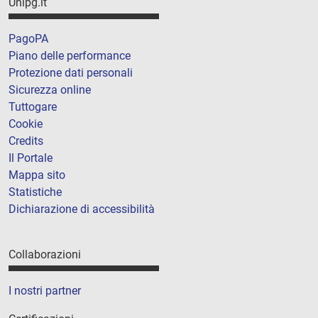
Unipg.it
PagoPA
Piano delle performance
Protezione dati personali
Sicurezza online
Tuttogare
Cookie
Credits
Il Portale
Mappa sito
Statistiche
Dichiarazione di accessibilità
Collaborazioni
I nostri partner