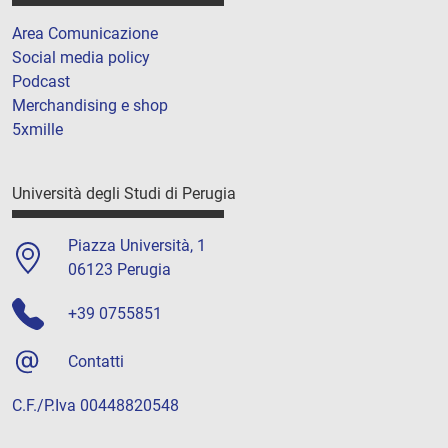
Area Comunicazione
Social media policy
Podcast
Merchandising e shop
5xmille
Università degli Studi di Perugia
Piazza Università, 1
06123 Perugia
+39 0755851
Contatti
C.F./P.Iva 00448820548