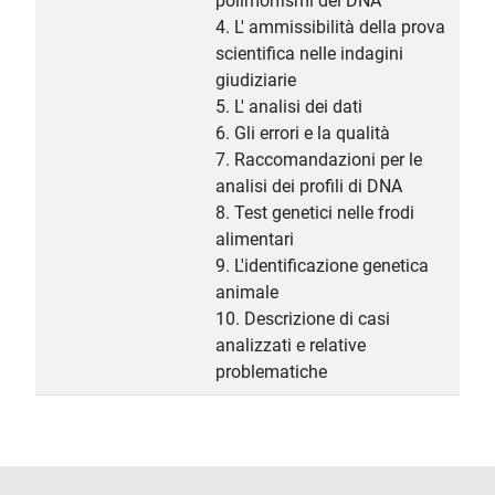
polimorfismi del DNA
4. L' ammissibilità della prova
scientifica nelle indagini
giudiziarie
5. L' analisi dei dati
6. Gli errori e la qualità
7. Raccomandazioni per le
analisi dei profili di DNA
8. Test genetici nelle frodi
alimentari
9. L'identificazione genetica
animale
10. Descrizione di casi
analizzati e relative
problematiche