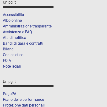
Unipg.it
Accessibilità
Albo online
Amministrazione trasparente
Assistenza e FAQ
Atti di notifica
Bandi di gara e contratti
Bilanci
Codice etico
FOIA
Note legali
Unipg.it
PagoPA
Piano delle performance
Protezione dati personali