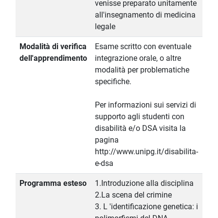
venisse preparato unitamente
all'insegnamento di medicina
legale
Modalità di verifica
Esame scritto con eventuale
dell'apprendimento
integrazione orale, o altre
modalità per problematiche
specifiche.
Per informazioni sui servizi di
supporto agli studenti con
disabilità e/o DSA visita la
pagina
http://www.unipg.it/disabilita-
e-dsa
Programma esteso
1.Introduzione alla disciplina
2.La scena del crimine
3. L 'identificazione genetica: i