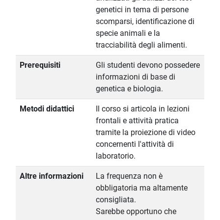
genetici in tema di persone
scomparsi, identificazione di
specie animali e la
tracciabilità degli alimenti.
Prerequisiti
Gli studenti devono possedere
informazioni di base di
genetica e biologia.
Metodi didattici
Il corso si articola in lezioni
frontali e attività pratica
tramite la proiezione di video
concernenti l'attività di
laboratorio.
Altre informazioni
La frequenza non è
obbligatoria ma altamente
consigliata.
Sarebbe opportuno che