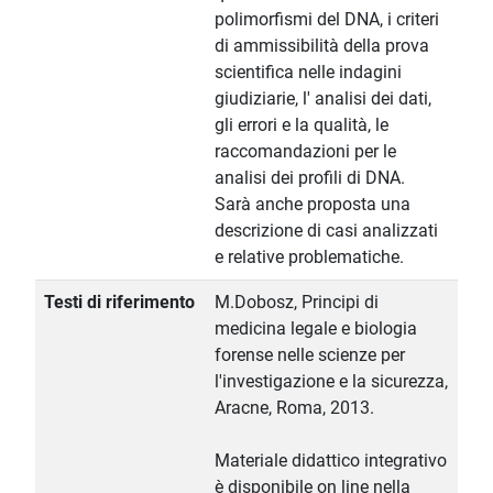
polimorfismi del DNA, i criteri
di ammissibilità della prova
scientifica nelle indagini
giudiziarie, l' analisi dei dati,
gli errori e la qualità, le
raccomandazioni per le
analisi dei profili di DNA.
Sarà anche proposta una
descrizione di casi analizzati
e relative problematiche.
Testi di riferimento
M.Dobosz, Principi di
medicina legale e biologia
forense nelle scienze per
l'investigazione e la sicurezza,
Aracne, Roma, 2013.
Materiale didattico integrativo
è disponibile on line nella