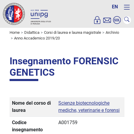
EN
Home
Didattica
Corsi di laurea e laurea magistrale
Archivio
Anno Accademico 2019/20
Insegnamento FORENSIC
GENETICS
Nome del corso di
Scienze biotecnologiche
laurea
mediche, veterinarie e forensi
Codice
A001759
insegnamento