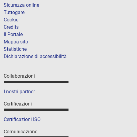
Sicurezza online
Tuttogare
Cookie
Credits
Il Portale
Mappa sito
Statistiche
Dichiarazione di accessibilità
Collaborazioni
I nostri partner
Certificazioni
Certificazioni ISO
Comunicazione