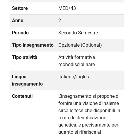
Settore
MED/43
Anno
2
Periodo
Secondo Semestre
Tipo insegnamento
Opzionale (Optional)
Tipo attività
Attività formativa
monodisciplinare
Lingua
Italiano/ingles
insegnamento
Contenuti
L'insegnamento si propone di
fornire una visione d'insieme
circa le tecniche disponibili in
tema di identificazione
genetica, e precisamente per
quanto si riferisce ai