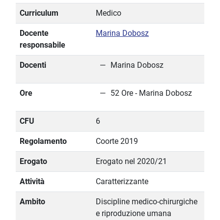
Curriculum
Medico
Docente
Marina Dobosz
responsabile
Docenti
Marina Dobosz
Ore
52 Ore - Marina Dobosz
CFU
6
Regolamento
Coorte 2019
Erogato
Erogato nel 2020/21
Attività
Caratterizzante
Ambito
Discipline medico-chirurgiche
e riproduzione umana