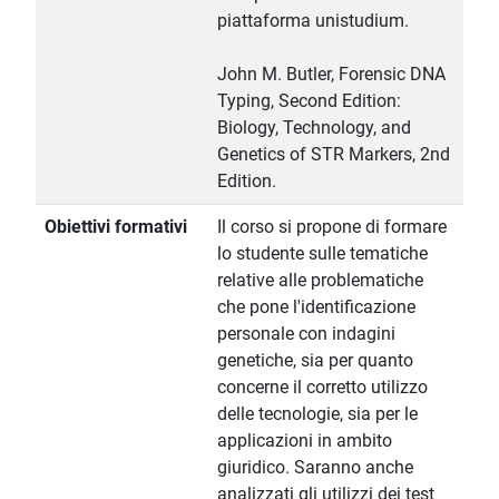
piattaforma unistudium.
John M. Butler, Forensic DNA
Typing, Second Edition:
Biology, Technology, and
Genetics of STR Markers, 2nd
Edition.
Obiettivi formativi
Il corso si propone di formare
lo studente sulle tematiche
relative alle problematiche
che pone l'identificazione
personale con indagini
genetiche, sia per quanto
concerne il corretto utilizzo
delle tecnologie, sia per le
applicazioni in ambito
giuridico. Saranno anche
analizzati gli utilizzi dei test