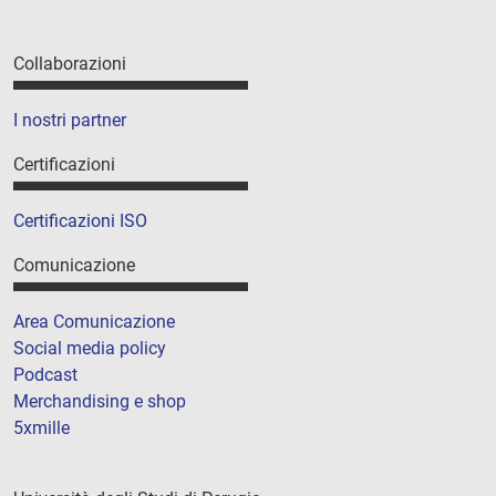
Collaborazioni
I nostri partner
Certificazioni
Certificazioni ISO
Comunicazione
Area Comunicazione
Social media policy
Podcast
Merchandising e shop
5xmille