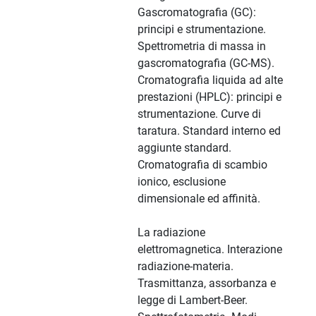
Gascromatografia (GC):
principi e strumentazione.
Spettrometria di massa in
gascromatografia (GC-MS).
Cromatografia liquida ad alte
prestazioni (HPLC): principi e
strumentazione. Curve di
taratura. Standard interno ed
aggiunte standard.
Cromatografia di scambio
ionico, esclusione
dimensionale ed affinità.
La radiazione
elettromagnetica. Interazione
radiazione-materia.
Trasmittanza, assorbanza e
legge di Lambert-Beer.