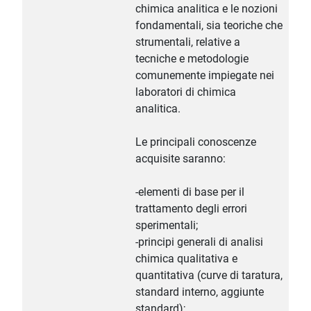
chimica analitica e le nozioni
fondamentali, sia teoriche che
strumentali, relative a
tecniche e metodologie
comunemente impiegate nei
laboratori di chimica
analitica.
Le principali conoscenze
acquisite saranno:
-elementi di base per il
trattamento degli errori
sperimentali;
-principi generali di analisi
chimica qualitativa e
quantitativa (curve di taratura,
standard interno, aggiunte
standard);