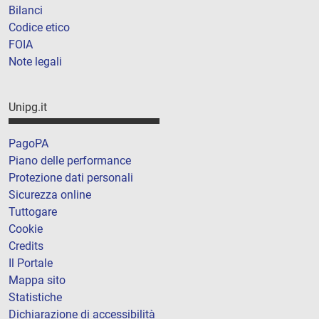
Bilanci
Codice etico
FOIA
Note legali
Unipg.it
PagoPA
Piano delle performance
Protezione dati personali
Sicurezza online
Tuttogare
Cookie
Credits
Il Portale
Mappa sito
Statistiche
Dichiarazione di accessibilità