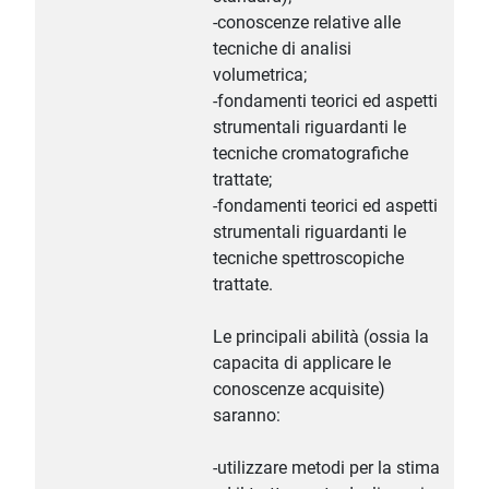
-conoscenze relative alle
tecniche di analisi
volumetrica;
-fondamenti teorici ed aspetti
strumentali riguardanti le
tecniche cromatografiche
trattate;
-fondamenti teorici ed aspetti
strumentali riguardanti le
tecniche spettroscopiche
trattate.
Le principali abilità (ossia la
capacita di applicare le
conoscenze acquisite)
saranno:
-utilizzare metodi per la stima