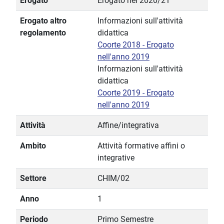
Erogato
Erogato nel 2020/21
Erogato altro
Informazioni sull'attività
regolamento
didattica
Coorte 2018 - Erogato
nell'anno 2019
Informazioni sull'attività
didattica
Coorte 2019 - Erogato
nell'anno 2019
Attività
Affine/integrativa
Ambito
Attività formative affini o
integrative
Settore
CHIM/02
Anno
1
Periodo
Primo Semestre