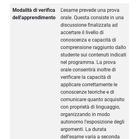
Modalità di verifica
L'esame prevede una prova
dell'apprendimento
orale. Questa consiste in una
discussione finalizzata ad
accertare il livello di
conoscenza e capacità di
comprensione raggiunto dallo
studente sui contenuti indicati
nel programma. La prova
orale consentirà inoltre di
verificare la capacità di
applicare correttamente le
conoscenze teoriche e di
comunicare quanto acquisito
con proprietà di linguaggio,
organizzando in modo
autonomo l’esposizione degli
argomenti. La durata
dell’esame varia a seconda