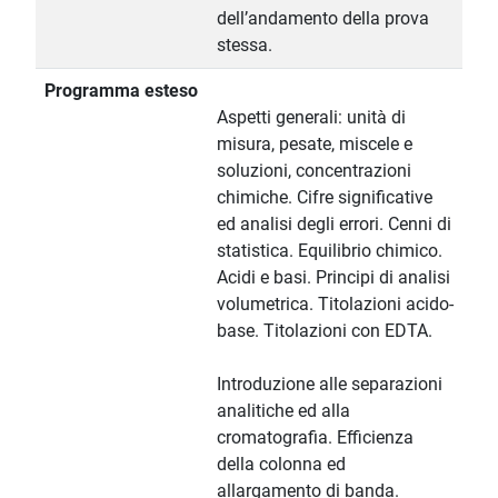
dell’andamento della prova
stessa.
Programma esteso
Aspetti generali: unità di
misura, pesate, miscele e
soluzioni, concentrazioni
chimiche. Cifre significative
ed analisi degli errori. Cenni di
statistica. Equilibrio chimico.
Acidi e basi. Principi di analisi
volumetrica. Titolazioni acido-
base. Titolazioni con EDTA.
Introduzione alle separazioni
analitiche ed alla
cromatografia. Efficienza
della colonna ed
allargamento di banda.