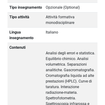
Tipo insegnamento
Opzionale (Optional)
Tipo attività
Attività formativa
monodisciplinare
Lingua
Italiano
insegnamento
Contenuti
Analisi degli errori e statistica.
Equilibrio chimico. Analisi
volumetrica. Separazioni
analitiche. Gascromatografia.
Cromatografia liquida ad alte
prestazioni (HPLC). Curve di
taratura. Interazione
radiazione-materia.
Spettrofotometria.
Spettroscopia infrarossa e