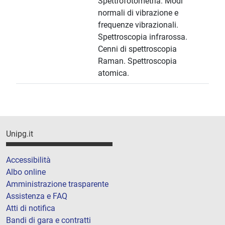
Spettrofotometria. Modi
normali di vibrazione e
frequenze vibrazionali.
Spettroscopia infrarossa.
Cenni di spettroscopia
Raman. Spettroscopia
atomica.
Unipg.it
Accessibilità
Albo online
Amministrazione trasparente
Assistenza e FAQ
Atti di notifica
Bandi di gara e contratti