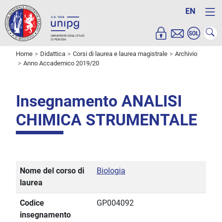
EN
Home
Didattica
Corsi di laurea e laurea magistrale
Archivio
Anno Accademico 2019/20
Insegnamento ANALISI
CHIMICA STRUMENTALE
Nome del corso di
Biologia
laurea
Codice
GP004092
insegnamento