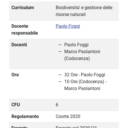
Curriculum
Biodiversita' e gestione delle
risorse naturali
Docente
Paolo Foggi
responsabile
Docenti
Paolo Foggi
Marco Paolantoni
(Codocenza)
Ore
32 Ore - Paolo Foggi
10 Ore (Codocenza) -
Marco Paolantoni
CFU
6
Regolamento
Coorte 2020