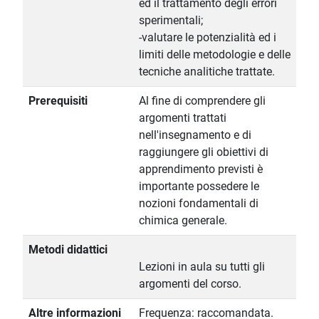
ed il trattamento degli errori
sperimentali;
-valutare le potenzialità ed i
limiti delle metodologie e delle
tecniche analitiche trattate.
Prerequisiti
Al fine di comprendere gli
argomenti trattati
nell'insegnamento e di
raggiungere gli obiettivi di
apprendimento previsti è
importante possedere le
nozioni fondamentali di
chimica generale.
Metodi didattici
Lezioni in aula su tutti gli
argomenti del corso.
Altre informazioni
Frequenza: raccomandata.