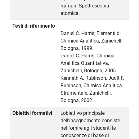
Raman. Spettroscopia
atomica.
Testi di riferimento
Daniel C. Harris; Elementi di
Chimica Analitica, Zanichelli,
Bologna, 1999.
Daniel C. Harris; Chimica
Analitica Quantitativa,
Zanichelli, Bologna, 2005.
Kenneth A. Rubinson, Judit F.
Rubinson; Chimica Analitica
Strumentale, Zanichelli,
Bologna, 2002.
Obiettivi formativi
L’obiettivo principale
dell’insegnamento consiste
nel fornire agli studenti le
conoscenze di base di