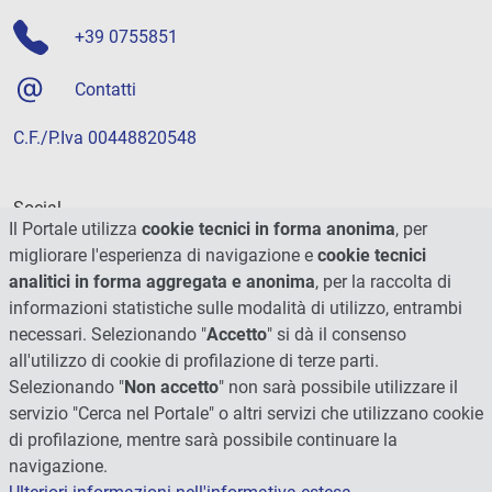
+39 0755851
Contatti
C.F./P.Iva 00448820548
Social
Il Portale utilizza
cookie tecnici in forma anonima
, per
migliorare l'esperienza di navigazione e
cookie tecnici
analitici in forma aggregata e anonima
, per la raccolta di
informazioni statistiche sulle modalità di utilizzo, entrambi
necessari. Selezionando "
Accetto
" si dà il consenso
all'utilizzo di cookie di profilazione di terze parti.
Selezionando "
Non accetto
" non sarà possibile utilizzare il
servizio "Cerca nel Portale" o altri servizi che utilizzano cookie
di profilazione, mentre sarà possibile continuare la
navigazione.