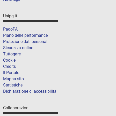
Unipg.it
PagoPA
Piano delle performance
Protezione dati personali
Sicurezza online
Tuttogare
Cookie
Credits
Il Portale
Mappa sito
Statistiche
Dichiarazione di accessibilità
Collaborazioni