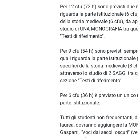
Per 12 cfu (72 h) sono previsti due m
riguarda la parte istituzionale (6 cfu
della storia medievale (6 cfu), da ap
studio di UNA MONOGRAFIA tra quel
"Testi di riferimento".
Per 9 cfu (54 h) sono previsti sempr
quali riguarda la parte istituzionale 
specifici della storia medievale (3 c
attraverso lo studio di 2 SAGGI tra q
sezione "Testi di riferimento".
Per 6 cfu (36 h) è previsto un unico
parte istituzionale.
Tutti gli studenti non frequentanti, d
laurea, dovranno aggiungere la M
Gasparri, "Voci dai secoli oscuri" (ve