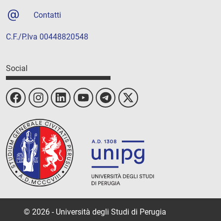
Contatti
C.F./P.Iva 00448820548
Social
© 2026 - Università degli Studi di Perugia