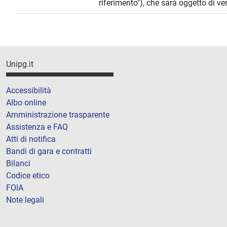
riferimento"), che sarà oggetto di ver
Unipg.it
Accessibilità
Albo online
Amministrazione trasparente
Assistenza e FAQ
Atti di notifica
Bandi di gara e contratti
Bilanci
Codice etico
FOIA
Note legali