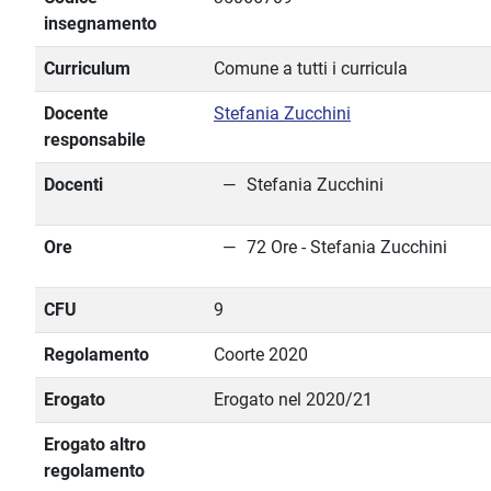
insegnamento
Curriculum
Comune a tutti i curricula
Docente
Stefania Zucchini
responsabile
Docenti
Stefania Zucchini
Ore
72 Ore - Stefania Zucchini
CFU
9
Regolamento
Coorte 2020
Erogato
Erogato nel 2020/21
Erogato altro
regolamento