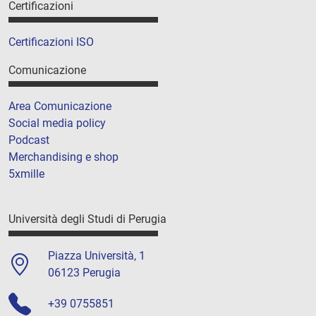
Certificazioni
Certificazioni ISO
Comunicazione
Area Comunicazione
Social media policy
Podcast
Merchandising e shop
5xmille
Università degli Studi di Perugia
Piazza Università, 1
06123 Perugia
+39 0755851