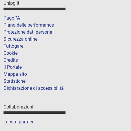
Unipg.it
PagoPA
Piano delle performance
Protezione dati personali
Sicurezza online
Tuttogare
Cookie
Credits
Il Portale
Mappa sito
Statistiche
Dichiarazione di accessibilità
Collaborazioni
I nostri partner